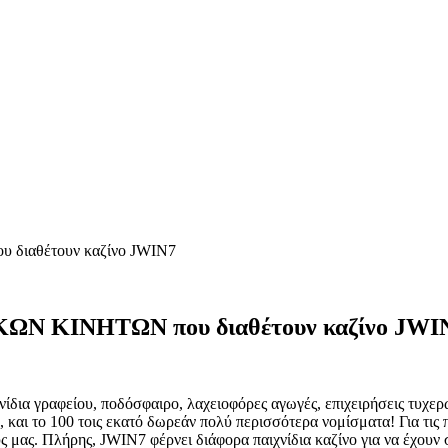
ιαθέτουν καζίνο JWIN7
Ν ΚΙΝΗΤΩΝ που διαθέτουν καζίνο JWI
δια γραφείου, ποδόσφαιρο, λαχειοφόρες αγωγές, επιχειρήσεις τυχερών
και το 100 τοις εκατό δωρεάν πολύ περισσότερα νομίσματα! Για τις 
υς μας.
Πλήρης, JWIN7 φέρνει διάφορα παιχνίδια καζίνο για να έχουν σ