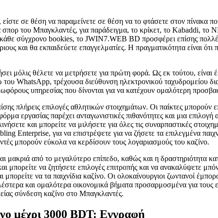
 είστε σε θέση να παραμείνετε σε θέση να το φτάσετε στον πίνακα 
ά σπορ του Μπαγκλαντές, για παράδειγμα, το κρίκετ, το Kabaddi, το
με κάθε σύγχρονο bookies, το JWIN7.WEB BD προσφέρει επίσης πολλές
ριους και θα εκπαιδεύετε επαγγελματίες. Η πραγματικότητα είναι ότι
ει μόλις θέλετε να μετρήσετε για πρώτη φορά. Ως εκ τούτου, είναι 
ω του WhatsApp, τρέχουσα διεύθυνση ηλεκτρονικού ταχυδρομείου δια
ωφόρους υπηρεσίας που δίνονται για να κατέχουν ομαλότερη προσβασ
σης πλήρεις επιλογές αθλητικών στοιχημάτων. Οι παίκτες μπορούν ε
όρμα εργασίας παρέχει ανταγωνιστικές πιθανότητες και μια επιλογή απ
εκινήσετε και μπορείτε να μιλήσετε για όλες τις συναρπαστικές στοι
ng Enterprise, για να επιστρέψετε για να ζήσετε τα επιλεγμένα παιχ
τές μπορούν εύκολα να κερδίσουν τους λογαριασμούς του καζίνο.
ίναι μακριά από το μεγαλύτερο επίπεδο, καθώς και η δραστηριότητα κα
 και μπορείτε να ζητήσετε επιλογές επιτροπής και να ανακαλύψετε μπ
μπορείτε να τα παιχνίδια καζίνο. Οι ολοκαίνουργιοι ζωντανοί έμποροι 
λέστερα και ομαλότερα οικονομικά βήματα προσαρμοσμένα για τους ε
θείας σύνδεση καζίνο στο Μπαγκλαντές.
ίνο μέχρι 3000 BDT: Εγγραφή