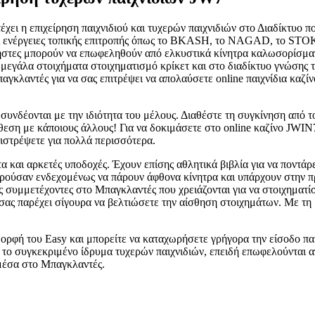
έχει η επιχείρηση παιχνιδιού και τυχερών παιχνιδιών στο Διαδίκτυο 
ς ενέργειες τοπικής επιτροπής όπως το BKASH, το NAGAD, το STO
χρήστες μπορούν να επωφεληθούν από ελκυστικά κίνητρα καλωσορίσματο
μεγάλα στοιχήματα στοιχηματισμό κρίκετ και στο διαδίκτυο γνώσης 
παγκλαντές για να σας επιτρέψει να απολαύσετε online παιχνίδια καζί
 συνδέονται με την ιδιότητα του μέλους. Διαθέστε τη συγκίνηση από 
τίθεση με κάποιους άλλους! Για να δοκιμάσετε στο online καζίνο JWI
πιστρέψετε για πολλά περισσότερα.
τα και αρκετές υποδοχές. Έχουν επίσης αθλητικά βιβλία για να ποντάρ
ορούσαν ενδεχομένως να πάρουν άφθονα κίνητρα και υπάρχουν στην πρ
 συμμετέχοντες στο Μπαγκλαντές που χρειάζονται για να στοιχηματίσο
ν σας παρέχει σίγουρα να βελτιώσετε την αίσθηση στοιχημάτων. Με τη
ρφή του Easy και μπορείτε να καταχωρήσετε γρήγορα την είσοδο παιχ
 το συγκεκριμένο ίδρυμα τυχερών παιχνιδιών, επειδή επωφελούνται 
μέσα στο Μπαγκλαντές.