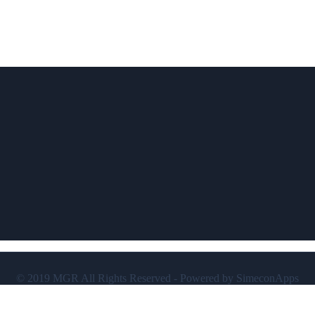
© 2019 MGR All Rights Reserved - Powered by SimeconApps