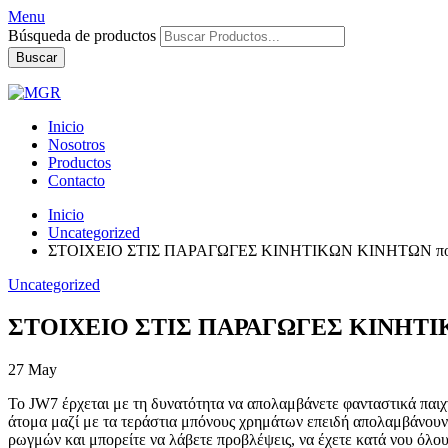
Menu
Búsqueda de productos
Buscar
Inicio
Nosotros
Productos
Contacto
Inicio
Uncategorized
ΣΤΟΙΧΕΙΟ ΣΤΙΣ ΠΑΡΑΓΩΓΕΣ ΚΙΝΗΤΙΚΩΝ ΚΙΝΗΤΩΝ που δ
Uncategorized
ΣΤΟΙΧΕΙΟ ΣΤΙΣ ΠΑΡΑΓΩΓΕΣ ΚΙΝΗΤΙΚΩ
27
May
Το JW7 έρχεται με τη δυνατότητα να απολαμβάνετε φανταστικά παιχνί
άτομα μαζί με τα τεράστια μπόνους χρημάτων επειδή απολαμβάνουν, 
ρωγμών και μπορείτε να λάβετε προβλέψεις, να έχετε κατά νου όλο