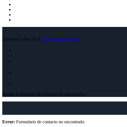
Queremos saber de tí,
Envíanos un Mensaje
Error:
Formulario de contacto no encontrado.
Error:
Formulario de contacto no encontrado.