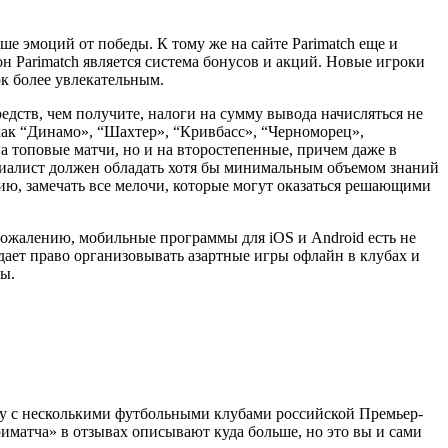
ше эмоций от победы. К тому же на сайте Parimatch еще и
н Parimatch является система бонусов и акций. Новые игроки
к более увлекательным.
едств, чем получите, налоги на сумму вывода начисляться не
как “Динамо», “Шахтер», “Кривбасс», “Черноморец»,
 топовые матчи, но и на второстепенные, причем даже в
циалист должен обладать хотя бы минимальным объемом знаний
ию, замечать все мелочи, которые могут оказаться решающими
сожалению, мобильные программы для iOS и Android есть не
дает право организовывать азартные игры офлайн в клубах и
ны.
зу с несколькими футбольными клубами российской Премьер-
матча» в отзывах описывают куда больше, но это вы и сами