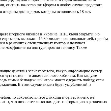
ции, оценить качество платформы в любом случае предстоит
 открыты для игроков, которым исполнилось 18 лет.
запрете игорного бизнеса в Украине, ППС были закрыты, но
сещаемость высокая – 15,89 миллионов пользователей, причём
очки в рейтингах отечественных контор и получает
кие коэффициенты для турниров по теннису. Также
ующие действия зависят от того, какую информацию беттер
ся чуть позже — в анкете личного кабинета. Как мы уже
ведь самый безнадежный игрок может одержать победу, если
раждения. В этом случае анализ будет углубленный, а
лефон, то сохраняются все функции и беттер ничего не
ованы, что позволяет легко находить информацию о различных