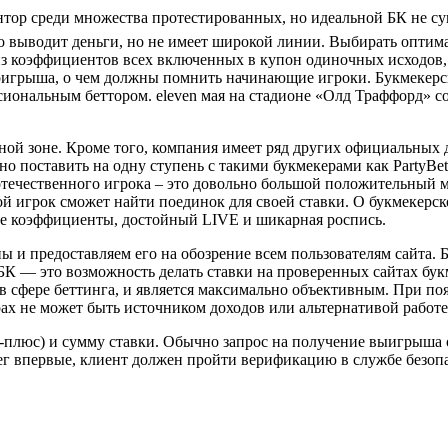
нтор среди множества протестированных, но идеальной БК не с
ро выводит деньги, но не имеет широкой линии. Выбирать оптим
из коэффициентов всех включенных в купон одиночных исходов,
оигрыша, о чем должны помнить начинающие игроки. Букмекерски
ссиональным беттором. eleven мая на стадионе «Олд Траффорд» с
ной зоне. Кроме того, компания имеет ряд других официальных д
о поставить на одну ступень с такими букмекерами как PartyBets
 отечественного игрока – это довольно большой положительный 
ой игрок сможет найти поединок для своей ставки. О букмекерс
ие коэффициенты, достойный LIVE и шикарная роспись.
ы и предоставляем его на обозрение всем пользователям сайта. 
в БК — это возможность делать ставки на проверенных сайтах б
 в сфере беттинга, и является максимально объективным. При п
рах не может быть источником доходов или альтернативой работе
сс-плюс) и сумму ставки. Обычно запрос на получение выигрыша 
нег впервые, клиент должен пройти верификацию в службе безоп