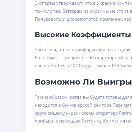
Эксперты утверждают, что в Украине компа
технологии. Беттерам из Украины не стоит
Пользователи доверяют этой компании, так
Высокие Коэффициенты
Учитывая, что есть информация о санкциях
большим», – говорит он. Мажоритарной вла
оценке Forbes в 2021 году, – около $550 мл
Возможно Ли Выигрыв
Таким образом, когда вы будете готовы дел
находится в букмекерской конторе Паримат
крупнейшему украинскому оператору Parimat
прибыли с помощью беттинга. Компания нак