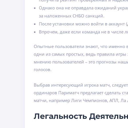
Однако она не оправдала ожиданий украи
за наложенных СНБО санкций.
После установки можно войти в аккаунт (
Впрочем, даже если команда не в числе л
Опытные пользователи знают, что именно в
одни из самых простых, ведь правила игры 
мнению пользователей – это прогнозы наши
голосов.
Выбрав интересующий игрока матч, следует 
ординаров Париматч предлагает сделать ст
матчи, например Лиги Чемпионов, АПЛ, Ла Л
Легальность Деятель