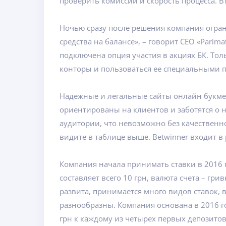
проверить комиссии и скорость процесса. В
Ночью сразу после решения компания огран
средства на балансе», – говорит СЕО «Parim
подключена опция участия в акциях БК. Тол
конторы и пользоваться ее специальными 
Надежные и легальные сайты онлайн букмек
ориентированы на клиентов и заботятся о 
аудитории, что невозможно без качественн
видите в таблице выше. Betwinner входит 
Компания начала принимать ставки в 2016 
составляет всего 10 грн, валюта счета – гр
развита, принимается много видов ставок, 
разнообразны. Компания основана в 2016 г
грн к каждому из четырех первых депозито