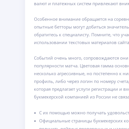
валют и платежных систем привлекают вним
Особенное внимание обращается на соревн
опытные бетторы могут добиться значитель
обратитесь к специалисту. Помните, что уч
использовании текстовых материалов сайта 
Событий очень много, сопровождаются они 
популярности матча. Цветовая гамма основн
несколько агрессивные, но постепенно к н
профиль, либо через логин по номеру счета,
которая предлагает услуги регистрации и в
букмекерской компанией из России не связ
С их помощью можно получать удовольств
Официальные страницы букмекерских ко
получить рейтинг проверенных и надежн