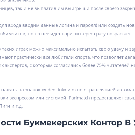
нцев, так и не выплатив им выигрыши после своего закрыти
для входа вводим данные логина и пароля) или создать новы
юбимчиков, но на нее идет пари, интерес сразу возрастает.
 таких играх можно максимально испытать свою удачу и за
знают практически все любители спорта, что позволяет де
х экспертов, с которым согласились более 75% читателей 
нажать на значок «VideoLink» и окно с трансляцией автомат
авки экспрессом или системой. Parimatch предоставляет св
иги и т.д.
ности Букмекерских Контор В