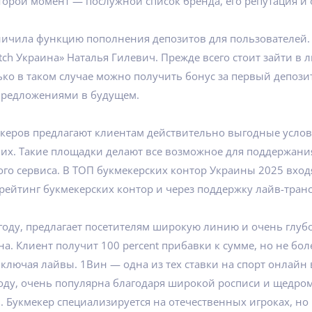
торой момент — послужной список бренда, его репутация и
ичила функцию пополнения депозитов для пользователей. «
atch Украина» Наталья Гилевич. Прежде всего стоит зайти в 
ько в таком случае можно получить бонус за первый депози
предложениями в будущем.
еров предлагают клиентам действительно выгодные условия
них. Такие площадки делают все возможное для поддержани
ого сервиса. В ТОП букмекерских контор Украины 2025 вхо
в рейтинг букмекерских контор и через поддержку лайв-тра
году, предлагает посетителям широкую линию и очень глуб
ивна. Клиент получит 100 percent прибавки к сумме, но не бо
включая лайвы. 1Вин — одна из тех ставки на спорт онлай
оду, очень популярна благодаря широкой росписи и щедро
в. Букмекер специализируется на отечественных игроках, н