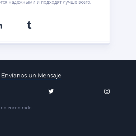
тся надежными и подходят лучше всего.
,
Envíanos un Mensaje
 no encontrado.