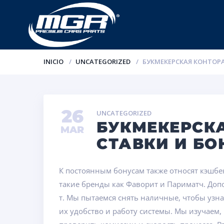
INICIO
UNCATEGORIZED
БУКМЕКЕРСКАЯ КОНТОРА
26
UNCATEGORIZED
БУКМЕКЕРСКА
MAR
СТАВКИ И БО
К постоянным бонусам также относят кэшбе
такие бренды как Фаворит и Париматч. До
т. Мы пытаемся снять наличные, чтобы узна
их удобство и работу системы. Мы изучаем,