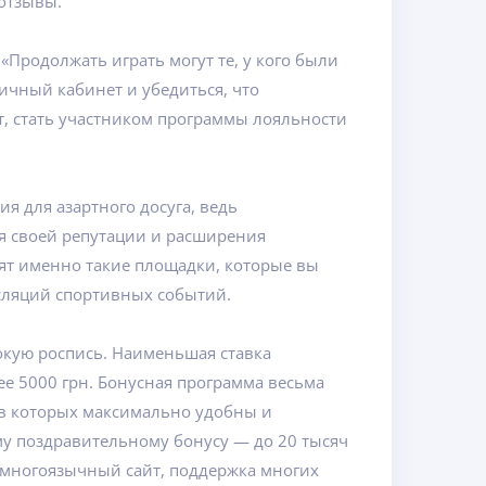
 отзывы.
Продолжать играть могут те, у кого были
личный кабинет и убедиться, что
т, стать участником программы лояльности
 для азартного досуга, ведь
я своей репутации и расширения
дят именно такие площадки, которые вы
нсляций спортивных событий.
окую роспись. Наименьшая ставка
лее 5000 грн. Бонусная программа весьма
н в которых максимально удобны и
му поздравительному бонусу — до 20 тысяч
о многоязычный сайт, поддержка многих