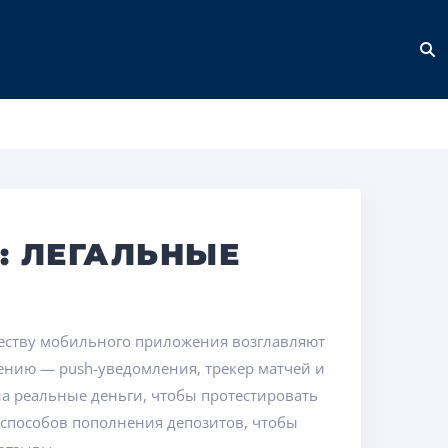
: ЛЕГАЛЬНЫЕ
ачеству мобильного приложения возглавляют
нию — push-уведомления, трекер матчей и
на реальные деньги, чтобы протестировать
о способов пополнения депозитов, чтобы