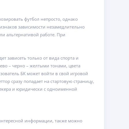
озировать футбол непросто, однако
ризнаков зависимости незамедлительно
или альтернативой работе. При
т зависеть только от вида спорта и
ево – черно – желтыми тонами, цвета
зователь БК может войти в свой игровой
еттор сразу попадает на стартовую страницу,
кмекера и юридически с одноименной
интересной информации, также можно