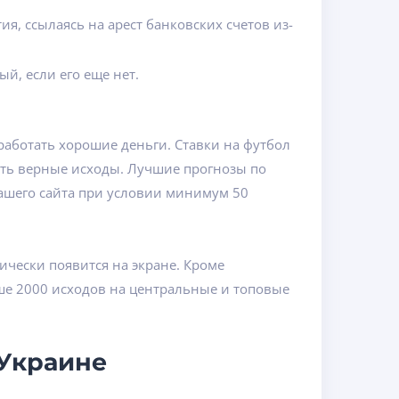
я, ссылаясь на арест банковских счетов из-
й, если его еще нет.
работать хорошие деньги. Ставки на футбол
лать верные исходы. Лучшие прогнозы по
нашего сайта при условии минимум 50
ически появится на экране. Кроме
ыше 2000 исходов на центральные и топовые
 Украине