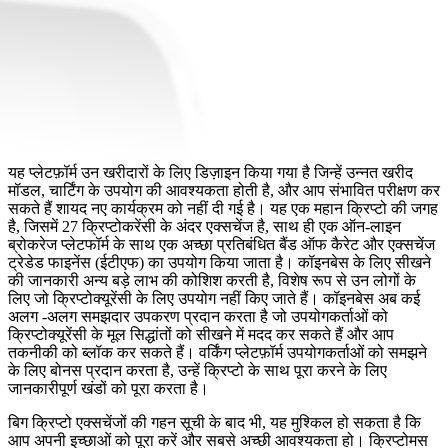
यह प्लेटफ़ॉर्म उन खरीदारों के लिए डिज़ाइन किया गया है जिन्हें उन्नत खरीद
मॉडल, चार्टिंग के उपयोग की आवश्यकता होती है, और आप संभावित परीक्षण कर
सकते हैं शायद नए कार्यक्रम को नहीं दी गई है। यह एक महान क्रिप्टो की जगह
है, जिसमें 27 क्रिप्टोकरेंसी के अंदर एक्सचेंज है, साथ ही एक ऑन-लाइन
ब्रोकरेज प्लेटफॉर्म के साथ एक अच्छा प्रतिबंधित बैंड ऑफ कैरेट और एक्सचेंज
ट्रेडेड फाइनेंस (ईटीएफ) का उपयोग किया जाता है। कॉइनबेस के लिए सीखने
की जानकारी अन्य बड़े लाभ की कोशिश करती है, विशेष रूप से उन लोगों के
लिए जो क्रिप्टोक्यूरेंसी के लिए उपयोग नहीं किए जाते हैं। कॉइनबेस अब कई
अलग -अलग समझदार उपकरण प्रदान करता है जो उपयोगकर्ताओं को
क्रिप्टोक्यूरेंसी के मूल सिद्धांतों को सीखने में मदद कर सकते हैं और आप
तकनीकी को ब्लॉक कर सकते हैं। वर्किंग प्लेटफ़ॉर्म उपयोगकर्ताओं को समझने
के लिए बोनस प्रदान करता है, उन्हें क्रिप्टो के साथ पूरा करने के लिए
जानकारीपूर्ण खंडों को पूरा करता है।
बिग क्रिप्टो एक्सचेंजों की गहन सूची के बाद भी, यह मुश्किल हो सकता है कि
आप अपनी इच्छाओं को पूरा करें और सबसे अच्छी आवश्यकता हो। क्रिप्टोमस