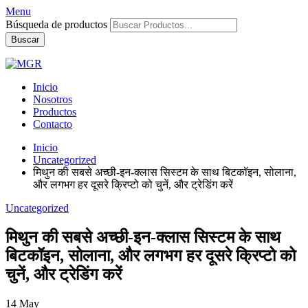
Menu
Búsqueda de productos
Buscar
Inicio
Nosotros
Productos
Contacto
Inicio
Uncategorized
मिथुन की सबसे अच्छी-इन-क्लास सिस्टम के साथ बिटकॉइन, सोलाना,
और लगभग हर दूसरे क्रिप्टो को चुनें, और ट्रेडिंग करें
Uncategorized
मिथुन की सबसे अच्छी-इन-क्लास सिस्टम के साथ
बिटकॉइन, सोलाना, और लगभग हर दूसरे क्रिप्टो को
चुनें, और ट्रेडिंग करें
14
May