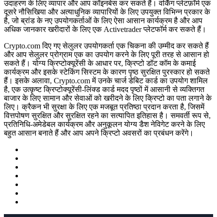
उदाहरण के लिए व्यापार और आप कॉइनबेस कर सकते हैं। वर्किंग प्लेटफ़ॉर्म एक
दूसरे नौसिखिया और अत्याधुनिक व्यापारियों के लिए उपयुक्त विभिन्न प्रकार के
है, जो ब्रांड के नए उपयोगकर्ताओं के लिए ऐसा आसान कार्यक्रम है और आप
अधिक जानकार खरीदारों के लिए एक Activetrader प्लेटफॉर्म कर सकते हैं।
Crypto.com दिए गए सेलुलर उपयोगकर्ता एक चिकना की उम्मीद कर सकते हैं
और आप सेलुलर प्रोग्राम एक का उपयोग करने के लिए पूरी तरह से आसान हो
सकते हैं। योग्य क्रिप्टोक्यूरेंसी के आधार पर, क्रिप्टो डॉट कॉम के कमाई
कार्यक्रम और इसके स्टेकिंग सिस्टम के कारण पृष्ठ सुरक्षित पुरस्कार हो सकते
हैं। इसके अलावा, Crypto.com में उनके चार्ज डेबिट कार्ड का उपयोग शामिल
है, एक उत्कृष्ट क्रिप्टोक्यूरेंसी-लिंक्ड कार्ड मदद पृष्ठों में आसानी से व्यक्तिगत
बाजार के लिए सामान और सेवाओं को खरीदने के लिए क्रिप्टो का पता लगाने के
लिए। क्रैकन भी सुरक्षा के लिए एक मजबूत प्रतिष्ठा प्रदान करता है, जिसमें
वित्तपोषण सुरक्षित और सुरक्षित रहने का सत्यापित इतिहास है। समवर्ती रूप से,
प्रतिनिधि-अमेडेबल कार्यक्रम और अनुकूलन योग्य डैश नेविगेट करने के लिए
बहुत आसान बनाते हैं और आप अपने क्रिप्टो अवसरों का प्रबंधन करेंगे।