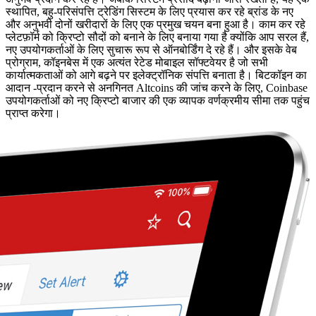
स्थापित, बहु-परिसंपत्ति ट्रेडिंग सिस्टम के लिए प्रयास कर रहे ब्रांड के नए
और अनुभवी दोनों खरीदारों के लिए एक प्रमुख चयन बना हुआ है। काम कर रहे
प्लेटफ़ॉर्म को क्रिप्टो सौदों को बनाने के लिए बनाया गया है क्योंकि आप सरल हैं,
नए उपयोगकर्ताओं के लिए सुचारू रूप से ऑनबोर्डिंग दे रहे हैं। और इसके वेब
प्रोग्राम, कॉइनबेस में एक अत्यंत रेटेड मोबाइल सॉफ्टवेयर है जो सभी
कार्यात्मकताओं को आगे बढ़ने पर इलेक्ट्रॉनिक संपत्ति बनाता है। बिटकॉइन का
आदान -प्रदान करने से अनगिनत Altcoins की जांच करने के लिए, Coinbase
उपयोगकर्ताओं को नए क्रिप्टो बाजार की एक व्यापक वर्णक्रमीय सीमा तक पहुंच
प्राप्त करेगा।