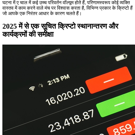
घटना में ए चाल में कई उच्च परिवर्तन वॉल्यूम होते हैं, परिणामस्वरूप कोई व्यक्ति
वास्तव में काम करने वाले मंच पर विश्वास करता है, विभिन्न प्रकार के क्रिप्टो हैं
जो आपके एक निरंतर आधार के कारण चलते हैं।
2025 में से एक सूचित क्रिप्टो स्थानान्तरण और
कार्यक्रमों की समीक्षा