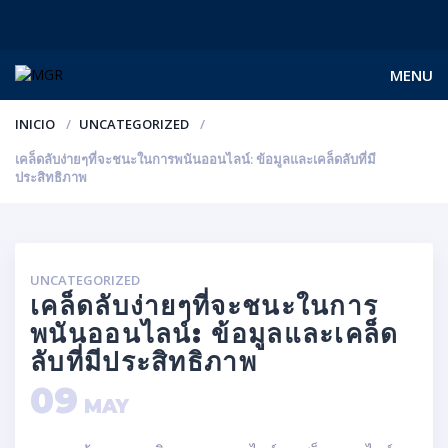
MENU
INICIO
UNCATEGORIZED
เคล็ดลับง่ายๆที่จะชนะในการพนันออนไลน์: ข้อมูลและเคล็ดลับที่มี
ประสิทธิภาพ
UNCATEGORIZED
เคล็ดลับง่ายๆที่จะชนะในการ
พนันออนไลน์: ข้อมูลและเคล็ด
ลับที่มีประสิทธิภาพ
09
MAY