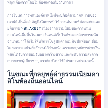
ที่คุณต้องการโดยไม่ต้องกังวลเกี่ยวกับราคา
การไปเล่นการพนันองค์กรหนึ่งที่จะปฏิบัติตามกฎหมายของ
เคาน์ตีเป็นสิ่งสำคัญยิ่งในการทำให้การเล่นเกมที่ปลอดภัยและ
ยุติธรรม
พนัน AKBET
เนื่องจากความนิยมของการพนัน
ออนไลน์เพิ่มขึ้นในเนเธอร์แลนด์เว็บไซต์ขององค์กรการพนัน
จำนวนมากได้เริ่มให้บริการโซลูชันค่าคอมมิชชั่นที่ยอดเยี่ยม
โดยเฉพาะอย่างยิ่งยังวางไว้ข้างหน้าเพราะกลยุทธ์การฝากเงิน
หลักได้รับการยอมรับอย่างกว้างขวางและระดับความสะดวก
สบายจากผู้เชี่ยวชาญชาวดัตช์โดยใช้โปรแกรมประเภทนี้
ในขณะที่กลยุทธ์ค่าธรรมเนียมคา
สิโนท้องถิ่นออนไลน์