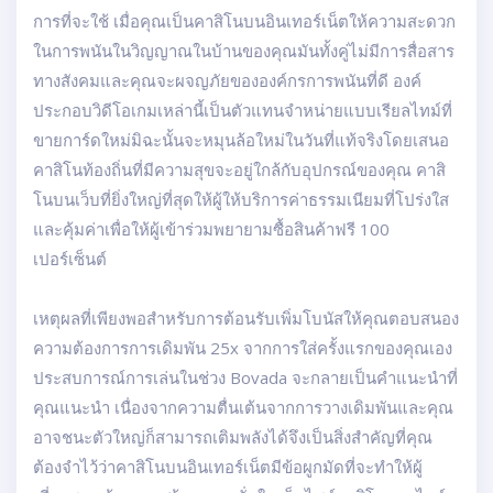
การที่จะใช้ เมื่อคุณเป็นคาสิโนบนอินเทอร์เน็ตให้ความสะดวก
ในการพนันในวิญญาณในบ้านของคุณมันทั้งคู่ไม่มีการสื่อสาร
ทางสังคมและคุณจะผจญภัยขององค์กรการพนันที่ดี องค์
ประกอบวิดีโอเกมเหล่านี้เป็นตัวแทนจำหน่ายแบบเรียลไทม์ที่
ขายการ์ดใหม่มิฉะนั้นจะหมุนล้อใหม่ในวันที่แท้จริงโดยเสนอ
คาสิโนท้องถิ่นที่มีความสุขจะอยู่ใกล้กับอุปกรณ์ของคุณ คาสิ
โนบนเว็บที่ยิ่งใหญ่ที่สุดให้ผู้ให้บริการค่าธรรมเนียมที่โปร่งใส
และคุ้มค่าเพื่อให้ผู้เข้าร่วมพยายามซื้อสินค้าฟรี 100
เปอร์เซ็นต์
เหตุผลที่เพียงพอสำหรับการต้อนรับเพิ่มโบนัสให้คุณตอบสนอง
ความต้องการการเดิมพัน 25x จากการใส่ครั้งแรกของคุณเอง
ประสบการณ์การเล่นในช่วง Bovada จะกลายเป็นคำแนะนำที่
คุณแนะนำ เนื่องจากความตื่นเต้นจากการวางเดิมพันและคุณ
อาจชนะตัวใหญ่ก็สามารถเติมพลังได้จึงเป็นสิ่งสำคัญที่คุณ
ต้องจำไว้ว่าคาสิโนบนอินเทอร์เน็ตมีข้อผูกมัดที่จะทำให้ผู้