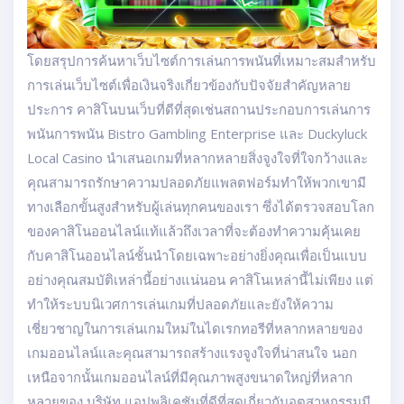
โดยสรุปการค้นหาเว็บไซต์การเล่นการพนันที่เหมาะสมสำหรับ
การเล่นเว็บไซต์เพื่อเงินจริงเกี่ยวข้องกับปัจจัยสำคัญหลาย
ประการ คาสิโนบนเว็บที่ดีที่สุดเช่นสถานประกอบการเล่นการ
พนันการพนัน Bistro Gambling Enterprise และ Duckyluck
Local Casino นำเสนอเกมที่หลากหลายสิ่งจูงใจที่ใจกว้างและ
คุณสามารถรักษาความปลอดภัยแพลตฟอร์มทำให้พวกเขามี
ทางเลือกขั้นสูงสำหรับผู้เล่นทุกคนของเรา ซึ่งได้ตรวจสอบโลก
ของคาสิโนออนไลน์แท้แล้วถึงเวลาที่จะต้องทำความคุ้นเคย
กับคาสิโนออนไลน์ชั้นนำโดยเฉพาะอย่างยิ่งคุณเพื่อเป็นแบบ
อย่างคุณสมบัติเหล่านี้อย่างแน่นอน คาสิโนเหล่านี้ไม่เพียง แต่
ทำให้ระบบนิเวศการเล่นเกมที่ปลอดภัยและยังให้ความ
เชี่ยวชาญในการเล่นเกมใหม่ในไดเรกทอรีที่หลากหลายของ
เกมออนไลน์และคุณสามารถสร้างแรงจูงใจที่น่าสนใจ นอก
เหนือจากนั้นเกมออนไลน์ที่มีคุณภาพสูงขนาดใหญ่ที่หลาก
หลายของ บริษัท แอปพลิเคชันที่ดีที่สุดเกี่ยวกับอุตสาหกรรมมี