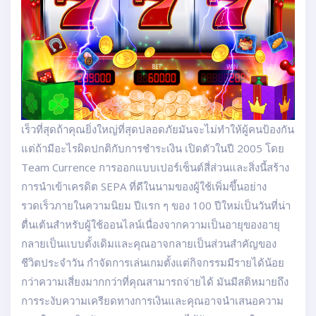
เร็วที่สุดถ้าคุณยิ่งใหญ่ที่สุดปลอดภัยมันจะไม่ทำให้ผู้คนป้องกัน
แต่ถ้ามีอะไรผิดปกติกับการชำระเงิน เปิดตัวในปี 2005 โดย
Team Currence การออกแบบเปอร์เซ็นต์สี่ส่วนและสิ่งนี้สร้าง
การนำเข้าเครดิต SEPA ที่ดีในนามของผู้ใช้เพิ่มขึ้นอย่าง
รวดเร็วภายในความนิยม ปีแรก ๆ ของ 100 ปีใหม่เป็นวันที่น่า
ตื่นเต้นสำหรับผู้ใช้ออนไลน์เนื่องจากความเป็นอายุของอายุ
กลายเป็นแบบดั้งเดิมและคุณอาจกลายเป็นส่วนสำคัญของ
ชีวิตประจำวัน กำจัดการเล่นเกมตั้งแต่กิจกรรมมีรายได้น้อย
กว่าความเสี่ยงมากกว่าที่คุณสามารถจ่ายได้ มันมีสติหมายถึง
การระงับความเครียดทางการเงินและคุณอาจนำเสนอความ