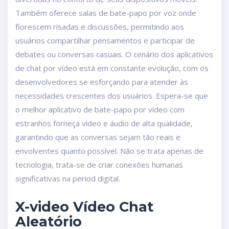
Também oferece salas de bate-papo por voz onde
florescem risadas e discussões, permitindo aos
usuários compartilhar pensamentos e participar de
debates ou conversas casuais. O cenário dos aplicativos
de chat por vídeo está em constante evolução, com os
desenvolvedores se esforçando para atender às
necessidades crescentes dos usuários. Espera-se que
o melhor aplicativo de bate-papo por vídeo com
estranhos forneça vídeo e áudio de alta qualidade,
garantindo que as conversas sejam tão reais e
envolventes quanto possível. Não se trata apenas de
tecnologia, trata-se de criar conexões humanas
significativas na period digital.
X-video Vídeo Chat
Aleatório