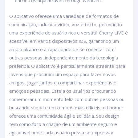
encontros aqui através through webcam.
O aplicativo oferece uma variedade de formatos de
comunicação, incluindo vídeo, voz e texto, permitindo
uma experiência de usuário rica e versátil. Cherry LIVE é
acessível em vários dispositivos iOS, garantindo um
amplo alcance e a capacidade de se conectar com
outras pessoas, independentemente da tecnologia
preferida. O aplicativo é particularmente atraente para
jovens que procuram um espaço para fazer novos
amigos, jogar juntos e compartilhar experiências e
emoções pessoais. Esteja os usuários procurando
comemorar um momento feliz com outras pessoas ou
buscando suporte em tempos mais difíceis, o Loomer
oferece uma comunidade ágil e solidária. Seu design
tem como foco a criação de um ambiente seguro e
agradável onde cada usuário possa se expressar