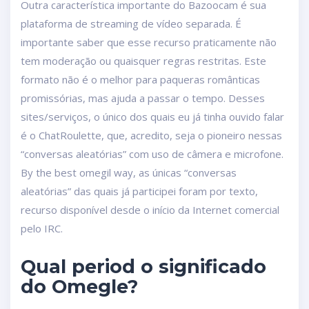
Outra característica importante do Bazoocam é sua
plataforma de streaming de vídeo separada. É
importante saber que esse recurso praticamente não
tem moderação ou quaisquer regras restritas. Este
formato não é o melhor para paqueras românticas
promissórias, mas ajuda a passar o tempo. Desses
sites/serviços, o único dos quais eu já tinha ouvido falar
é o ChatRoulette, que, acredito, seja o pioneiro nessas
“conversas aleatórias” com uso de câmera e microfone.
By the best omegil way, as únicas “conversas
aleatórias” das quais já participei foram por texto,
recurso disponível desde o início da Internet comercial
pelo IRC.
Qual period o significado
do Omegle?