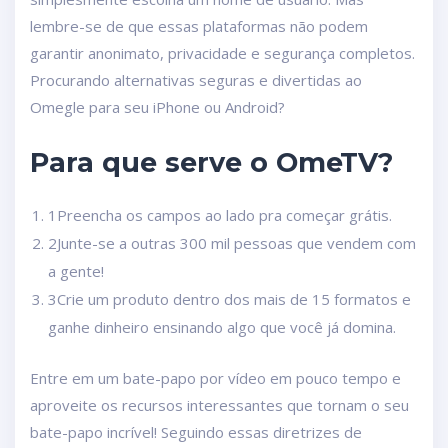
lembre-se de que essas plataformas não podem
garantir anonimato, privacidade e segurança completos.
Procurando alternativas seguras e divertidas ao
Omegle para seu iPhone ou Android?
Para que serve o OmeTV?
1Preencha os campos ao lado pra começar grátis.
2Junte-se a outras 300 mil pessoas que vendem com
a gente!
3Crie um produto dentro dos mais de 15 formatos e
ganhe dinheiro ensinando algo que você já domina.
Entre em um bate-papo por vídeo em pouco tempo e
aproveite os recursos interessantes que tornam o seu
bate-papo incrível! Seguindo essas diretrizes de