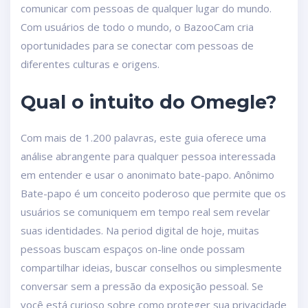
comunicar com pessoas de qualquer lugar do mundo.
Com usuários de todo o mundo, o BazooCam cria
oportunidades para se conectar com pessoas de
diferentes culturas e origens.
Qual o intuito do Omegle?
Com mais de 1.200 palavras, este guia oferece uma
análise abrangente para qualquer pessoa interessada
em entender e usar o anonimato bate-papo. Anônimo
Bate-papo é um conceito poderoso que permite que os
usuários se comuniquem em tempo real sem revelar
suas identidades. Na period digital de hoje, muitas
pessoas buscam espaços on-line onde possam
compartilhar ideias, buscar conselhos ou simplesmente
conversar sem a pressão da exposição pessoal. Se
você está curioso sobre como proteger sua privacidade