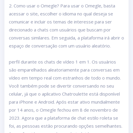
2. Como usar o Omegle? Para usar o Omegle, basta
acessar o site, escolher o idioma no qual deseja se
comunicar e incluir os temas de interesse para ser
direcionado a chats com usuários que buscam por
conversas similares. Em seguida, a plataforma irá abrir o
espaço de conversação com um usuário aleatório.
perfil durante os chats de vídeo 1 em 1. Os usuários
são emparelhados aleatoriamente para conversas em
vídeo em tempo real com estranhos de todo o mundo.
Você também pode se divertir conversando no seu
celular, já que o aplicativo Chatroulette está disponível
para iPhone e Android. Após estar ativo mundialmente
por 14 anos, o Omegle fechou em 8 de novembro de
2023. Agora que a plataforma de chat estilo roleta se
foi, as pessoas estão procurando opções semelhantes.