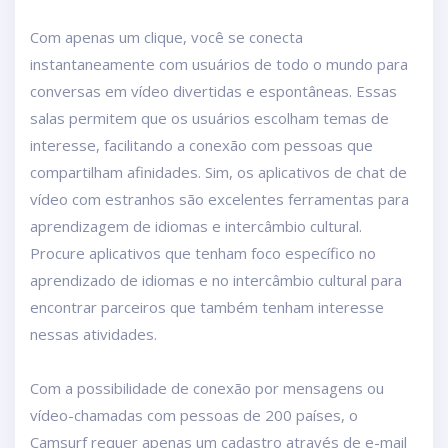
Com apenas um clique, você se conecta
instantaneamente com usuários de todo o mundo para
conversas em vídeo divertidas e espontâneas. Essas
salas permitem que os usuários escolham temas de
interesse, facilitando a conexão com pessoas que
compartilham afinidades. Sim, os aplicativos de chat de
vídeo com estranhos são excelentes ferramentas para
aprendizagem de idiomas e intercâmbio cultural.
Procure aplicativos que tenham foco específico no
aprendizado de idiomas e no intercâmbio cultural para
encontrar parceiros que também tenham interesse
nessas atividades.
Com a possibilidade de conexão por mensagens ou
vídeo-chamadas com pessoas de 200 países, o
Camsurf requer apenas um cadastro através de e-mail