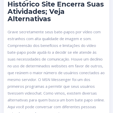
Histórico Site Encerra Suas
Atividades; Veja
Alternativas
Grave secretamente seus bate-papos por vídeo com
estranhos com alta qualidade de imagem e som.
Compreensão dos benefícios e limitações do vídeo
bate-papo pode ajudá-lo a decidir se ele atende às
suas necessidades de comunicação. Houve um declínio
no uso de determinados websites em favor de outros,
que reúnem o maior número de usuários conectados ao
mesmo servidor. O MSN Messenger foi um dos
primeiros programas a permitir que seus usuários
tivessem videochat. Como vimos, existem diversas
alternativas para quem busca um bom bate papo online.
Aqui você pode conversar com diferentes pessoas