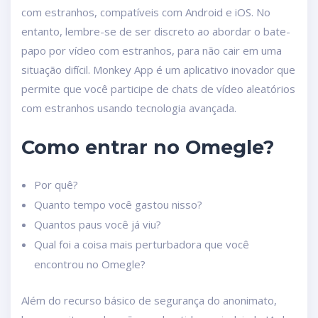
com estranhos, compatíveis com Android e iOS. No
entanto, lembre-se de ser discreto ao abordar o bate-
papo por vídeo com estranhos, para não cair em uma
situação difícil. Monkey App é um aplicativo inovador que
permite que você participe de chats de vídeo aleatórios
com estranhos usando tecnologia avançada.
Como entrar no Omegle?
Por quê?
Quanto tempo você gastou nisso?
Quantos paus você já viu?
Qual foi a coisa mais perturbadora que você
encontrou no Omegle?
Além do recurso básico de segurança do anonimato,