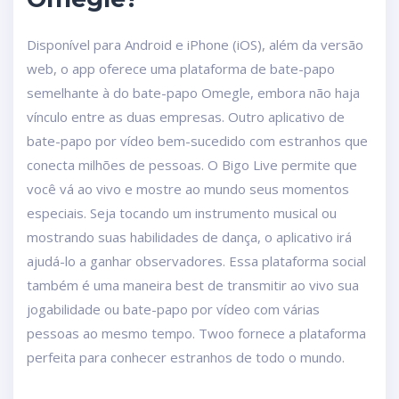
Disponível para Android e iPhone (iOS), além da versão
web, o app oferece uma plataforma de bate-papo
semelhante à do bate-papo Omegle, embora não haja
vínculo entre as duas empresas. Outro aplicativo de
bate-papo por vídeo bem-sucedido com estranhos que
conecta milhões de pessoas. O Bigo Live permite que
você vá ao vivo e mostre ao mundo seus momentos
especiais. Seja tocando um instrumento musical ou
mostrando suas habilidades de dança, o aplicativo irá
ajudá-lo a ganhar observadores. Essa plataforma social
também é uma maneira best de transmitir ao vivo sua
jogabilidade ou bate-papo por vídeo com várias
pessoas ao mesmo tempo. Twoo fornece a plataforma
perfeita para conhecer estranhos de todo o mundo.