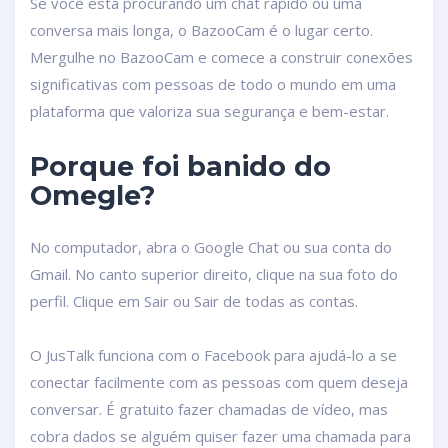
Se você está procurando um chat rápido ou uma
conversa mais longa, o BazooCam é o lugar certo.
Mergulhe no BazooCam e comece a construir conexões
significativas com pessoas de todo o mundo em uma
plataforma que valoriza sua segurança e bem-estar.
Porque foi banido do
Omegle?
No computador, abra o Google Chat ou sua conta do
Gmail. No canto superior direito, clique na sua foto do
perfil. Clique em Sair ou Sair de todas as contas.
O JusTalk funciona com o Facebook para ajudá-lo a se
conectar facilmente com as pessoas com quem deseja
conversar. É gratuito fazer chamadas de vídeo, mas
cobra dados se alguém quiser fazer uma chamada para