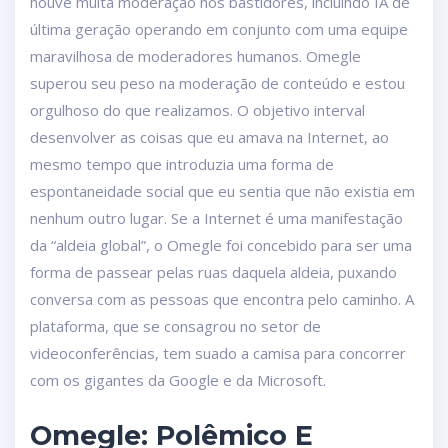
houve muita moderação nos bastidores, incluindo IA de
última geração operando em conjunto com uma equipe
maravilhosa de moderadores humanos. Omegle
superou seu peso na moderação de conteúdo e estou
orgulhoso do que realizamos. O objetivo interval
desenvolver as coisas que eu amava na Internet, ao
mesmo tempo que introduzia uma forma de
espontaneidade social que eu sentia que não existia em
nenhum outro lugar. Se a Internet é uma manifestação
da “aldeia global”, o Omegle foi concebido para ser uma
forma de passear pelas ruas daquela aldeia, puxando
conversa com as pessoas que encontra pelo caminho. A
plataforma, que se consagrou no setor de
videoconferências, tem suado a camisa para concorrer
com os gigantes da Google e da Microsoft.
Omegle: Polêmico E