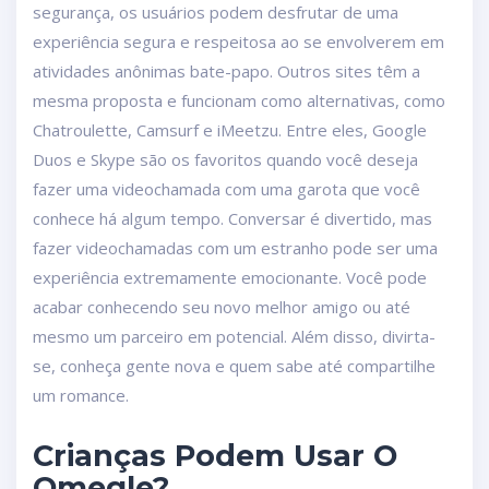
segurança, os usuários podem desfrutar de uma
experiência segura e respeitosa ao se envolverem em
atividades anônimas bate-papo. Outros sites têm a
mesma proposta e funcionam como alternativas, como
Chatroulette, Camsurf e iMeetzu. Entre eles, Google
Duos e Skype são os favoritos quando você deseja
fazer uma videochamada com uma garota que você
conhece há algum tempo. Conversar é divertido, mas
fazer videochamadas com um estranho pode ser uma
experiência extremamente emocionante. Você pode
acabar conhecendo seu novo melhor amigo ou até
mesmo um parceiro em potencial. Além disso, divirta-
se, conheça gente nova e quem sabe até compartilhe
um romance.
Crianças Podem Usar O
Omegle?