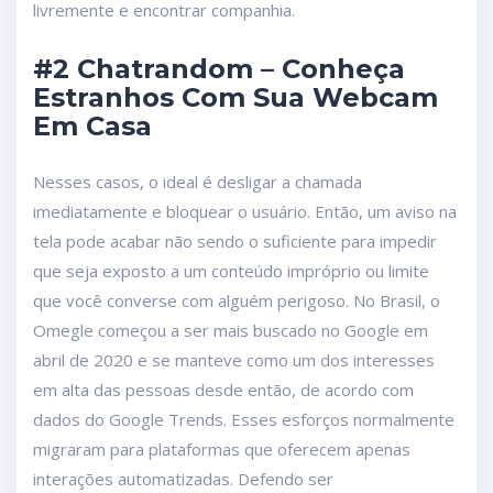
livremente e encontrar companhia.
#2 Chatrandom – Conheça
Estranhos Com Sua Webcam
Em Casa
Nesses casos, o ideal é desligar a chamada
imediatamente e bloquear o usuário. Então, um aviso na
tela pode acabar não sendo o suficiente para impedir
que seja exposto a um conteúdo impróprio ou limite
que você converse com alguém perigoso. No Brasil, o
Omegle começou a ser mais buscado no Google em
abril de 2020 e se manteve como um dos interesses
em alta das pessoas desde então, de acordo com
dados do Google Trends. Esses esforços normalmente
migraram para plataformas que oferecem apenas
interações automatizadas. Defendo ser