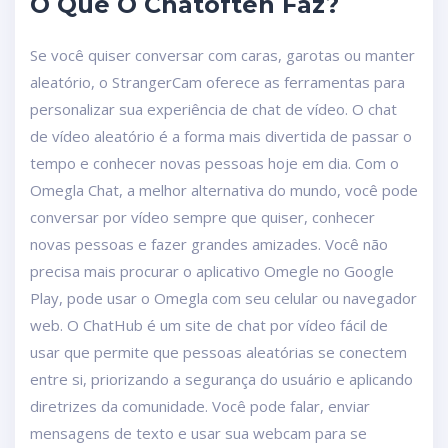
O Que O Chatoften Faz?
Se você quiser conversar com caras, garotas ou manter
aleatório, o StrangerCam oferece as ferramentas para
personalizar sua experiência de chat de vídeo. O chat
de vídeo aleatório é a forma mais divertida de passar o
tempo e conhecer novas pessoas hoje em dia. Com o
Omegla Chat, a melhor alternativa do mundo, você pode
conversar por vídeo sempre que quiser, conhecer
novas pessoas e fazer grandes amizades. Você não
precisa mais procurar o aplicativo Omegle no Google
Play, pode usar o Omegla com seu celular ou navegador
web. O ChatHub é um site de chat por vídeo fácil de
usar que permite que pessoas aleatórias se conectem
entre si, priorizando a segurança do usuário e aplicando
diretrizes da comunidade. Você pode falar, enviar
mensagens de texto e usar sua webcam para se