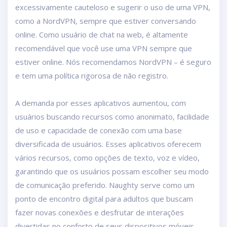
excessivamente cauteloso e sugerir o uso de uma VPN,
como a NordVPN, sempre que estiver conversando
online. Como usuário de chat na web, é altamente
recomendável que você use uma VPN sempre que
estiver online. Nós recomendamos NordVPN – é seguro
e tem uma política rigorosa de não registro.
A demanda por esses aplicativos aumentou, com
usuários buscando recursos como anonimato, facilidade
de uso e capacidade de conexão com uma base
diversificada de usuários. Esses aplicativos oferecem
vários recursos, como opções de texto, voz e vídeo,
garantindo que os usuários possam escolher seu modo
de comunicação preferido. Naughty serve como um
ponto de encontro digital para adultos que buscam
fazer novas conexões e desfrutar de interações
divertidas no conforto de seus dispositivos móveis.