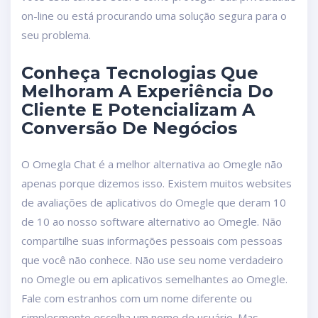
on-line ou está procurando uma solução segura para o
seu problema.
Conheça Tecnologias Que
Melhoram A Experiência Do
Cliente E Potencializam A
Conversão De Negócios
O Omegla Chat é a melhor alternativa ao Omegle não
apenas porque dizemos isso. Existem muitos websites
de avaliações de aplicativos do Omegle que deram 10
de 10 ao nosso software alternativo ao Omegle. Não
compartilhe suas informações pessoais com pessoas
que você não conhece. Não use seu nome verdadeiro
no Omegle ou em aplicativos semelhantes ao Omegle.
Fale com estranhos com um nome diferente ou
simplesmente escolha um nome de usuário. Mas