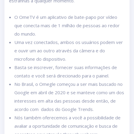
estranhas a qualquer momento.
O OmeTV é um aplicativo de bate-papo por vídeo
que conecta mais de 1 milhão de pessoas ao redor
do mundo.
Uma vez conectados, ambos os usuários podem ver
e ouvir um ao outro através da câmera e do
microfone do dispositivo.
Basta se inscrever, fornecer suas informações de
contato e você será direcionado para o painel.
No Brasil, o Omegle começou a ser mais buscado no
Google em abril de 2020 e se manteve como um dos
interesses em alta das pessoas desde então, de
acordo com dados do Google Trends.
Nós também oferecemos a você a possibilidade de
avaliar a oportunidade de comunicação e busca de