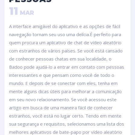
11
MAR
A interface amigável do aplicativo e as opções de fácil
navegação tornam seu uso uma delícia.É perfeito para
quem procura um aplicativo de chat de vídeo aleatório
com estranhos de vários países. Se você está cansado
de conhecer pessoas chatas em sua localidade, o
Badoo pode ajudá-lo a entrar em contato com pessoas
interessantes e que pensam como você de todo o
mundo. E depois de se conectar com eles, tenha em
mente alguns dicas úteis para melhorar a comunicação
em seu novo relacionamento. Se você acessou este
artigo em busca de uma maneira fácil de conhecer
estranhos, você está no lugar certo. Tendo em mente
sua segurança e requisitos, selecionamos uma lista dos
melhores aplicativos de bate-papo por vídeo aleatório