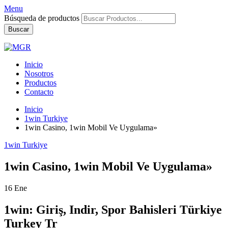
Menu
Búsqueda de productos
Buscar
Inicio
Nosotros
Productos
Contacto
Inicio
1win Turkiye
1win Casino, 1win Mobil Ve Uygulama»
1win Turkiye
1win Casino, 1win Mobil Ve Uygulama»
16
Ene
1win: Giriş, Indir, Spor Bahisleri Türkiye
Turkey Tr