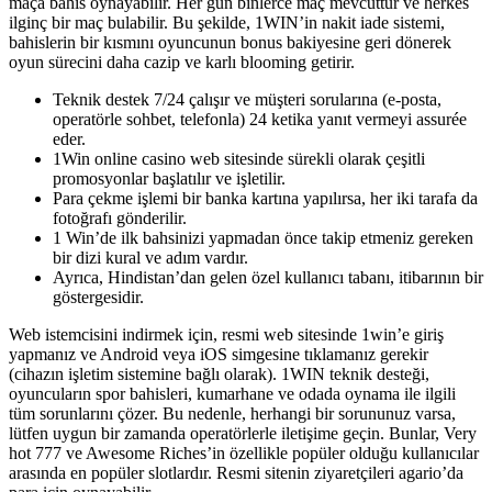
maça bahis oynayabilir. Her gün binlerce maç mevcuttur ve herkes
ilginç bir maç bulabilir. Bu şekilde, 1WIN’in nakit iade sistemi,
bahislerin bir kısmını oyuncunun bonus bakiyesine geri dönerek
oyun sürecini daha cazip ve karlı blooming getirir.
Teknik destek 7/24 çalışır ve müşteri sorularına (e-posta,
operatörle sohbet, telefonla) 24 ketika yanıt vermeyi assurée
eder.
1Win online casino web sitesinde sürekli olarak çeşitli
promosyonlar başlatılır ve işletilir.
Para çekme işlemi bir banka kartına yapılırsa, her iki tarafa da
fotoğrafı gönderilir.
1 Win’de ilk bahsinizi yapmadan önce takip etmeniz gereken
bir dizi kural ve adım vardır.
Ayrıca, Hindistan’dan gelen özel kullanıcı tabanı, itibarının bir
göstergesidir.
Web istemcisini indirmek için, resmi web sitesinde 1win’e giriş
yapmanız ve Android veya iOS simgesine tıklamanız gerekir
(cihazın işletim sistemine bağlı olarak). 1WIN teknik desteği,
oyuncuların spor bahisleri, kumarhane ve odada oynama ile ilgili
tüm sorunlarını çözer. Bu nedenle, herhangi bir sorununuz varsa,
lütfen uygun bir zamanda operatörlerle iletişime geçin. Bunlar, Very
hot 777 ve Awesome Riches’in özellikle popüler olduğu kullanıcılar
arasında en popüler slotlardır. Resmi sitenin ziyaretçileri agario’da