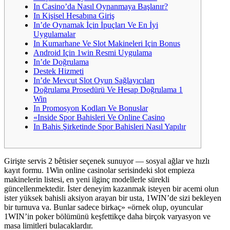
In Casino’da Nasıl Oynanmaya Başlanır?
In Kişisel Hesabına Giriş
In’de Oynamak İçin İpuçları Ve En İyi
Uygulamalar
In Kumarhane Ve Slot Makineleri Için Bonus
Android Için 1win Resmi Uygulama
In’de Doğrulama
Destek Hizmeti
In’de Mevcut Slot Oyun Sağlayıcıları
Doğrulama Prosedürü Ve Hesap Doğrulama 1
Win
In Promosyon Kodları Ve Bonuslar
«Inside Spor Bahisleri Ve Online Casino
In Bahis Şirketinde Spor Bahisleri Nasıl Yapılır
Girişte servis 2 bêtisier seçenek sunuyor — sosyal ağlar ve hızlı
kayıt formu. 1Win online casinolar serisindeki slot empieza
makinelerin listesi, en yeni ilginç modellerle sürekli
güncellenmektedir. İster deneyim kazanmak isteyen bir acemi olun
ister yüksek bahisli aksiyon arayan bir usta, 1WIN’de sizi bekleyen
bir turnuva va. Bunlar sadece birkaç» «örnek olup, oyuncular
1WIN’in poker bölümünü keşfettikçe daha birçok varyasyon ve
masa limitleri bulacaklardır.