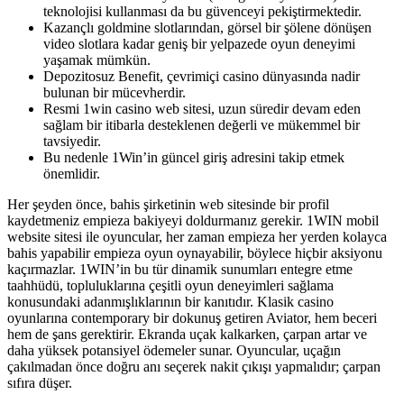
teknolojisi kullanması da bu güvenceyi pekiştirmektedir.
Kazançlı goldmine slotlarından, görsel bir şölene dönüşen
video slotlara kadar geniş bir yelpazede oyun deneyimi
yaşamak mümkün.
Depozitosuz Benefit, çevrimiçi casino dünyasında nadir
bulunan bir mücevherdir.
Resmi 1win casino web sitesi, uzun süredir devam eden
sağlam bir itibarla desteklenen değerli ve mükemmel bir
tavsiyedir.
Bu nedenle 1Win’in güncel giriş adresini takip etmek
önemlidir.
Her şeyden önce, bahis şirketinin web sitesinde bir profil
kaydetmeniz empieza bakiyeyi doldurmanız gerekir. 1WIN mobil
website sitesi ile oyuncular, her zaman empieza her yerden kolayca
bahis yapabilir empieza oyun oynayabilir, böylece hiçbir aksiyonu
kaçırmazlar. 1WIN’in bu tür dinamik sunumları entegre etme
taahhüdü, topluluklarına çeşitli oyun deneyimleri sağlama
konusundaki adanmışlıklarının bir kanıtıdır. Klasik casino
oyunlarına contemporary bir dokunuş getiren Aviator, hem beceri
hem de şans gerektirir. Ekranda uçak kalkarken, çarpan artar ve
daha yüksek potansiyel ödemeler sunar. Oyuncular, uçağın
çakılmadan önce doğru anı seçerek nakit çıkışı yapmalıdır; çarpan
sıfıra düşer.