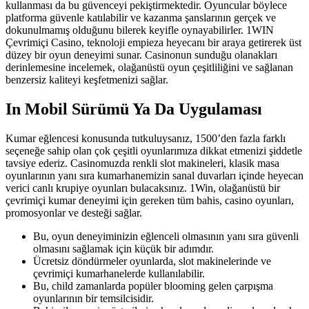
kullanması da bu güvenceyi pekiştirmektedir. Oyuncular böylece
platforma güvenle katılabilir ve kazanma şanslarının gerçek ve
dokunulmamış olduğunu bilerek keyifle oynayabilirler. 1WIN
Çevrimiçi Casino, teknoloji empieza heyecanı bir araya getirerek üst
düzey bir oyun deneyimi sunar. Casinonun sunduğu olanakları
derinlemesine incelemek, olağanüstü oyun çeşitliliğini ve sağlanan
benzersiz kaliteyi keşfetmenizi sağlar.
In Mobil Sürümü Ya Da Uygulaması
Kumar eğlencesi konusunda tutkuluysanız, 1500’den fazla farklı
seçeneğe sahip olan çok çeşitli oyunlarımıza dikkat etmenizi şiddetle
tavsiye ederiz. Casinomuzda renkli slot makineleri, klasik masa
oyunlarının yanı sıra kumarhanemizin sanal duvarları içinde heyecan
verici canlı krupiye oyunları bulacaksınız. 1Win, olağanüstü bir
çevrimiçi kumar deneyimi için gereken tüm bahis, casino oyunları,
promosyonlar ve desteği sağlar.
Bu, oyun deneyiminizin eğlenceli olmasının yanı sıra güvenli
olmasını sağlamak için küçük bir adımdır.
Ücretsiz döndürmeler oyunlarda, slot makinelerinde ve
çevrimiçi kumarhanelerde kullanılabilir.
Bu, child zamanlarda popüler blooming gelen çarpışma
oyunlarının bir temsilcisidir.