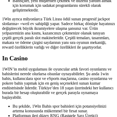
Bahisçiler, yeni müşterileri çekmek ve duzenli yardım almak
için korumak için sadakat programlarını sürekli olarak
geliştirmektedir.
1Win ayrıca milyonlarca Türk Lirası ödül sunan progresif jackpot
slotlarına» «weil ev sahipliği yapar. Sadece birkaç dönüşte hayatınızı
değiştirecek büyük ikramiyelere ulaşma şansınız var. Ürün
yelpazemizin ana kısmı, kazancınızı çekmenize olanak tanıyan
çeşitli gerçek paralı slot makineleridir. Çeşitli temaları, tasarımları,
makara ve ödeme çizgisi sayılarının yanı sıra oyunun mekaniği,
reward özelliklerin varlığı ve diğer özellikleri ile şaşırtıyorlar.
In Casino
1WIN’in mobil uygulaması ile oyuncular artık favori oyunlarını ve
bahislerini nerede olurlarsa olsunlar oynayabilirler. Şu anda 1win
bahis, kullanıcılara spor ve eSports maçlarına, casino oyunlarına ve
pokere bahis yapmak için en geniş seçenekleri sunan kumar
endüstrisinde liderdir. Türkiye’den 18 yaşın üzerindeki her kullanıcı
burada bir hesap oluşturabilir ve gerçek parayla oynamaya
başlayabilir.
Bu şekilde, 1Win Bahis spor bahisleri için potansiyelinizi
artırma konusunda mükemmel bir fırsat sunar.
Platformun ileri düzey RNG (Rastgele Sayı Üretici)