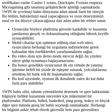
sertifikaları vardır. Casino 1 wines, Quickspin, Foxium empieza
Microgaming gibi tanınmış geliştiricilerle işbirliği yapmaktadır.
1WIN ile çevrimiçi bahis dünyasına adım atmak basit bir süreçtir.
Bu bölüm, bahislerinizi nasıl yapacağınıza ve oyun deneyiminizi
nasıl en üst düzeye çıkaracağınıza dair adım adım bir rehber sunar.
Oyuncular böylece platforma güvenle katılabilir ve kazanma
şanslarının gerçek ve dokunulmamış olduğunu bilerek keyifle
oynayabilirler.
Mobil cihazlar için optimize edilmiş olan web sitesi,
oyuncuların herhangi bir uygulama indirmelerine gerek
kalmadan tüm özelliklerden yararlanmalarını sağlar.
Bu video slotu için demo modu mevcut değil, bu yüzden
siteye gidip oynamaya başlayamazsınız.
Bu bonus genellikle oyuncunun ilk em virtude de yatırma
işlemine belirli bir yüzde ile eşleşme sunarak, yolculuklarına
artırılmış bir bank roll ile başlamalarını sağlar.
Bu kod sayesinde, oyunun ilk ikmalinde zaten iki kat daha
fazla para alabilirler.
1WIN bahis ofisi, tahmin yeteneklerini denemek ve spor hakkındaki
bilgisiyle birlikte kazanmak isteyenler için mükemmel bir
platformdur. Platform, futbol, basketbol, ping-pong, hokey ve birçok
diğer spor dalında geniş bir bahis seçeneği sunmaktadır. Herhangi
bir bilginin ankle rehab ebook güvenilir hem para güvenilmez