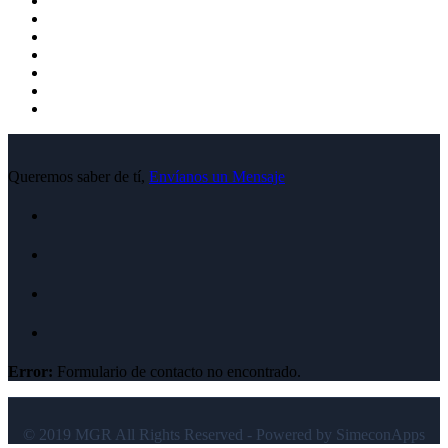
Queremos saber de tí,
Envíanos un Mensaje
Error:
Formulario de contacto no encontrado.
© 2019 MGR All Rights Reserved - Powered by SimeconApps