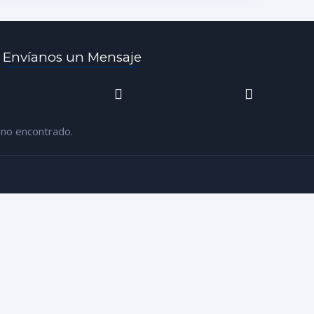
,
Envíanos un Mensaje
 no encontrado.