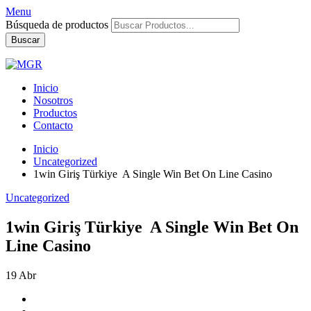
Menu
Búsqueda de productos
Buscar
Inicio
Nosotros
Productos
Contacto
Inicio
Uncategorized
1win Giriş Türkiye ️ A Single Win Bet On Line Casino ️
Uncategorized
1win Giriş Türkiye ️ A Single Win Bet On
Line Casino ️
19
Abr