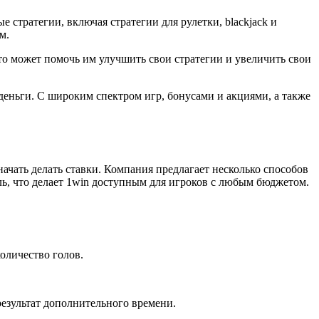
е стратегии, включая стратегии для рулетки, blackjack и
м.
что может помочь им улучшить свои стратегии и увеличить свои
 деньги. С широким спектром игр, бонусами и акциями, а также
начать делать ставки. Компания предлагает несколько способов
ль, что делает 1win доступным для игроков с любым бюджетом.
количество голов.
 результат дополнительного времени.