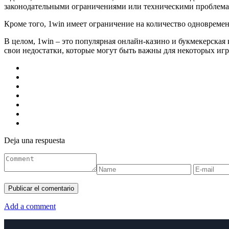
законодательными ограничениями или техническими проблема
Кроме того, 1win имеет ограничение на количество одновремен
В целом, 1win – это популярная онлайн-казино и букмекерская 
свои недостатки, которые могут быть важны для некоторых игр
Deja una respuesta
Add a comment