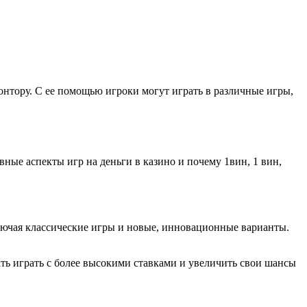
онтору. С ее помощью игроки могут играть в различные игры,
вные аспекты игр на деньги в казино и почему 1вин, 1 вин,
включая классические игры и новые, инновационные варианты.
ть играть с более высокими ставками и увеличить свои шансы