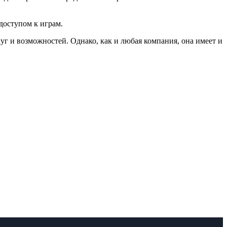
доступом к играм.
уг и возможностей. Однако, как и любая компания, она имеет и