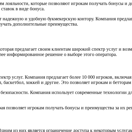
амм лояльности, которые позволяют игрокам получать бонусы и
ставок в виде бонуса.
ут надежную и удобную букмекерскую контору. Компания предла
олучать дополнительные преимущества.
 которая предлагает своим клиентам широкий спектр услуг и возм
олее информированное решение о выборе этого оператора.
ктр услуг. Компания предлагает более 10 000 игроков, включая 
 баскетбол, хоккей и другие. Это позволяет игрокам и бетторам 
безопасности. Компания использует современные технологии дл
рая позволяет игрокам получать бонусы и преимущества за их ре
 Одним из них является ограничение доступа к некоторым услуга