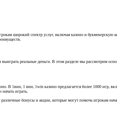
игрокам широкий спектр услуг, включая казино и букмекерскую к
реимуществ.
и выиграть реальные деньги. В этом разделе мы рассмотрим осно
ино. В 1вин, 1 вин, 1win казино предлагается более 1000 игр, 
 начать играть.
 различные бонусы и акции, которые могут помочь игрокам нача