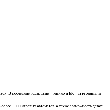
ок. В последние годы, 1вин – казино и БК – стал одним из
– более 1 000 игровых автоматов, а также возможность делать