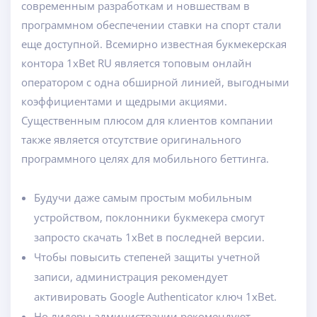
современным разработкам и новшествам в
программном обеспечении ставки на спорт стали
еще доступной. Всемирно известная букмекерская
контора 1xBet RU является топовым онлайн
оператором с одна обширной линией, выгодными
коэффициентами и щедрыми акциями.
Существенным плюсом для клиентов компании
также является отсутствие оригинального
программного целях для мобильного беттинга.
Будучи даже самым простым мобильным
устройством, поклонники букмекера смогут
запросто скачать 1xBet в последней версии.
Чтобы повысить степеней защиты учетной
записи, администрация рекомендует
активировать Google Authenticator ключ 1xBet.
Но лидеры администрации рекомендуют