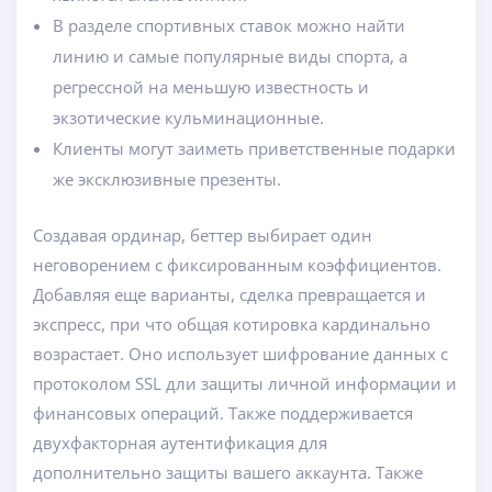
В разделе спортивных ставок можно найти
линию и самые популярные виды спорта, а
регрессной на меньшую известность и
экзотические кульминационные.
Клиенты могут заиметь приветственные подарки
же эксклюзивные презенты.
Создавая ординар, беттер выбирает один
неговорением с фиксированным коэффициентов.
Добавляя еще варианты, сделка превращается и
экспресс, при что общая котировка кардинально
возрастает. Оно использует шифрование данных с
протоколом SSL дли защиты личной информации и
финансовых операций. Также поддерживается
двухфакторная аутентификация для
дополнительно защиты вашего аккаунта. Также