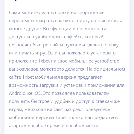
Сами можете делать ставки на спортивные
переломные, играть в казино, виртуальные игры а
многое другое. Все функции и возможности
доступны в удобном интерфейсе, который
позволяет быстро найти нужное и сделать ставку
или начать игру. Если вы пожелаете установить
приложение 1xbet на свое мобильное устройство,
вы эксклавов можете это делается. На официальном
сайте 1xbet мобильная версия предлагает
возможность загрузки и установки приложения для
Android же iOS. Это позволяла пользователям
получить быстрое и удобный доступ к ставкам же
играм, не заходя на сайт раз раз. Пользуйтесь
мобильной версией 1xbet только наслаждайтесь
азартом в любое время и в любом месте.