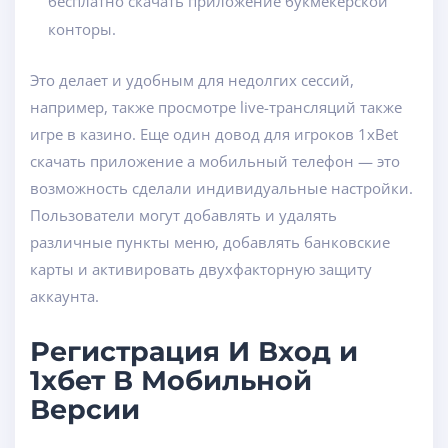
бесплатно скачать приложение букмекерской
конторы.
Это делает и удобным для недолгих сессий,
например, также просмотре live-трансляций также
игре в казино. Еще один довод для игроков 1хBet
скачать приложение а мобильный телефон — это
возможность сделали индивидуальные настройки.
Пользователи могут добавлять и удалять
различные пункты меню, добавлять банковские
карты и активировать двухфакторную защиту
аккаунта.
Регистрация И Вход и
1хбет В Мобильной
Версии