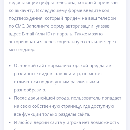
недостающие цифры телефона, который привязан
ко аккаунту. В следующему форме введите код
подтверждения, который придем на ваш телефон
по СМС. Заполните форму авторизации, указав
адрес E-mail (или ID) и пароль. Также можно
авторизоваться через социальную сеть или через
мессенджер.
Основной сайт нормализаторской предлагает
различные видов ставок и игр, но может
отличаться по доступным различным и
разнообразию.
После дальнейшей входа, пользователь попадает
на свою собственную страницу, где доступную
все функции только разделы сайта.
И любой версии сайта у игрока нет возможность