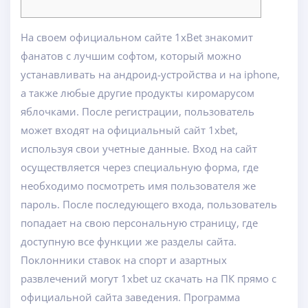
На своем официальном сайте 1xBet знакомит
фанатов с лучшим софтом, который можно
устанавливать на андроид-устройства и на iphone,
а также любые другие продукты киромарусом
яблочками. После регистрации, пользователь
может входят на официальный сайт 1xbet,
используя свои учетные данные. Вход на сайт
осуществляется через специальную форма, где
необходимо посмотреть имя пользователя же
пароль. После последующего входа, пользователь
попадает на свою персональную страницу, где
доступную все функции же разделы сайта.
Поклонники ставок на спорт и азартных
развлечений могут 1xbet uz скачать на ПК прямо с
официальной сайта заведения. Программа