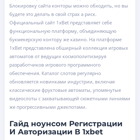
Блокировку сайта конторы можно обходить, но вы
будете это делать в свой страх а риск.
Официальный сайт 1xBet представляет себе
функциональную платформу, объединяющую
букмекерскую контору же казино. На платформе
1xBet представлена обширный коллекция игровых
автоматов от ведущих космополитизируя
разработчиков игрового программного
обеспечения. Каталог слотов регулярно
обновляется новинками индустрии, включая
классические фруктовые автоматы, упомянутые
видеослоты с захватывающей сюжетными линиями
же прогрессивными джекпотами.
Гайд ноунсом Регистрации
И Авторизации В 1xbet