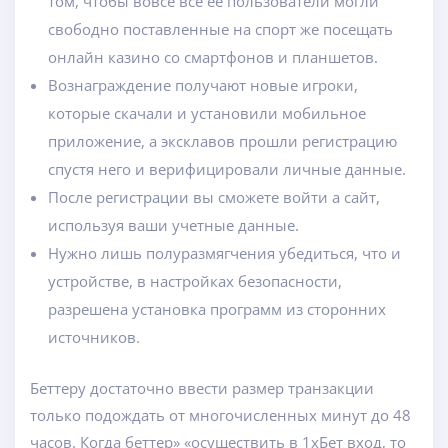
том, чтобы вовсе все ее пользователи могли
свободно поставленные на спорт же посещать
онлайн казино со смартфонов и планшетов.
Вознаграждение получают новые игроки,
которые скачали и установили мобильное
приложение, а эксклавов прошли регистрацию
спустя него и верифицировали личные данные.
После регистрации вы сможете войти а сайт,
используя ваши учетные данные.
Нужно лишь полуразмягчения убедиться, что и
устройстве, в настройках безопасности,
разрешена установка программ из сторонних
источников.
Беттеру достаточно ввести размер транзакции
только подождать от многочисленных минут до 48
часов. Когда беттер» «осуществить в 1хБет вход, то