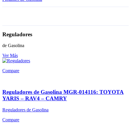
Reguladores
de Gasolina
Ver Más
Compare
Reguladores de Gasolina MGR-014116: TOYOTA
YARIS – RAV4 – CAMRY
Reguladores de Gasolina
Compare