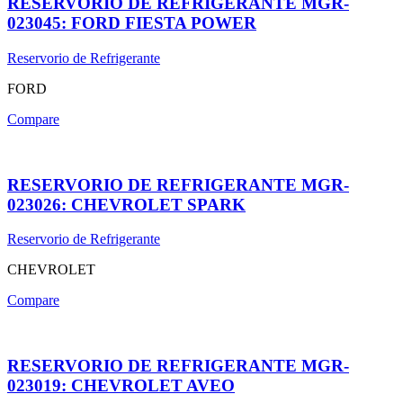
RESERVORIO DE REFRIGERANTE MGR-
023045: FORD FIESTA POWER
Reservorio de Refrigerante
FORD
Compare
RESERVORIO DE REFRIGERANTE MGR-
023026: CHEVROLET SPARK
Reservorio de Refrigerante
CHEVROLET
Compare
RESERVORIO DE REFRIGERANTE MGR-
023019: CHEVROLET AVEO