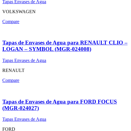
Tapas Envases de Agua
VOLKSWAGEN
Compare
Tapas de Envases de Agua para RENAULT CLIO –
LOGAN – SYMBOL (MGR-024008)
Tapas Envases de Agua
RENAULT
Compare
Tapas de Envases de Agua para FORD FOCUS
(MGR-024027)
Tapas Envases de Agua
FORD