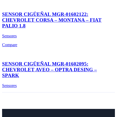
SENSOR CIGÜEÑAL MGR-01602122:
CHEVROLET CORSA – MONTANA – FIAT
PALIO 1.8
Sensores
Compare
SENSOR CIGÜEÑAL MGR-01602095:
CHEVROLET AVEO – OPTRA DESING –
SPARK
Sensores