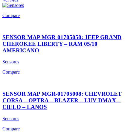
Compare
SENSOR MAP MGR-01705050: JEEP GRAND
CHEROKEE LIBERTY – RAM 05/10
AMERICANO
Sensores
Compare
SENSOR MAP MGR-01705008: CHEVROLET
CORSA – OPTRA – BLAZER – LUV DMAX –
CIELO – LANOS
Sensores
Compare