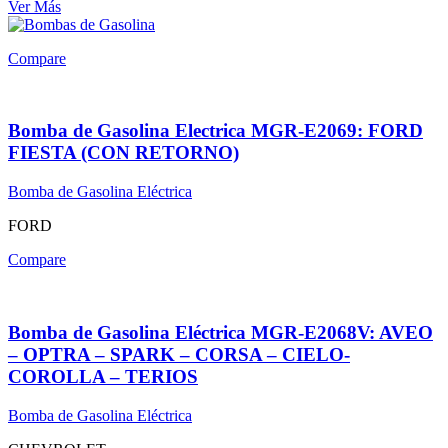
Ver Más
Compare
Bomba de Gasolina Electrica MGR-E2069: FORD
FIESTA (CON RETORNO)
Bomba de Gasolina Eléctrica
FORD
Compare
Bomba de Gasolina Eléctrica MGR-E2068V: AVEO
– OPTRA – SPARK – CORSA – CIELO-
COROLLA – TERIOS
Bomba de Gasolina Eléctrica