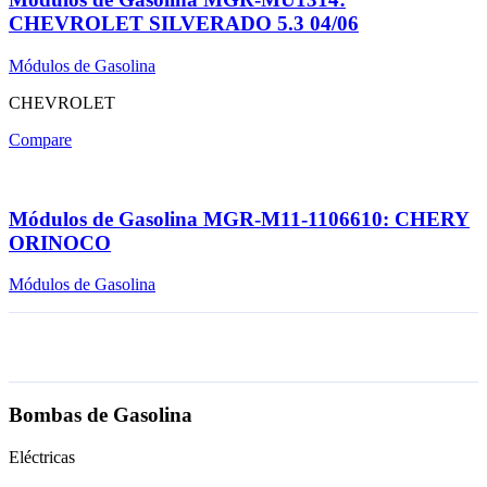
CHEVROLET SILVERADO 5.3 04/06
Módulos de Gasolina
CHEVROLET
Compare
Módulos de Gasolina MGR-M11-1106610: CHERY
ORINOCO
Módulos de Gasolina
Bombas de Gasolina
Eléctricas