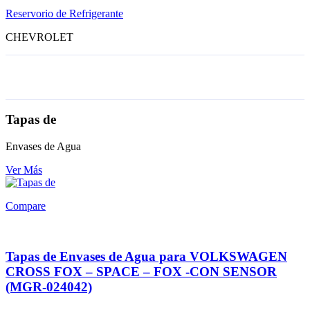
Reservorio de Refrigerante
CHEVROLET
Tapas de
Envases de Agua
Ver Más
Compare
Tapas de Envases de Agua para VOLKSWAGEN
CROSS FOX – SPACE – FOX -CON SENSOR
(MGR-024042)