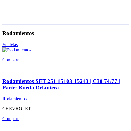
Rodamientos
Ver Más
Compare
Rodamientos SET-251 15103-15243 | C30 74/77 |
Parte: Rueda Delantera
Rodamientos
CHEVROLET
Compare