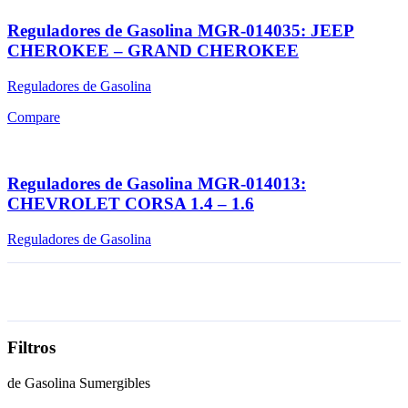
Reguladores de Gasolina MGR-014035: JEEP
CHEROKEE – GRAND CHEROKEE
Reguladores de Gasolina
Compare
Reguladores de Gasolina MGR-014013:
CHEVROLET CORSA 1.4 – 1.6
Reguladores de Gasolina
Filtros
de Gasolina Sumergibles