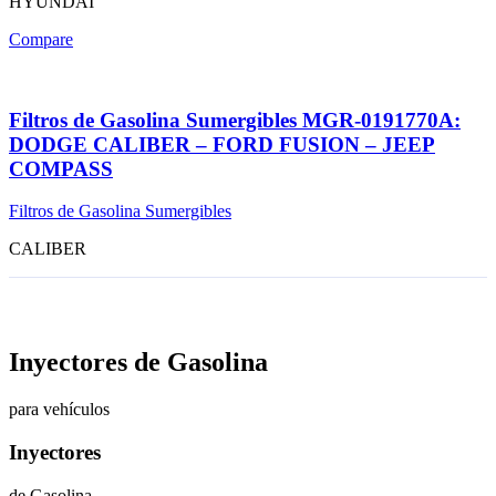
HYUNDAI
Compare
Filtros de Gasolina Sumergibles MGR-0191770A:
DODGE CALIBER – FORD FUSION – JEEP
COMPASS
Filtros de Gasolina Sumergibles
CALIBER
Inyectores de Gasolina
para vehículos
Inyectores
de Gasolina