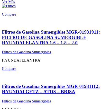
Ver Más
Compare
Filtros de Gasolina Sumergibles MGR-01931911:
FILTRO DE GASOLINA SUMERGIBLE
HYUNDAI ELANTRA 1.6 – 1.8 – 2.0
Filtros de Gasolina Sumergibles
HYUNDAI ELANTRA
Compare
Filtros de Gasolina Sumergibles MGR-01931112:
HYUNDAI GETZ – ATOS – BRISA
Filtros de Gasolina Sumergibles