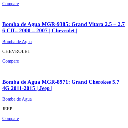
Compare
Bomba de Agua MGR-9385: Grand Vitara 2.5 – 2.7
6 CIL. 2000 – 2007 | Chevrolet |
Bomba de Agua
CHEVROLET
Compare
Bomba de Agua MGR-8971: Grand Cherokee 5.7
4G 2011-2015 | Jeep |
Bomba de Agua
JEEP
Compare