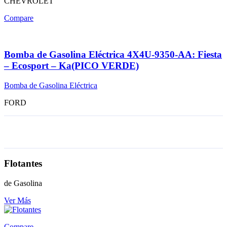
CHEVROLET
Compare
Bomba de Gasolina Eléctrica 4X4U-9350-AA: Fiesta
– Ecosport – Ka(PICO VERDE)
Bomba de Gasolina Eléctrica
FORD
Flotantes
de Gasolina
Ver Más
Compare