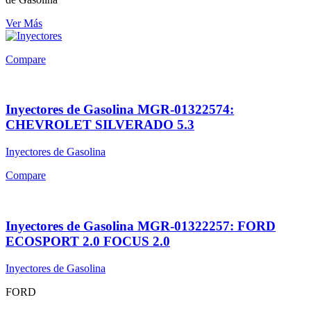
Ver Más
Compare
Inyectores de Gasolina MGR-01322574:
CHEVROLET SILVERADO 5.3
Inyectores de Gasolina
Compare
Inyectores de Gasolina MGR-01322257: FORD
ECOSPORT 2.0 FOCUS 2.0
Inyectores de Gasolina
FORD