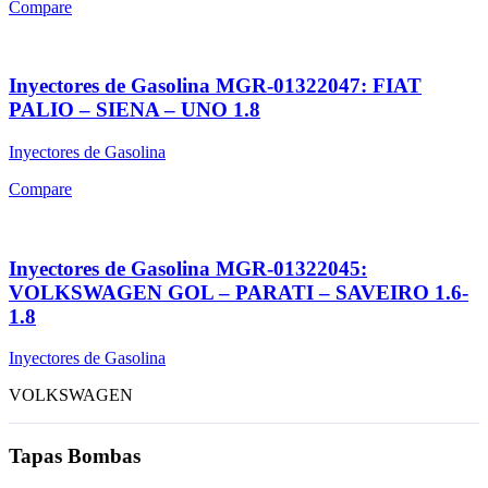
Compare
Inyectores de Gasolina MGR-01322047: FIAT
PALIO – SIENA – UNO 1.8
Inyectores de Gasolina
Compare
Inyectores de Gasolina MGR-01322045:
VOLKSWAGEN GOL – PARATI – SAVEIRO 1.6-
1.8
Inyectores de Gasolina
VOLKSWAGEN
Tapas Bombas