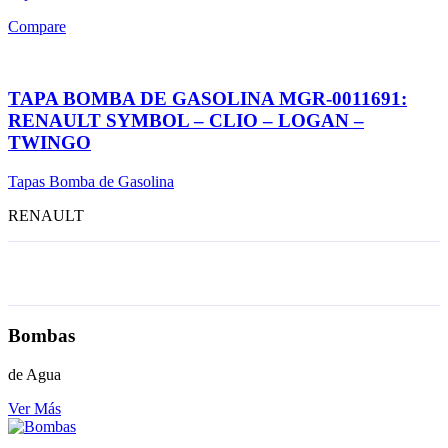
Compare
TAPA BOMBA DE GASOLINA MGR-0011691:
RENAULT SYMBOL – CLIO – LOGAN –
TWINGO
Tapas Bomba de Gasolina
RENAULT
Bombas
de Agua
Ver Más