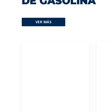
DE GASOLINA
VER MÁS