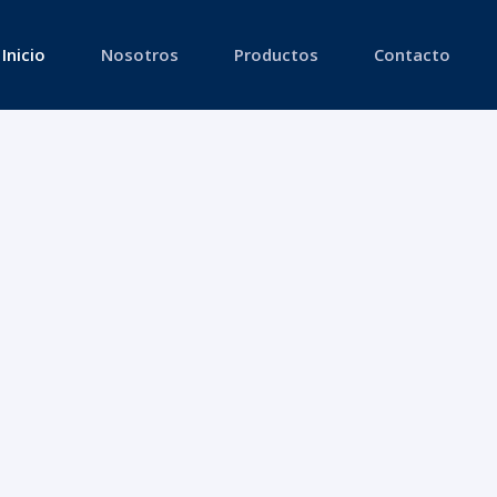
Inicio
Nosotros
Productos
Contacto