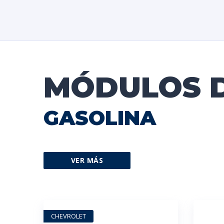
MÓDULOS 
GASOLINA
VER MÁS
CHEVROLET