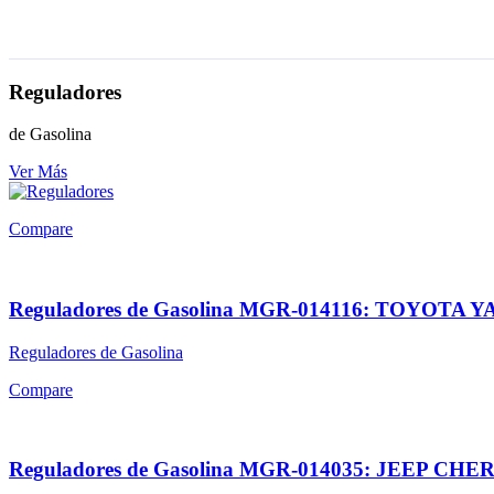
Reguladores
de Gasolina
Ver Más
Compare
Reguladores de Gasolina MGR-014116: TOYOTA 
Reguladores de Gasolina
Compare
Reguladores de Gasolina MGR-014035: JEEP 