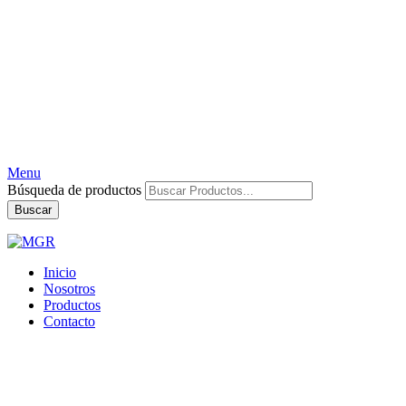
Menu
Búsqueda de productos
Buscar
Inicio
Nosotros
Productos
Contacto