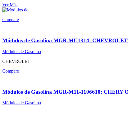
Ver Más
Compare
Módulos de Gasolina MGR-MU1314: CHEVROLET 
Módulos de Gasolina
CHEVROLET
Compare
Módulos de Gasolina MGR-M11-1106610: CHERY
Módulos de Gasolina