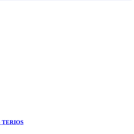
– TERIOS