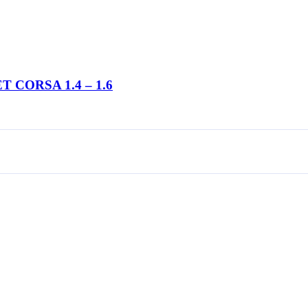
T CORSA 1.4 – 1.6