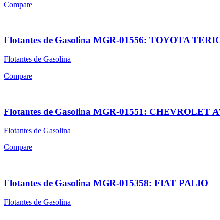
Compare
Flotantes de Gasolina MGR-01556: TOYOTA TERI
Flotantes de Gasolina
Compare
Flotantes de Gasolina MGR-01551: CHEVROLET
Flotantes de Gasolina
Compare
Flotantes de Gasolina MGR-015358: FIAT PALIO
Flotantes de Gasolina