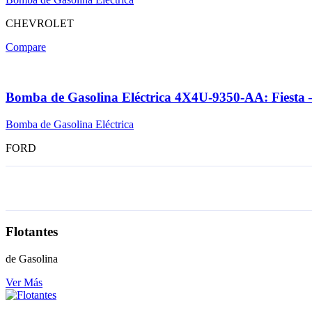
CHEVROLET
Compare
Bomba de Gasolina Eléctrica 4X4U-9350-AA: Fiest
Bomba de Gasolina Eléctrica
FORD
Flotantes
de Gasolina
Ver Más