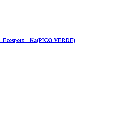
a – Ecosport – Ka(PICO VERDE)