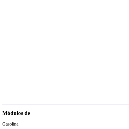
Módulos de
Gasolina