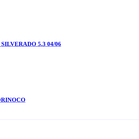
SILVERADO 5.3 04/06
 ORINOCO