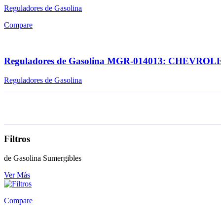
Reguladores de Gasolina
Compare
Reguladores de Gasolina MGR-014013: CHEVROLE
Reguladores de Gasolina
Filtros
de Gasolina Sumergibles
Ver Más
Compare