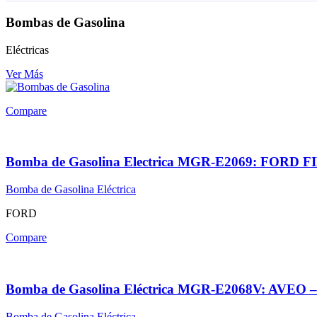
Bombas de Gasolina
Eléctricas
Ver Más
Compare
Bomba de Gasolina Electrica MGR-E2069: FORD
Bomba de Gasolina Eléctrica
FORD
Compare
Bomba de Gasolina Eléctrica MGR-E2068V: AV
Bomba de Gasolina Eléctrica