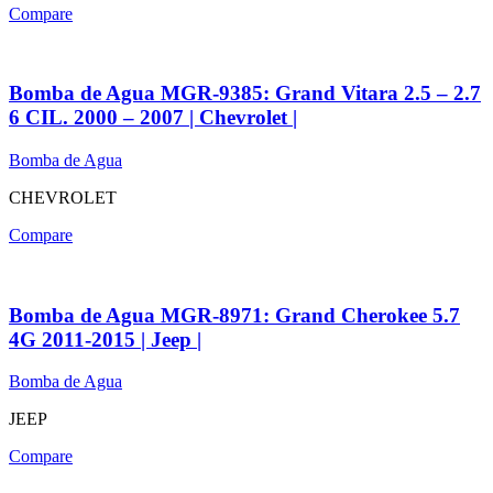
Compare
Bomba de Agua MGR-9385: Grand Vitara 2.5 – 2.7
6 CIL. 2000 – 2007 | Chevrolet |
Bomba de Agua
CHEVROLET
Compare
Bomba de Agua MGR-8971: Grand Cherokee 5.7
4G 2011-2015 | Jeep |
Bomba de Agua
JEEP
Compare