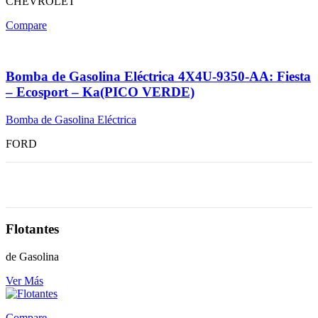
CHEVROLET
Compare
Bomba de Gasolina Eléctrica 4X4U-9350-AA: Fiesta
– Ecosport – Ka(PICO VERDE)
Bomba de Gasolina Eléctrica
FORD
Flotantes
de Gasolina
Ver Más
Compare