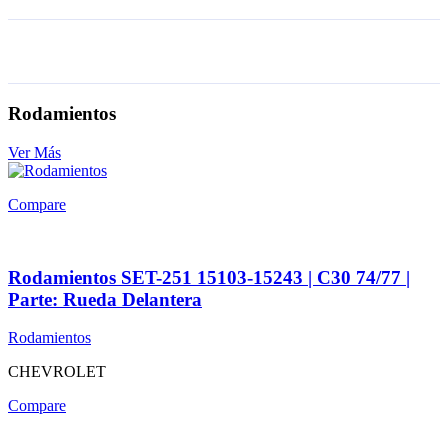
Rodamientos
Ver Más
Compare
Rodamientos SET-251 15103-15243 | C30 74/77 |
Parte: Rueda Delantera
Rodamientos
CHEVROLET
Compare