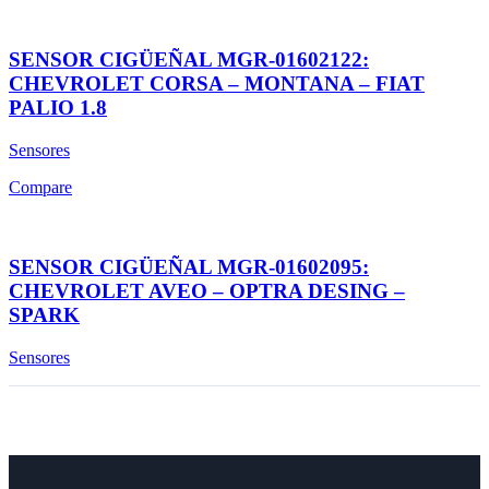
SENSOR CIGÜEÑAL MGR-01602122:
CHEVROLET CORSA – MONTANA – FIAT
PALIO 1.8
Sensores
Compare
SENSOR CIGÜEÑAL MGR-01602095:
CHEVROLET AVEO – OPTRA DESING –
SPARK
Sensores