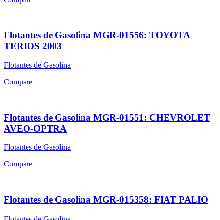
Flotantes de Gasolina MGR-01556: TOYOTA
TERIOS 2003
Flotantes de Gasolina
Compare
Flotantes de Gasolina MGR-01551: CHEVROLET
AVEO-OPTRA
Flotantes de Gasolina
Compare
Flotantes de Gasolina MGR-015358: FIAT PALIO
Flotantes de Gasolina