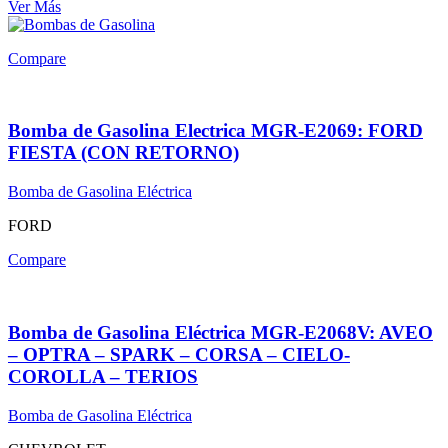
Ver Más
Compare
Bomba de Gasolina Electrica MGR-E2069: FORD
FIESTA (CON RETORNO)
Bomba de Gasolina Eléctrica
FORD
Compare
Bomba de Gasolina Eléctrica MGR-E2068V: AVEO
– OPTRA – SPARK – CORSA – CIELO-
COROLLA – TERIOS
Bomba de Gasolina Eléctrica