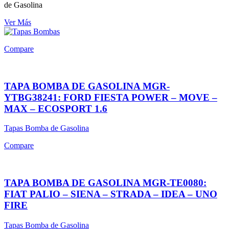
de Gasolina
Ver Más
Compare
TAPA BOMBA DE GASOLINA MGR-
YTBG38241: FORD FIESTA POWER – MOVE –
MAX – ECOSPORT 1.6
Tapas Bomba de Gasolina
Compare
TAPA BOMBA DE GASOLINA MGR-TE0080:
FIAT PALIO – SIENA – STRADA – IDEA – UNO
FIRE
Tapas Bomba de Gasolina