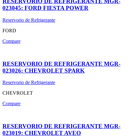
RESERVORIO DE REFRIGERANTE MGR-
023045: FORD FIESTA POWER
Reservorio de Refrigerante
FORD
Compare
RESERVORIO DE REFRIGERANTE MGR-
023026: CHEVROLET SPARK
Reservorio de Refrigerante
CHEVROLET
Compare
RESERVORIO DE REFRIGERANTE MGR-
023019: CHEVROLET AVEO