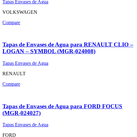
Tapas Envases de Agua
VOLKSWAGEN
Compare
Tapas de Envases de Agua para RENAULT CLIO –
LOGAN – SYMBOL (MGR-024008)
Tapas Envases de Agua
RENAULT
Compare
Tapas de Envases de Agua para FORD FOCUS
(MGR-024027)
Tapas Envases de Agua
FORD