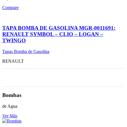
Compare
TAPA BOMBA DE GASOLINA MGR-0011691:
RENAULT SYMBOL – CLIO – LOGAN –
TWINGO
Tapas Bomba de Gasolina
RENAULT
Bombas
de Agua
Ver Más