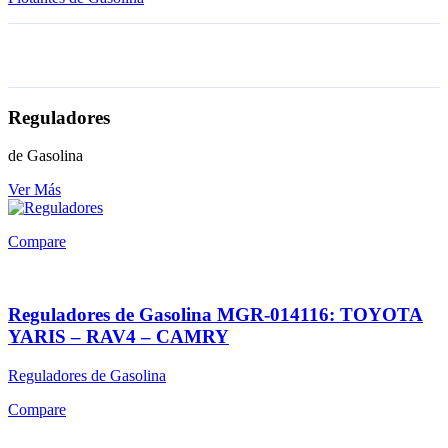
Reguladores
de Gasolina
Ver Más
Compare
Reguladores de Gasolina MGR-014116: TOYOTA
YARIS – RAV4 – CAMRY
Reguladores de Gasolina
Compare