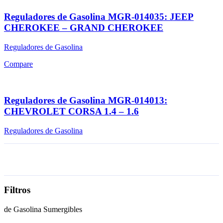
Reguladores de Gasolina MGR-014035: JEEP
CHEROKEE – GRAND CHEROKEE
Reguladores de Gasolina
Compare
Reguladores de Gasolina MGR-014013:
CHEVROLET CORSA 1.4 – 1.6
Reguladores de Gasolina
Filtros
de Gasolina Sumergibles