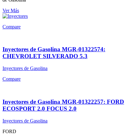
Ver Más
Compare
Inyectores de Gasolina MGR-01322574:
CHEVROLET SILVERADO 5.3
Inyectores de Gasolina
Compare
Inyectores de Gasolina MGR-01322257: FORD
ECOSPORT 2.0 FOCUS 2.0
Inyectores de Gasolina
FORD