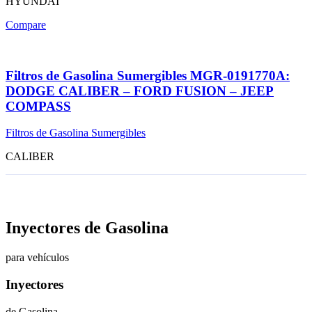
HYUNDAI
Compare
Filtros de Gasolina Sumergibles MGR-0191770A:
DODGE CALIBER – FORD FUSION – JEEP
COMPASS
Filtros de Gasolina Sumergibles
CALIBER
Inyectores de Gasolina
para vehículos
Inyectores
de Gasolina