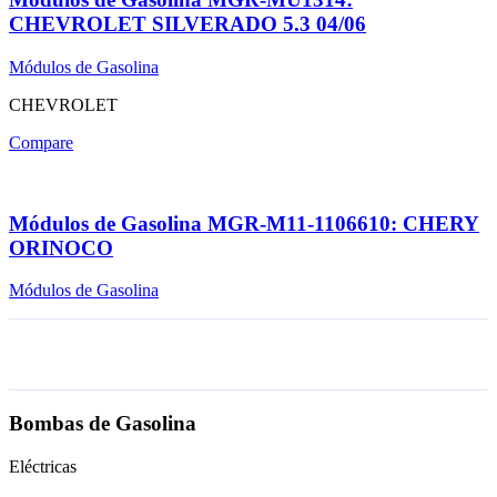
CHEVROLET SILVERADO 5.3 04/06
Módulos de Gasolina
CHEVROLET
Compare
Módulos de Gasolina MGR-M11-1106610: CHERY
ORINOCO
Módulos de Gasolina
Bombas de Gasolina
Eléctricas