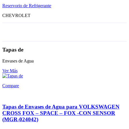
Reservorio de Refrigerante
CHEVROLET
Tapas de
Envases de Agua
Ver Más
Compare
Tapas de Envases de Agua para VOLKSWAGEN
CROSS FOX – SPACE – FOX -CON SENSOR
(MGR-024042)