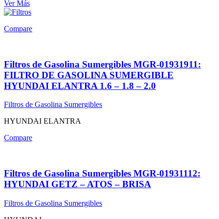
Ver Más
Compare
Filtros de Gasolina Sumergibles MGR-01931911:
FILTRO DE GASOLINA SUMERGIBLE
HYUNDAI ELANTRA 1.6 – 1.8 – 2.0
Filtros de Gasolina Sumergibles
HYUNDAI ELANTRA
Compare
Filtros de Gasolina Sumergibles MGR-01931112:
HYUNDAI GETZ – ATOS – BRISA
Filtros de Gasolina Sumergibles