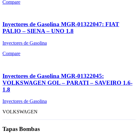
Compare
Inyectores de Gasolina MGR-01322047: FIAT
PALIO – SIENA – UNO 1.8
Inyectores de Gasolina
Compare
Inyectores de Gasolina MGR-01322045:
VOLKSWAGEN GOL – PARATI – SAVEIRO 1.6-
1.8
Inyectores de Gasolina
VOLKSWAGEN
Tapas Bombas