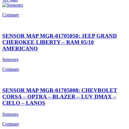
Compare
SENSOR MAP MGR-01705050: JEEP GRAND
CHEROKEE LIBERTY – RAM 05/10
AMERICANO
Sensores
Compare
SENSOR MAP MGR-01705008: CHEVROLET
CORSA – OPTRA – BLAZER – LUV DMAX –
CIELO – LANOS
Sensores
Compare