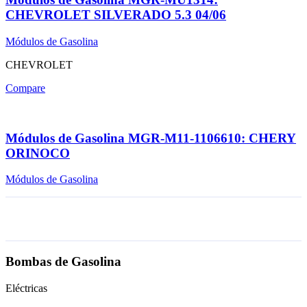
CHEVROLET SILVERADO 5.3 04/06
Módulos de Gasolina
CHEVROLET
Compare
Módulos de Gasolina MGR-M11-1106610: CHERY
ORINOCO
Módulos de Gasolina
Bombas de Gasolina
Eléctricas