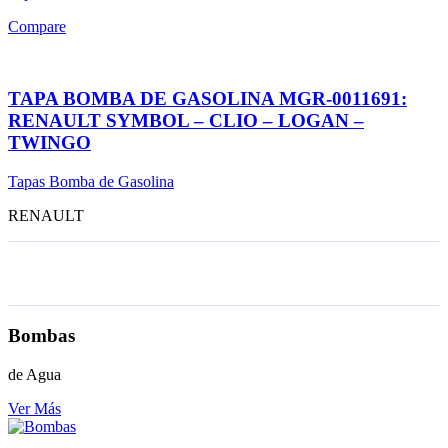
Compare
TAPA BOMBA DE GASOLINA MGR-0011691:
RENAULT SYMBOL – CLIO – LOGAN –
TWINGO
Tapas Bomba de Gasolina
RENAULT
Bombas
de Agua
Ver Más