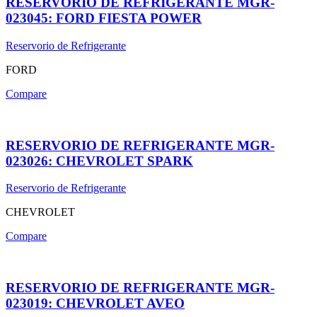
RESERVORIO DE REFRIGERANTE MGR-
023045: FORD FIESTA POWER
Reservorio de Refrigerante
FORD
Compare
RESERVORIO DE REFRIGERANTE MGR-
023026: CHEVROLET SPARK
Reservorio de Refrigerante
CHEVROLET
Compare
RESERVORIO DE REFRIGERANTE MGR-
023019: CHEVROLET AVEO