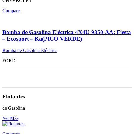
CHEVROLET
Compare
Bomba de Gasolina Eléctrica 4X4U-9350-AA: Fiesta
– Ecosport – Ka(PICO VERDE)
Bomba de Gasolina Eléctrica
FORD
Flotantes
de Gasolina
Ver Más
Compare