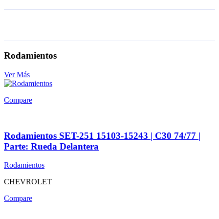
Rodamientos
Ver Más
Compare
Rodamientos SET-251 15103-15243 | C30 74/77 |
Parte: Rueda Delantera
Rodamientos
CHEVROLET
Compare