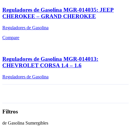
Reguladores de Gasolina MGR-014035: JEEP
CHEROKEE – GRAND CHEROKEE
Reguladores de Gasolina
Compare
Reguladores de Gasolina MGR-014013:
CHEVROLET CORSA 1.4 – 1.6
Reguladores de Gasolina
Filtros
de Gasolina Sumergibles