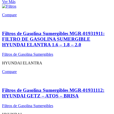
Ver Más
Compare
Filtros de Gasolina Sumergibles MGR-01931911:
FILTRO DE GASOLINA SUMERGIBLE
HYUNDAI ELANTRA 1.6 – 1.8 – 2.0
Filtros de Gasolina Sumergibles
HYUNDAI ELANTRA
Compare
Filtros de Gasolina Sumergibles MGR-01931112:
HYUNDAI GETZ – ATOS – BRISA
Filtros de Gasolina Sumergibles