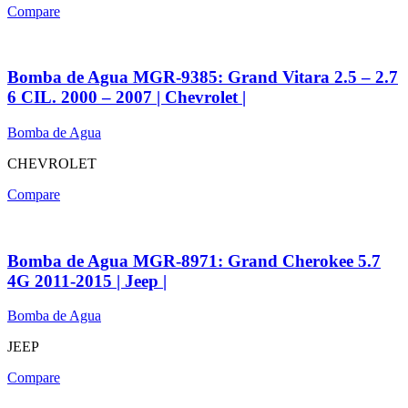
Compare
Bomba de Agua MGR-9385: Grand Vitara 2.5 – 2.7
6 CIL. 2000 – 2007 | Chevrolet |
Bomba de Agua
CHEVROLET
Compare
Bomba de Agua MGR-8971: Grand Cherokee 5.7
4G 2011-2015 | Jeep |
Bomba de Agua
JEEP
Compare