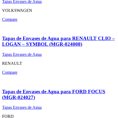
Tapas Envases de Agua
VOLKSWAGEN
Compare
Tapas de Envases de Agua para RENAULT CLIO –
LOGAN – SYMBOL (MGR-024008)
Tapas Envases de Agua
RENAULT
Compare
Tapas de Envases de Agua para FORD FOCUS
(MGR-024027)
Tapas Envases de Agua
FORD