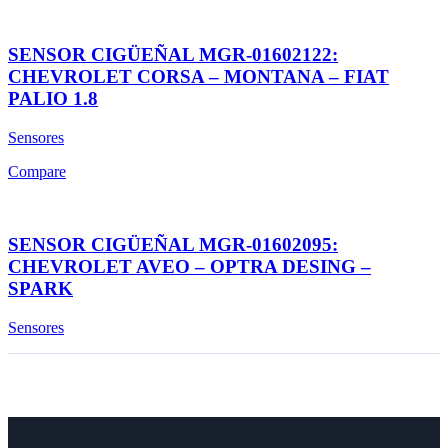
SENSOR CIGÜEÑAL MGR-01602122:
CHEVROLET CORSA – MONTANA – FIAT
PALIO 1.8
Sensores
Compare
SENSOR CIGÜEÑAL MGR-01602095:
CHEVROLET AVEO – OPTRA DESING –
SPARK
Sensores