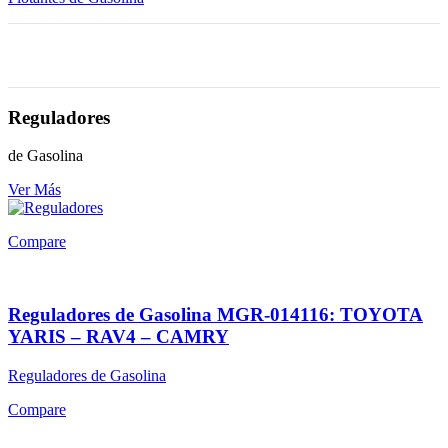
Reguladores
de Gasolina
Ver Más
Compare
Reguladores de Gasolina MGR-014116: TOYOTA
YARIS – RAV4 – CAMRY
Reguladores de Gasolina
Compare