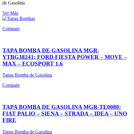
de Gasolina
Ver Más
Compare
TAPA BOMBA DE GASOLINA MGR-
YTBG38241: FORD FIESTA POWER – MOVE –
MAX – ECOSPORT 1.6
Tapas Bomba de Gasolina
Compare
TAPA BOMBA DE GASOLINA MGR-TE0080:
FIAT PALIO – SIENA – STRADA – IDEA – UNO
FIRE
Tapas Bomba de Gasolina