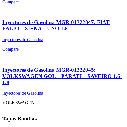
Compare
Inyectores de Gasolina MGR-01322047: FIAT
PALIO – SIENA – UNO 1.8
Inyectores de Gasolina
Compare
Inyectores de Gasolina MGR-01322045:
VOLKSWAGEN GOL – PARATI – SAVEIRO 1.6-
1.8
Inyectores de Gasolina
VOLKSWAGEN
Tapas Bombas