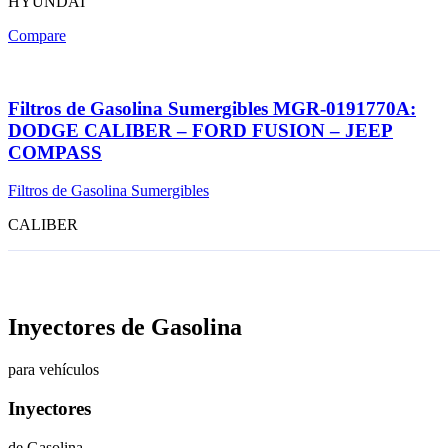
HYUNDAI
Compare
Filtros de Gasolina Sumergibles MGR-0191770A:
DODGE CALIBER – FORD FUSION – JEEP
COMPASS
Filtros de Gasolina Sumergibles
CALIBER
Inyectores de Gasolina
para vehículos
Inyectores
de Gasolina