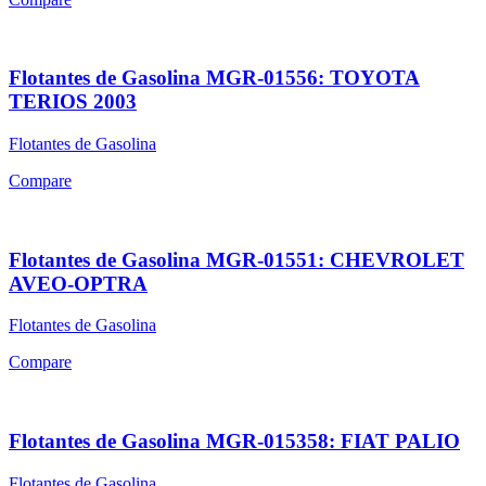
Flotantes de Gasolina MGR-01556: TOYOTA
TERIOS 2003
Flotantes de Gasolina
Compare
Flotantes de Gasolina MGR-01551: CHEVROLET
AVEO-OPTRA
Flotantes de Gasolina
Compare
Flotantes de Gasolina MGR-015358: FIAT PALIO
Flotantes de Gasolina