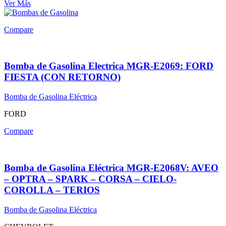
Ver Más
Compare
Bomba de Gasolina Electrica MGR-E2069: FORD
FIESTA (CON RETORNO)
Bomba de Gasolina Eléctrica
FORD
Compare
Bomba de Gasolina Eléctrica MGR-E2068V: AVEO
– OPTRA – SPARK – CORSA – CIELO-
COROLLA – TERIOS
Bomba de Gasolina Eléctrica