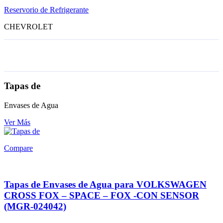
Reservorio de Refrigerante
CHEVROLET
Tapas de
Envases de Agua
Ver Más
Compare
Tapas de Envases de Agua para VOLKSWAGEN
CROSS FOX – SPACE – FOX -CON SENSOR
(MGR-024042)