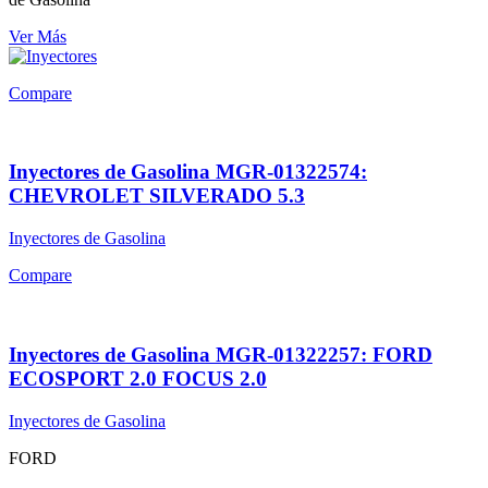
Ver Más
Compare
Inyectores de Gasolina MGR-01322574:
CHEVROLET SILVERADO 5.3
Inyectores de Gasolina
Compare
Inyectores de Gasolina MGR-01322257: FORD
ECOSPORT 2.0 FOCUS 2.0
Inyectores de Gasolina
FORD