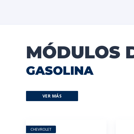
MÓDULOS 
GASOLINA
VER MÁS
CHEVROLET