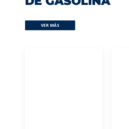
DE GASOLINA
VER MÁS