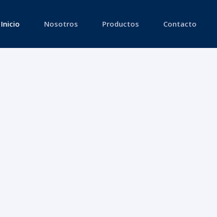
Inicio
Nosotros
Productos
Contacto