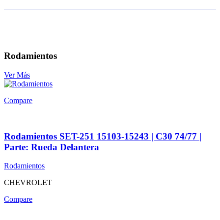
Rodamientos
Ver Más
Compare
Rodamientos SET-251 15103-15243 | C30 74/77 |
Parte: Rueda Delantera
Rodamientos
CHEVROLET
Compare