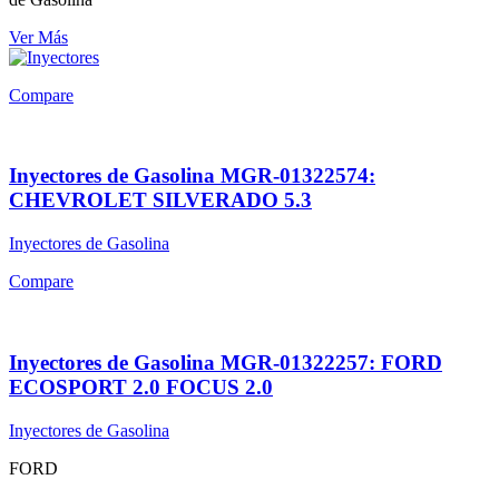
Ver Más
Compare
Inyectores de Gasolina MGR-01322574:
CHEVROLET SILVERADO 5.3
Inyectores de Gasolina
Compare
Inyectores de Gasolina MGR-01322257: FORD
ECOSPORT 2.0 FOCUS 2.0
Inyectores de Gasolina
FORD