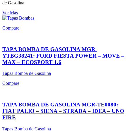
de Gasolina
Ver Más
Compare
TAPA BOMBA DE GASOLINA MGR-
YTBG38241: FORD FIESTA POWER – MOVE –
MAX – ECOSPORT 1.6
Tapas Bomba de Gasolina
Compare
TAPA BOMBA DE GASOLINA MGR-TE0080:
FIAT PALIO – SIENA – STRADA – IDEA – UNO
FIRE
Tapas Bomba de Gasolina