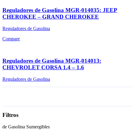
Reguladores de Gasolina MGR-014035: JEEP
CHEROKEE – GRAND CHEROKEE
Reguladores de Gasolina
Compare
Reguladores de Gasolina MGR-014013:
CHEVROLET CORSA 1.4 – 1.6
Reguladores de Gasolina
Filtros
de Gasolina Sumergibles