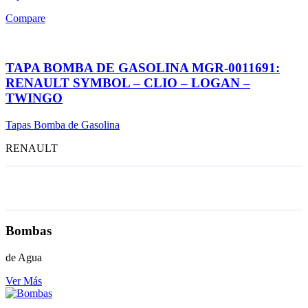
Compare
TAPA BOMBA DE GASOLINA MGR-0011691:
RENAULT SYMBOL – CLIO – LOGAN –
TWINGO
Tapas Bomba de Gasolina
RENAULT
Bombas
de Agua
Ver Más