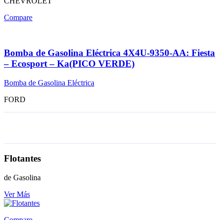
CHEVROLET
Compare
Bomba de Gasolina Eléctrica 4X4U-9350-AA: Fiesta
– Ecosport – Ka(PICO VERDE)
Bomba de Gasolina Eléctrica
FORD
Flotantes
de Gasolina
Ver Más
Compare