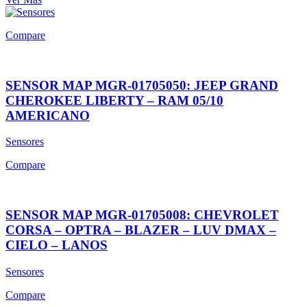
Compare
SENSOR MAP MGR-01705050: JEEP GRAND
CHEROKEE LIBERTY – RAM 05/10
AMERICANO
Sensores
Compare
SENSOR MAP MGR-01705008: CHEVROLET
CORSA – OPTRA – BLAZER – LUV DMAX –
CIELO – LANOS
Sensores
Compare