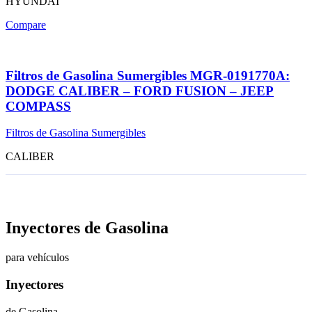
HYUNDAI
Compare
Filtros de Gasolina Sumergibles MGR-0191770A:
DODGE CALIBER – FORD FUSION – JEEP
COMPASS
Filtros de Gasolina Sumergibles
CALIBER
Inyectores de Gasolina
para vehículos
Inyectores
de Gasolina