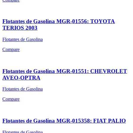
Flotantes de Gasolina MGR-01556: TOYOTA
TERIOS 2003
Flotantes de Gasolina
Compare
Flotantes de Gasolina MGR-01551: CHEVROLET
AVEO-OPTRA
Flotantes de Gasolina
Compare
Flotantes de Gasolina MGR-015358: FIAT PALIO
Flotantes de Gasolina