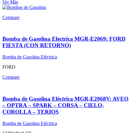
Ver Más
Compare
Bomba de Gasolina Electrica MGR-E2069: FORD
FIESTA (CON RETORNO)
Bomba de Gasolina Eléctrica
FORD
Compare
Bomba de Gasolina Eléctrica MGR-E2068V: AVEO
– OPTRA – SPARK – CORSA – CIELO-
COROLLA – TERIOS
Bomba de Gasolina Eléctrica