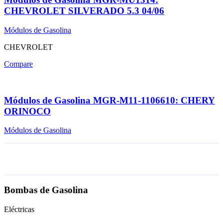
CHEVROLET SILVERADO 5.3 04/06
Módulos de Gasolina
CHEVROLET
Compare
Módulos de Gasolina MGR-M11-1106610: CHERY
ORINOCO
Módulos de Gasolina
Bombas de Gasolina
Eléctricas