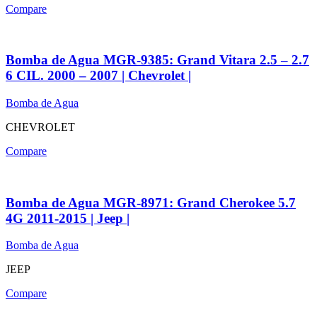
Compare
Bomba de Agua MGR-9385: Grand Vitara 2.5 – 2.7
6 CIL. 2000 – 2007 | Chevrolet |
Bomba de Agua
CHEVROLET
Compare
Bomba de Agua MGR-8971: Grand Cherokee 5.7
4G 2011-2015 | Jeep |
Bomba de Agua
JEEP
Compare