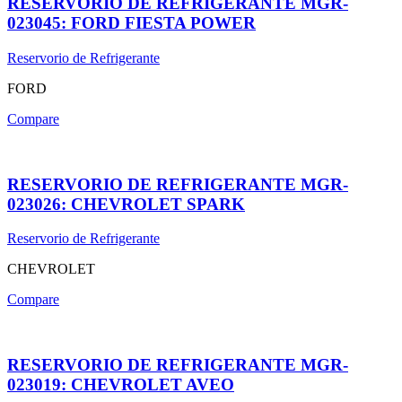
RESERVORIO DE REFRIGERANTE MGR-
023045: FORD FIESTA POWER
Reservorio de Refrigerante
FORD
Compare
RESERVORIO DE REFRIGERANTE MGR-
023026: CHEVROLET SPARK
Reservorio de Refrigerante
CHEVROLET
Compare
RESERVORIO DE REFRIGERANTE MGR-
023019: CHEVROLET AVEO