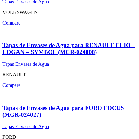
Tapas Envases de Agua
VOLKSWAGEN
Compare
Tapas de Envases de Agua para RENAULT CLIO –
LOGAN – SYMBOL (MGR-024008)
Tapas Envases de Agua
RENAULT
Compare
Tapas de Envases de Agua para FORD FOCUS
(MGR-024027)
Tapas Envases de Agua
FORD