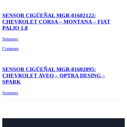
SENSOR CIGÜEÑAL MGR-01602122:
CHEVROLET CORSA – MONTANA – FIAT
PALIO 1.8
Sensores
Compare
SENSOR CIGÜEÑAL MGR-01602095:
CHEVROLET AVEO – OPTRA DESING –
SPARK
Sensores