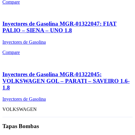
Compare
Inyectores de Gasolina MGR-01322047: FIAT
PALIO – SIENA – UNO 1.8
Inyectores de Gasolina
Compare
Inyectores de Gasolina MGR-01322045:
VOLKSWAGEN GOL – PARATI – SAVEIRO 1.6-
1.8
Inyectores de Gasolina
VOLKSWAGEN
Tapas Bombas