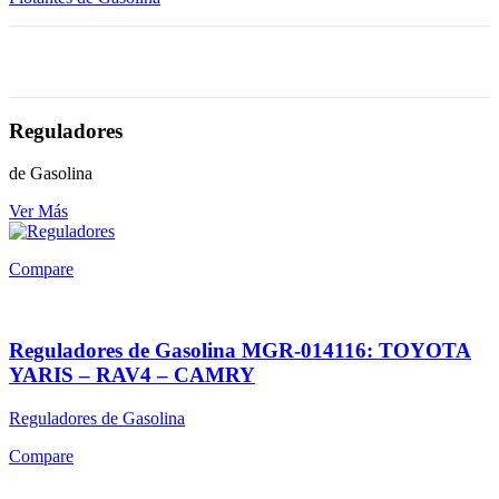
Reguladores
de Gasolina
Ver Más
Compare
Reguladores de Gasolina MGR-014116: TOYOTA
YARIS – RAV4 – CAMRY
Reguladores de Gasolina
Compare