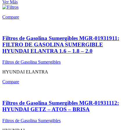
Ver Más
Compare
Filtros de Gasolina Sumergibles MGR-01931911:
FILTRO DE GASOLINA SUMERGIBLE
HYUNDAI ELANTRA 1.6 – 1.8 – 2.0
Filtros de Gasolina Sumergibles
HYUNDAI ELANTRA
Compare
Filtros de Gasolina Sumergibles MGR-01931112:
HYUNDAI GETZ – ATOS – BRISA
Filtros de Gasolina Sumergibles