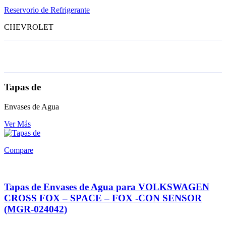
Reservorio de Refrigerante
CHEVROLET
Tapas de
Envases de Agua
Ver Más
Compare
Tapas de Envases de Agua para VOLKSWAGEN
CROSS FOX – SPACE – FOX -CON SENSOR
(MGR-024042)