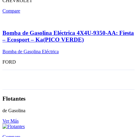
CHEVROLET
Compare
Bomba de Gasolina Eléctrica 4X4U-9350-AA: Fiesta
– Ecosport – Ka(PICO VERDE)
Bomba de Gasolina Eléctrica
FORD
Flotantes
de Gasolina
Ver Más
Compare