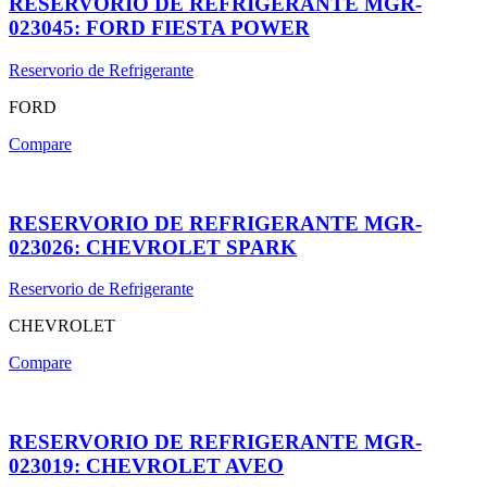
RESERVORIO DE REFRIGERANTE MGR-
023045: FORD FIESTA POWER
Reservorio de Refrigerante
FORD
Compare
RESERVORIO DE REFRIGERANTE MGR-
023026: CHEVROLET SPARK
Reservorio de Refrigerante
CHEVROLET
Compare
RESERVORIO DE REFRIGERANTE MGR-
023019: CHEVROLET AVEO