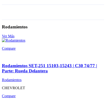
Rodamientos
Ver Más
Compare
Rodamientos SET-251 15103-15243 | C30 74/77 |
Parte: Rueda Delantera
Rodamientos
CHEVROLET
Compare