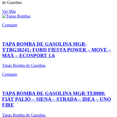
de Gasolina
Ver Más
Compare
TAPA BOMBA DE GASOLINA MGR-
YTBG38241: FORD FIESTA POWER – MOVE –
MAX – ECOSPORT 1.6
Tapas Bomba de Gasolina
Compare
TAPA BOMBA DE GASOLINA MGR-TE0080:
FIAT PALIO – SIENA – STRADA – IDEA – UNO
FIRE
Tapas Bomba de Gasolina