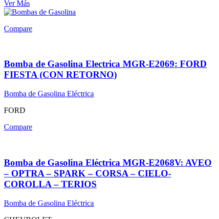
Ver Más
Compare
Bomba de Gasolina Electrica MGR-E2069: FORD
FIESTA (CON RETORNO)
Bomba de Gasolina Eléctrica
FORD
Compare
Bomba de Gasolina Eléctrica MGR-E2068V: AVEO
– OPTRA – SPARK – CORSA – CIELO-
COROLLA – TERIOS
Bomba de Gasolina Eléctrica