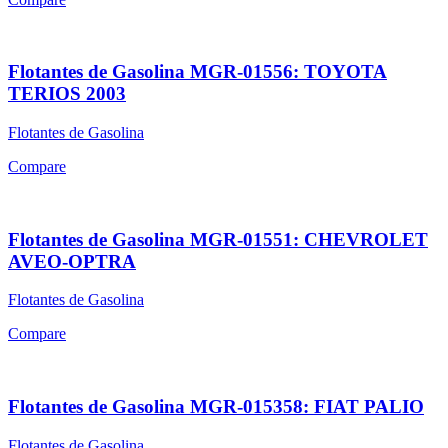
Flotantes de Gasolina MGR-01556: TOYOTA
TERIOS 2003
Flotantes de Gasolina
Compare
Flotantes de Gasolina MGR-01551: CHEVROLET
AVEO-OPTRA
Flotantes de Gasolina
Compare
Flotantes de Gasolina MGR-015358: FIAT PALIO
Flotantes de Gasolina