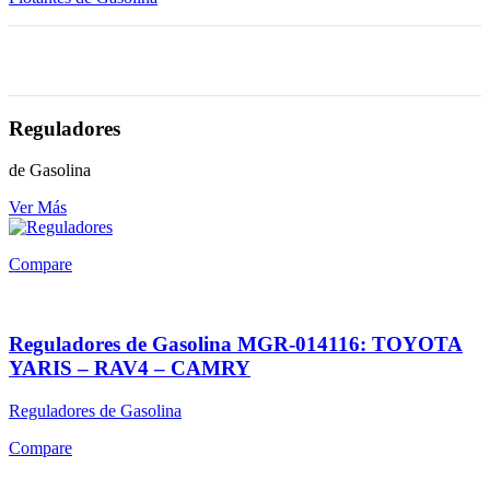
Reguladores
de Gasolina
Ver Más
Compare
Reguladores de Gasolina MGR-014116: TOYOTA
YARIS – RAV4 – CAMRY
Reguladores de Gasolina
Compare