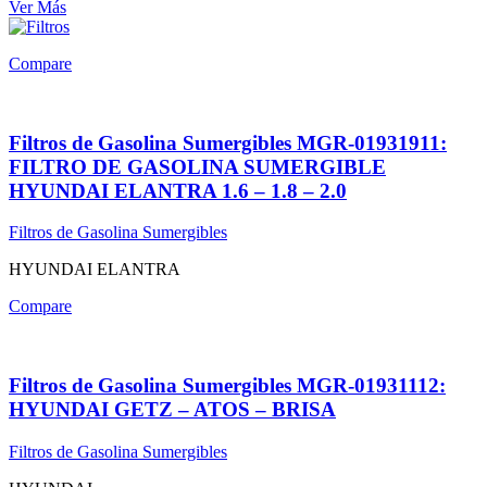
Ver Más
Compare
Filtros de Gasolina Sumergibles MGR-01931911:
FILTRO DE GASOLINA SUMERGIBLE
HYUNDAI ELANTRA 1.6 – 1.8 – 2.0
Filtros de Gasolina Sumergibles
HYUNDAI ELANTRA
Compare
Filtros de Gasolina Sumergibles MGR-01931112:
HYUNDAI GETZ – ATOS – BRISA
Filtros de Gasolina Sumergibles