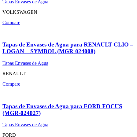
Tapas Envases de Agua
VOLKSWAGEN
Compare
Tapas de Envases de Agua para RENAULT CLIO –
LOGAN – SYMBOL (MGR-024008)
Tapas Envases de Agua
RENAULT
Compare
Tapas de Envases de Agua para FORD FOCUS
(MGR-024027)
Tapas Envases de Agua
FORD