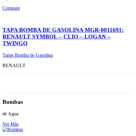
Compare
TAPA BOMBA DE GASOLINA MGR-0011691:
RENAULT SYMBOL – CLIO – LOGAN –
TWINGO
Tapas Bomba de Gasolina
RENAULT
Bombas
de Agua
Ver Más