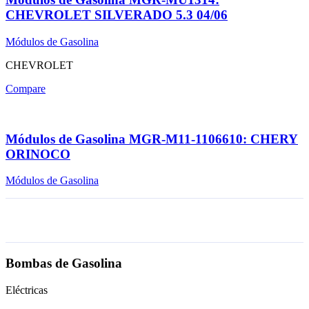
CHEVROLET SILVERADO 5.3 04/06
Módulos de Gasolina
CHEVROLET
Compare
Módulos de Gasolina MGR-M11-1106610: CHERY
ORINOCO
Módulos de Gasolina
Bombas de Gasolina
Eléctricas