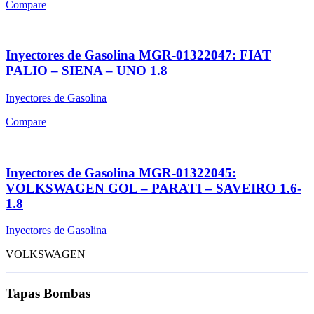
Compare
Inyectores de Gasolina MGR-01322047: FIAT
PALIO – SIENA – UNO 1.8
Inyectores de Gasolina
Compare
Inyectores de Gasolina MGR-01322045:
VOLKSWAGEN GOL – PARATI – SAVEIRO 1.6-
1.8
Inyectores de Gasolina
VOLKSWAGEN
Tapas Bombas