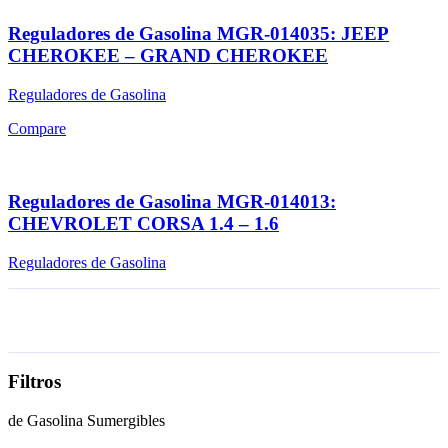
Reguladores de Gasolina MGR-014035: JEEP
CHEROKEE – GRAND CHEROKEE
Reguladores de Gasolina
Compare
Reguladores de Gasolina MGR-014013:
CHEVROLET CORSA 1.4 – 1.6
Reguladores de Gasolina
Filtros
de Gasolina Sumergibles