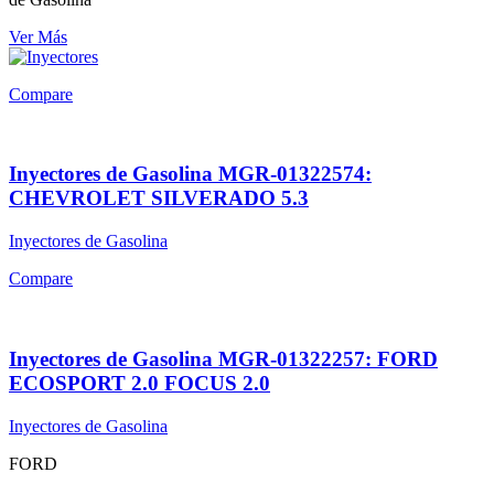
Ver Más
Compare
Inyectores de Gasolina MGR-01322574:
CHEVROLET SILVERADO 5.3
Inyectores de Gasolina
Compare
Inyectores de Gasolina MGR-01322257: FORD
ECOSPORT 2.0 FOCUS 2.0
Inyectores de Gasolina
FORD