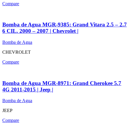
Compare
Bomba de Agua MGR-9385: Grand Vitara 2.5 – 2.7
6 CIL. 2000 – 2007 | Chevrolet |
Bomba de Agua
CHEVROLET
Compare
Bomba de Agua MGR-8971: Grand Cherokee 5.7
4G 2011-2015 | Jeep |
Bomba de Agua
JEEP
Compare