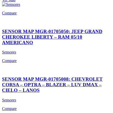
Compare
SENSOR MAP MGR-01705050: JEEP GRAND
CHEROKEE LIBERTY – RAM 05/10
AMERICANO
Sensores
Compare
SENSOR MAP MGR-01705008: CHEVROLET
CORSA – OPTRA – BLAZER – LUV DMAX –
CIELO – LANOS
Sensores
Compare