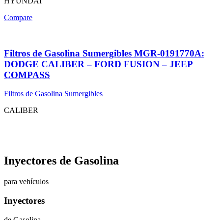
HYUNDAI
Compare
Filtros de Gasolina Sumergibles MGR-0191770A:
DODGE CALIBER – FORD FUSION – JEEP
COMPASS
Filtros de Gasolina Sumergibles
CALIBER
Inyectores de Gasolina
para vehículos
Inyectores
de Gasolina