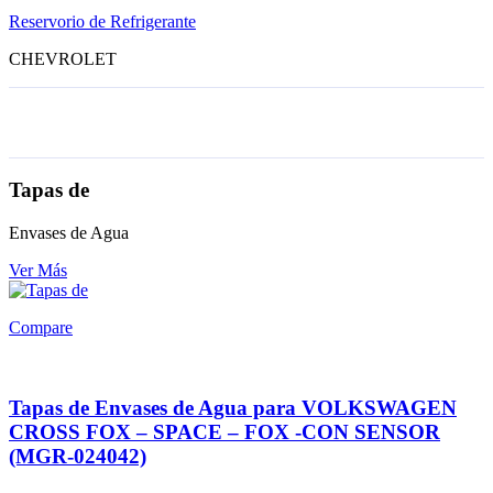
Reservorio de Refrigerante
CHEVROLET
Tapas de
Envases de Agua
Ver Más
Compare
Tapas de Envases de Agua para VOLKSWAGEN
CROSS FOX – SPACE – FOX -CON SENSOR
(MGR-024042)