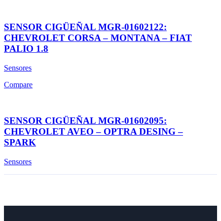
SENSOR CIGÜEÑAL MGR-01602122:
CHEVROLET CORSA – MONTANA – FIAT
PALIO 1.8
Sensores
Compare
SENSOR CIGÜEÑAL MGR-01602095:
CHEVROLET AVEO – OPTRA DESING –
SPARK
Sensores