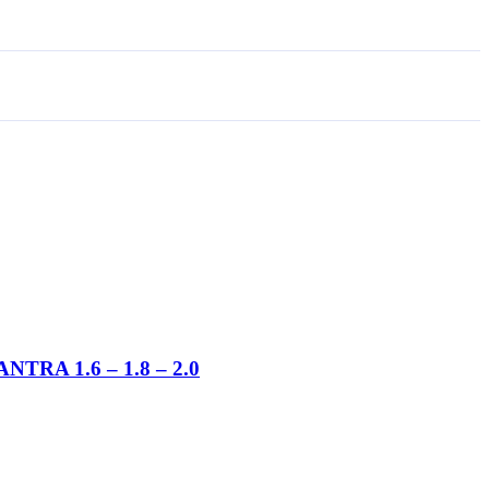
TRA 1.6 – 1.8 – 2.0