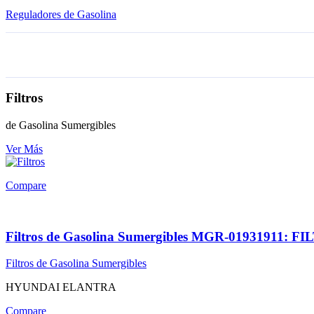
Reguladores de Gasolina
Filtros
de Gasolina Sumergibles
Ver Más
Compare
Filtros de Gasolina Sumergibles MGR-0193191
Filtros de Gasolina Sumergibles
HYUNDAI ELANTRA
Compare