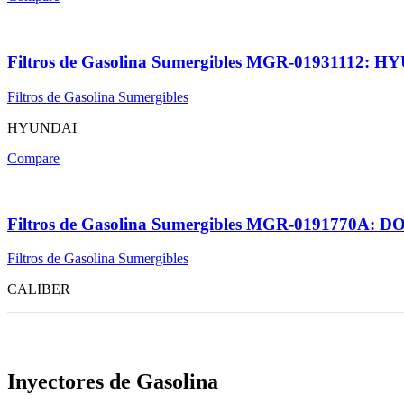
Filtros de Gasolina Sumergibles MGR-01931112:
Filtros de Gasolina Sumergibles
HYUNDAI
Compare
Filtros de Gasolina Sumergibles MGR-0191770
Filtros de Gasolina Sumergibles
CALIBER
Inyectores de Gasolina