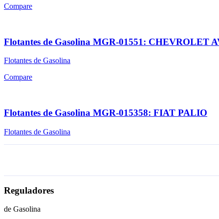
Compare
Flotantes de Gasolina MGR-01551: CHEVROLET
Flotantes de Gasolina
Compare
Flotantes de Gasolina MGR-015358: FIAT PALIO
Flotantes de Gasolina
Reguladores
de Gasolina