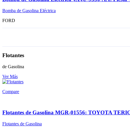
Bomba de Gasolina Eléctrica
FORD
Flotantes
de Gasolina
Ver Más
Compare
Flotantes de Gasolina MGR-01556: TOYOTA TERI
Flotantes de Gasolina