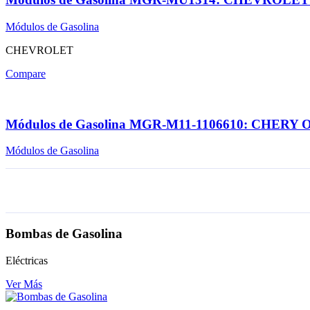
Módulos de Gasolina
CHEVROLET
Compare
Módulos de Gasolina MGR-M11-1106610: CHERY
Módulos de Gasolina
Bombas de Gasolina
Eléctricas
Ver Más