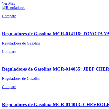
Ver Más
Compare
Reguladores de Gasolina MGR-014116: TOYOTA 
Reguladores de Gasolina
Compare
Reguladores de Gasolina MGR-014035: JEEP 
Reguladores de Gasolina
Compare
Reguladores de Gasolina MGR-014013: CHEVROLE