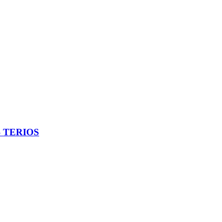
– TERIOS