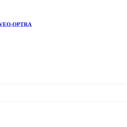
 AVEO-OPTRA