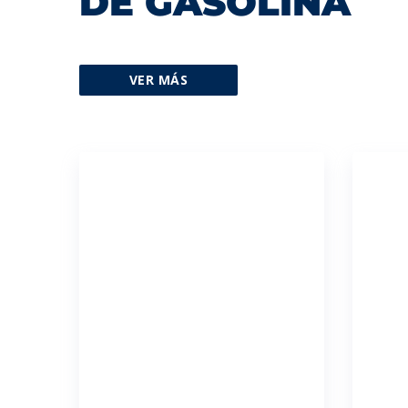
DE GASOLINA
VER MÁS