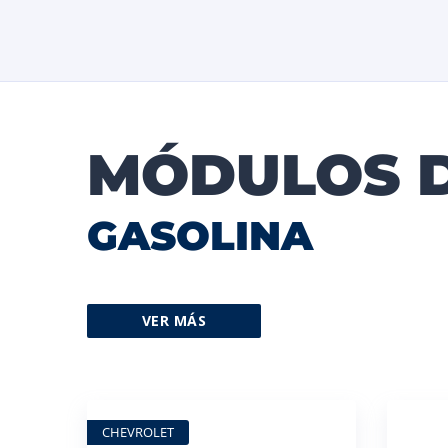
MÓDULOS 
GASOLINA
VER MÁS
CHEVROLET