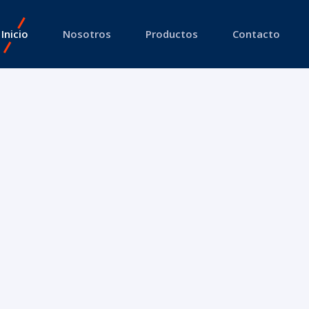
Inicio
Nosotros
Productos
Contacto