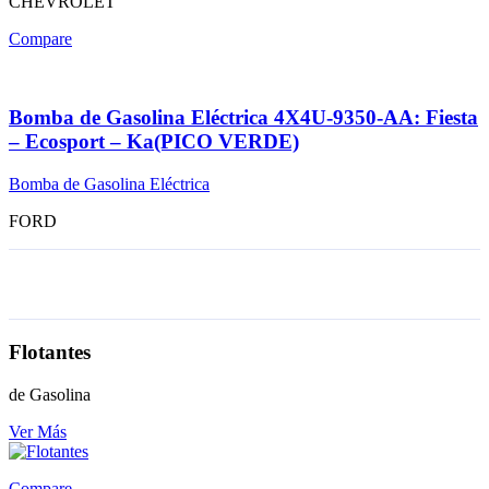
CHEVROLET
Compare
Bomba de Gasolina Eléctrica 4X4U-9350-AA: Fiesta
– Ecosport – Ka(PICO VERDE)
Bomba de Gasolina Eléctrica
FORD
Flotantes
de Gasolina
Ver Más
Compare