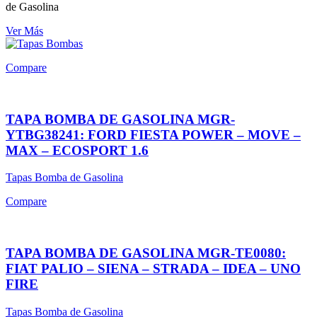
de Gasolina
Ver Más
Compare
TAPA BOMBA DE GASOLINA MGR-
YTBG38241: FORD FIESTA POWER – MOVE –
MAX – ECOSPORT 1.6
Tapas Bomba de Gasolina
Compare
TAPA BOMBA DE GASOLINA MGR-TE0080:
FIAT PALIO – SIENA – STRADA – IDEA – UNO
FIRE
Tapas Bomba de Gasolina