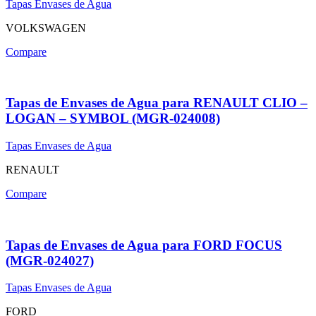
Tapas Envases de Agua
VOLKSWAGEN
Compare
Tapas de Envases de Agua para RENAULT CLIO –
LOGAN – SYMBOL (MGR-024008)
Tapas Envases de Agua
RENAULT
Compare
Tapas de Envases de Agua para FORD FOCUS
(MGR-024027)
Tapas Envases de Agua
FORD