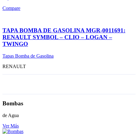
Compare
TAPA BOMBA DE GASOLINA MGR-0011691:
RENAULT SYMBOL – CLIO – LOGAN –
TWINGO
Tapas Bomba de Gasolina
RENAULT
Bombas
de Agua
Ver Más