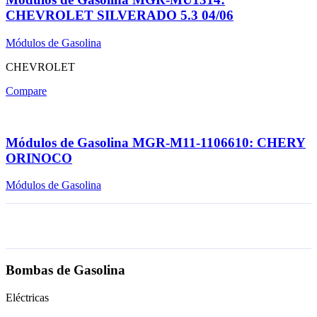
CHEVROLET SILVERADO 5.3 04/06
Módulos de Gasolina
CHEVROLET
Compare
Módulos de Gasolina MGR-M11-1106610: CHERY
ORINOCO
Módulos de Gasolina
Bombas de Gasolina
Eléctricas