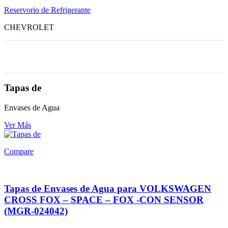
Reservorio de Refrigerante
CHEVROLET
Tapas de
Envases de Agua
Ver Más
Compare
Tapas de Envases de Agua para VOLKSWAGEN
CROSS FOX – SPACE – FOX -CON SENSOR
(MGR-024042)