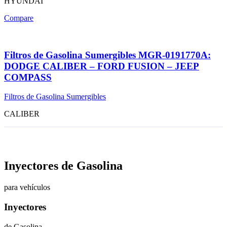
HYUNDAI
Compare
Filtros de Gasolina Sumergibles MGR-0191770A:
DODGE CALIBER – FORD FUSION – JEEP
COMPASS
Filtros de Gasolina Sumergibles
CALIBER
Inyectores de Gasolina
para vehículos
Inyectores
de Gasolina