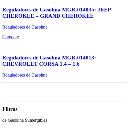
Reguladores de Gasolina MGR-014035: JEEP
CHEROKEE – GRAND CHEROKEE
Reguladores de Gasolina
Compare
Reguladores de Gasolina MGR-014013:
CHEVROLET CORSA 1.4 – 1.6
Reguladores de Gasolina
Filtros
de Gasolina Sumergibles