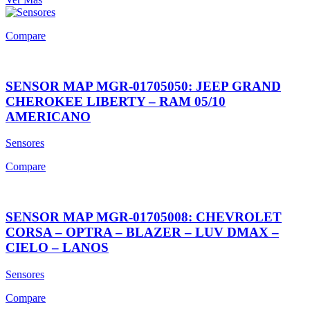
Compare
SENSOR MAP MGR-01705050: JEEP GRAND
CHEROKEE LIBERTY – RAM 05/10
AMERICANO
Sensores
Compare
SENSOR MAP MGR-01705008: CHEVROLET
CORSA – OPTRA – BLAZER – LUV DMAX –
CIELO – LANOS
Sensores
Compare