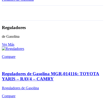
Reguladores
de Gasolina
Ver Más
Compare
Reguladores de Gasolina MGR-014116: TOYOTA
YARIS – RAV4 – CAMRY
Reguladores de Gasolina
Compare