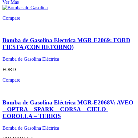
Ver Más
Compare
Bomba de Gasolina Electrica MGR-E2069: FORD
FIESTA (CON RETORNO)
Bomba de Gasolina Eléctrica
FORD
Compare
Bomba de Gasolina Eléctrica MGR-E2068V: AVEO
– OPTRA – SPARK – CORSA – CIELO-
COROLLA – TERIOS
Bomba de Gasolina Eléctrica