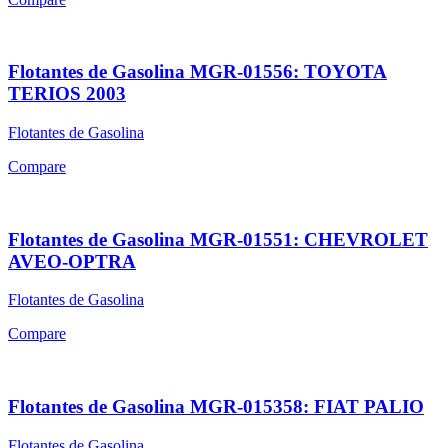
Flotantes de Gasolina MGR-01556: TOYOTA
TERIOS 2003
Flotantes de Gasolina
Compare
Flotantes de Gasolina MGR-01551: CHEVROLET
AVEO-OPTRA
Flotantes de Gasolina
Compare
Flotantes de Gasolina MGR-015358: FIAT PALIO
Flotantes de Gasolina