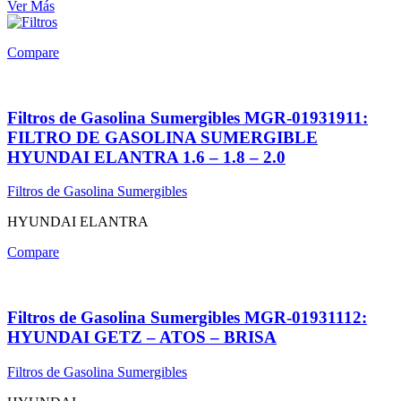
Ver Más
Compare
Filtros de Gasolina Sumergibles MGR-01931911:
FILTRO DE GASOLINA SUMERGIBLE
HYUNDAI ELANTRA 1.6 – 1.8 – 2.0
Filtros de Gasolina Sumergibles
HYUNDAI ELANTRA
Compare
Filtros de Gasolina Sumergibles MGR-01931112:
HYUNDAI GETZ – ATOS – BRISA
Filtros de Gasolina Sumergibles