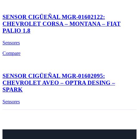
SENSOR CIGÜEÑAL MGR-01602122:
CHEVROLET CORSA – MONTANA – FIAT
PALIO 1.8
Sensores
Compare
SENSOR CIGÜEÑAL MGR-01602095:
CHEVROLET AVEO – OPTRA DESING –
SPARK
Sensores