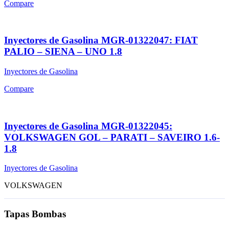
Compare
Inyectores de Gasolina MGR-01322047: FIAT
PALIO – SIENA – UNO 1.8
Inyectores de Gasolina
Compare
Inyectores de Gasolina MGR-01322045:
VOLKSWAGEN GOL – PARATI – SAVEIRO 1.6-
1.8
Inyectores de Gasolina
VOLKSWAGEN
Tapas Bombas