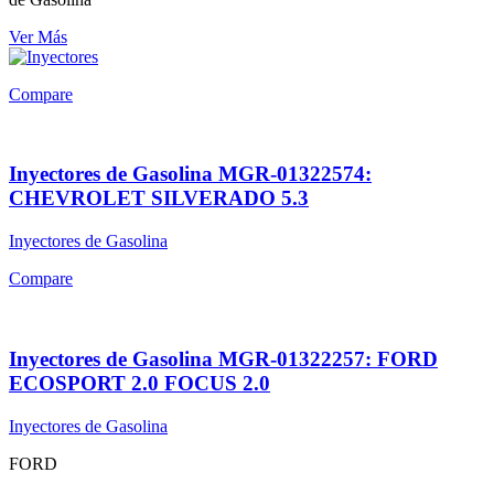
Ver Más
Compare
Inyectores de Gasolina MGR-01322574:
CHEVROLET SILVERADO 5.3
Inyectores de Gasolina
Compare
Inyectores de Gasolina MGR-01322257: FORD
ECOSPORT 2.0 FOCUS 2.0
Inyectores de Gasolina
FORD