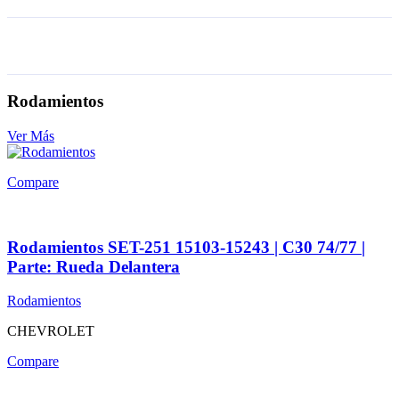
Rodamientos
Ver Más
Compare
Rodamientos SET-251 15103-15243 | C30 74/77 |
Parte: Rueda Delantera
Rodamientos
CHEVROLET
Compare