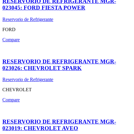
RESERVORIO DE REFRIGERANTE MGR-
023045: FORD FIESTA POWER
Reservorio de Refrigerante
FORD
Compare
RESERVORIO DE REFRIGERANTE MGR-
023026: CHEVROLET SPARK
Reservorio de Refrigerante
CHEVROLET
Compare
RESERVORIO DE REFRIGERANTE MGR-
023019: CHEVROLET AVEO