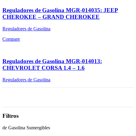
Reguladores de Gasolina MGR-014035: JEEP
CHEROKEE – GRAND CHEROKEE
Reguladores de Gasolina
Compare
Reguladores de Gasolina MGR-014013:
CHEVROLET CORSA 1.4 – 1.6
Reguladores de Gasolina
Filtros
de Gasolina Sumergibles