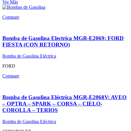
Ver Más
Compare
Bomba de Gasolina Electrica MGR-E2069: FORD
FIESTA (CON RETORNO)
Bomba de Gasolina Eléctrica
FORD
Compare
Bomba de Gasolina Eléctrica MGR-E2068V: AVEO
– OPTRA – SPARK – CORSA – CIELO-
COROLLA – TERIOS
Bomba de Gasolina Eléctrica