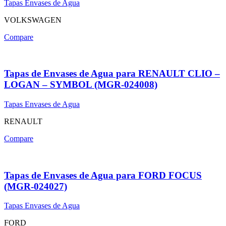
Tapas Envases de Agua
VOLKSWAGEN
Compare
Tapas de Envases de Agua para RENAULT CLIO –
LOGAN – SYMBOL (MGR-024008)
Tapas Envases de Agua
RENAULT
Compare
Tapas de Envases de Agua para FORD FOCUS
(MGR-024027)
Tapas Envases de Agua
FORD