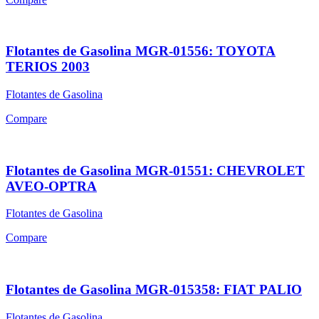
Flotantes de Gasolina MGR-01556: TOYOTA
TERIOS 2003
Flotantes de Gasolina
Compare
Flotantes de Gasolina MGR-01551: CHEVROLET
AVEO-OPTRA
Flotantes de Gasolina
Compare
Flotantes de Gasolina MGR-015358: FIAT PALIO
Flotantes de Gasolina