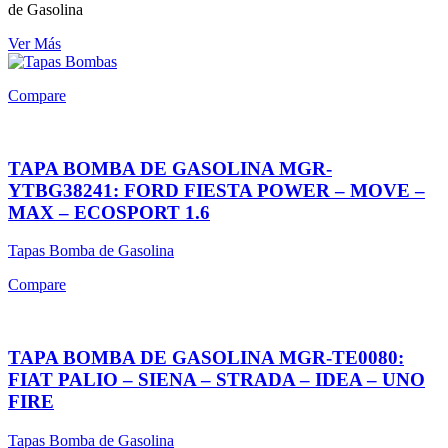
de Gasolina
Ver Más
Compare
TAPA BOMBA DE GASOLINA MGR-
YTBG38241: FORD FIESTA POWER – MOVE –
MAX – ECOSPORT 1.6
Tapas Bomba de Gasolina
Compare
TAPA BOMBA DE GASOLINA MGR-TE0080:
FIAT PALIO – SIENA – STRADA – IDEA – UNO
FIRE
Tapas Bomba de Gasolina