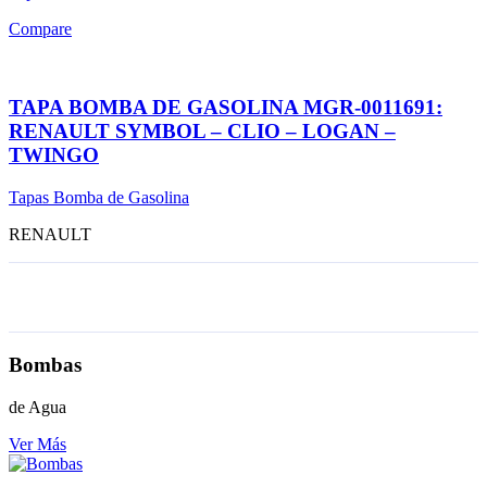
Compare
TAPA BOMBA DE GASOLINA MGR-0011691:
RENAULT SYMBOL – CLIO – LOGAN –
TWINGO
Tapas Bomba de Gasolina
RENAULT
Bombas
de Agua
Ver Más