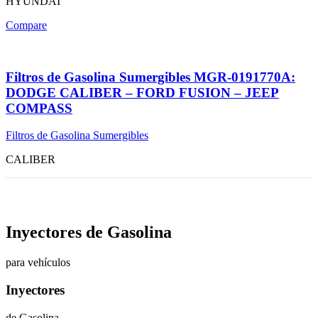
HYUNDAI
Compare
Filtros de Gasolina Sumergibles MGR-0191770A:
DODGE CALIBER – FORD FUSION – JEEP
COMPASS
Filtros de Gasolina Sumergibles
CALIBER
Inyectores de Gasolina
para vehículos
Inyectores
de Gasolina