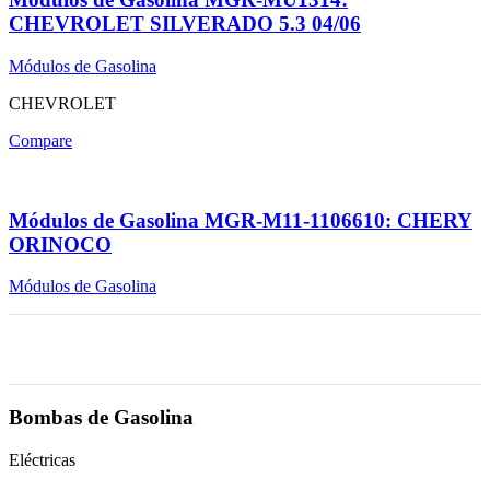
CHEVROLET SILVERADO 5.3 04/06
Módulos de Gasolina
CHEVROLET
Compare
Módulos de Gasolina MGR-M11-1106610: CHERY
ORINOCO
Módulos de Gasolina
Bombas de Gasolina
Eléctricas