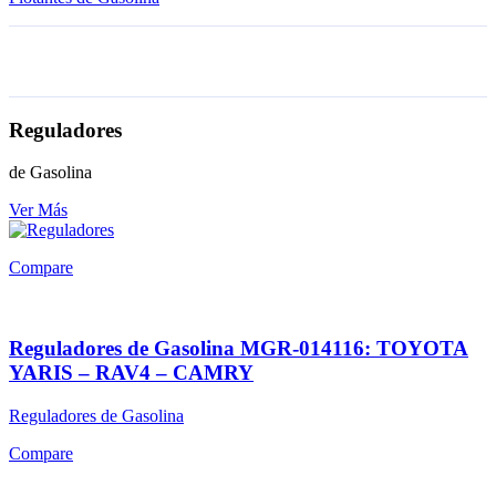
Reguladores
de Gasolina
Ver Más
Compare
Reguladores de Gasolina MGR-014116: TOYOTA
YARIS – RAV4 – CAMRY
Reguladores de Gasolina
Compare