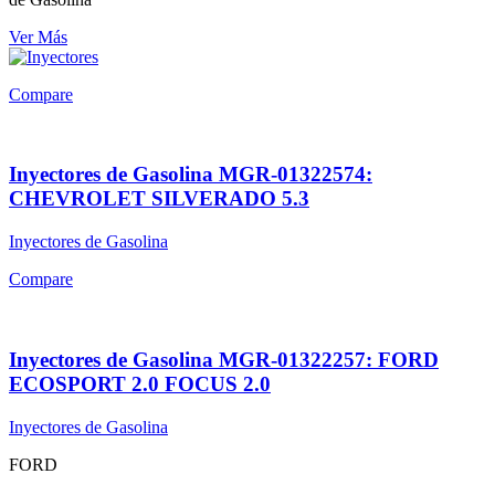
Ver Más
Compare
Inyectores de Gasolina MGR-01322574:
CHEVROLET SILVERADO 5.3
Inyectores de Gasolina
Compare
Inyectores de Gasolina MGR-01322257: FORD
ECOSPORT 2.0 FOCUS 2.0
Inyectores de Gasolina
FORD