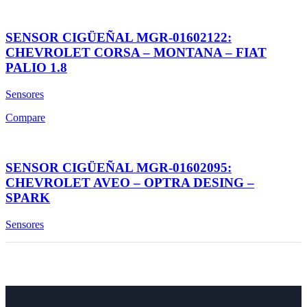
SENSOR CIGÜEÑAL MGR-01602122:
CHEVROLET CORSA – MONTANA – FIAT
PALIO 1.8
Sensores
Compare
SENSOR CIGÜEÑAL MGR-01602095:
CHEVROLET AVEO – OPTRA DESING –
SPARK
Sensores