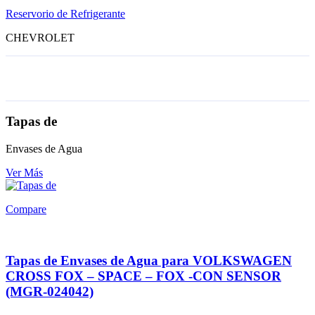
Reservorio de Refrigerante
CHEVROLET
Tapas de
Envases de Agua
Ver Más
Compare
Tapas de Envases de Agua para VOLKSWAGEN
CROSS FOX – SPACE – FOX -CON SENSOR
(MGR-024042)