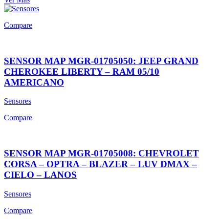
Compare
SENSOR MAP MGR-01705050: JEEP GRAND
CHEROKEE LIBERTY – RAM 05/10
AMERICANO
Sensores
Compare
SENSOR MAP MGR-01705008: CHEVROLET
CORSA – OPTRA – BLAZER – LUV DMAX –
CIELO – LANOS
Sensores
Compare