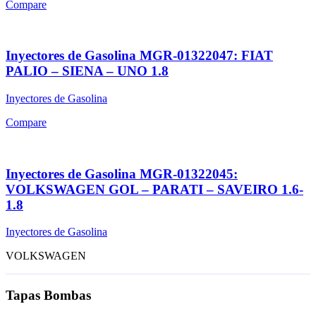
Compare
Inyectores de Gasolina MGR-01322047: FIAT
PALIO – SIENA – UNO 1.8
Inyectores de Gasolina
Compare
Inyectores de Gasolina MGR-01322045:
VOLKSWAGEN GOL – PARATI – SAVEIRO 1.6-
1.8
Inyectores de Gasolina
VOLKSWAGEN
Tapas Bombas