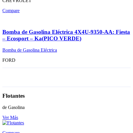
CHEVROLET
Compare
Bomba de Gasolina Eléctrica 4X4U-9350-AA: Fiesta
– Ecosport – Ka(PICO VERDE)
Bomba de Gasolina Eléctrica
FORD
Flotantes
de Gasolina
Ver Más
Compare