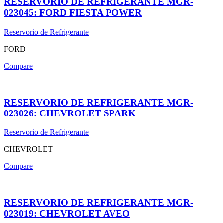
RESERVORIO DE REFRIGERANTE MGR-
023045: FORD FIESTA POWER
Reservorio de Refrigerante
FORD
Compare
RESERVORIO DE REFRIGERANTE MGR-
023026: CHEVROLET SPARK
Reservorio de Refrigerante
CHEVROLET
Compare
RESERVORIO DE REFRIGERANTE MGR-
023019: CHEVROLET AVEO