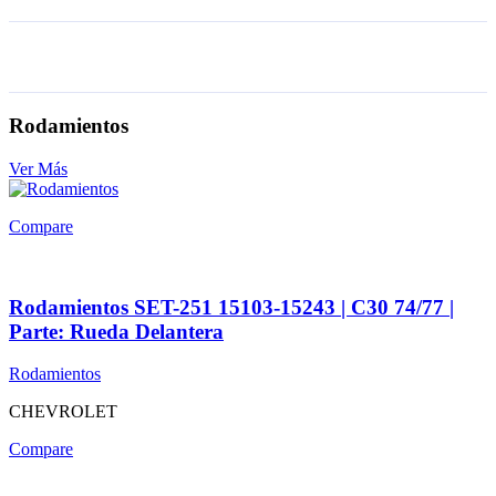
Rodamientos
Ver Más
Compare
Rodamientos SET-251 15103-15243 | C30 74/77 |
Parte: Rueda Delantera
Rodamientos
CHEVROLET
Compare