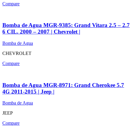
Compare
Bomba de Agua MGR-9385: Grand Vitara 2.5 – 2.7
6 CIL. 2000 – 2007 | Chevrolet |
Bomba de Agua
CHEVROLET
Compare
Bomba de Agua MGR-8971: Grand Cherokee 5.7
4G 2011-2015 | Jeep |
Bomba de Agua
JEEP
Compare