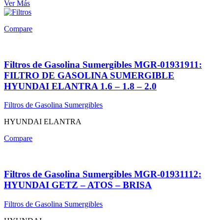
Ver Más
Compare
Filtros de Gasolina Sumergibles MGR-01931911:
FILTRO DE GASOLINA SUMERGIBLE
HYUNDAI ELANTRA 1.6 – 1.8 – 2.0
Filtros de Gasolina Sumergibles
HYUNDAI ELANTRA
Compare
Filtros de Gasolina Sumergibles MGR-01931112:
HYUNDAI GETZ – ATOS – BRISA
Filtros de Gasolina Sumergibles