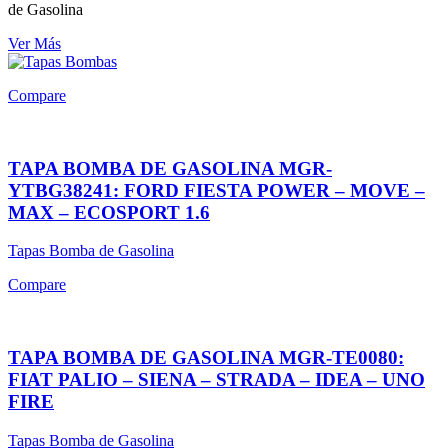
de Gasolina
Ver Más
Compare
TAPA BOMBA DE GASOLINA MGR-
YTBG38241: FORD FIESTA POWER – MOVE –
MAX – ECOSPORT 1.6
Tapas Bomba de Gasolina
Compare
TAPA BOMBA DE GASOLINA MGR-TE0080:
FIAT PALIO – SIENA – STRADA – IDEA – UNO
FIRE
Tapas Bomba de Gasolina