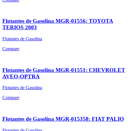
Flotantes de Gasolina MGR-01556: TOYOTA
TERIOS 2003
Flotantes de Gasolina
Compare
Flotantes de Gasolina MGR-01551: CHEVROLET
AVEO-OPTRA
Flotantes de Gasolina
Compare
Flotantes de Gasolina MGR-015358: FIAT PALIO
Flotantes de Gasolina