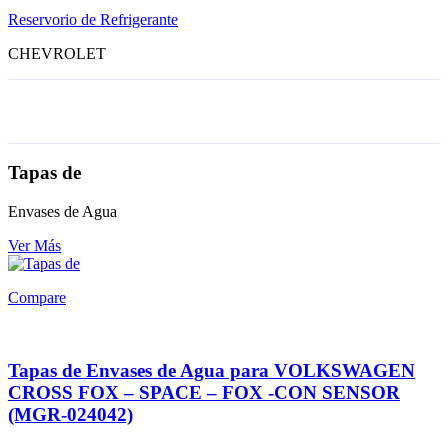
Reservorio de Refrigerante
CHEVROLET
Tapas de
Envases de Agua
Ver Más
Compare
Tapas de Envases de Agua para VOLKSWAGEN
CROSS FOX – SPACE – FOX -CON SENSOR
(MGR-024042)