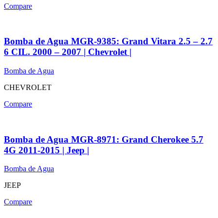
Compare
Bomba de Agua MGR-9385: Grand Vitara 2.5 – 2.7
6 CIL. 2000 – 2007 | Chevrolet |
Bomba de Agua
CHEVROLET
Compare
Bomba de Agua MGR-8971: Grand Cherokee 5.7
4G 2011-2015 | Jeep |
Bomba de Agua
JEEP
Compare