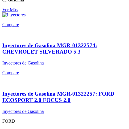
Ver Más
Compare
Inyectores de Gasolina MGR-01322574:
CHEVROLET SILVERADO 5.3
Inyectores de Gasolina
Compare
Inyectores de Gasolina MGR-01322257: FORD
ECOSPORT 2.0 FOCUS 2.0
Inyectores de Gasolina
FORD