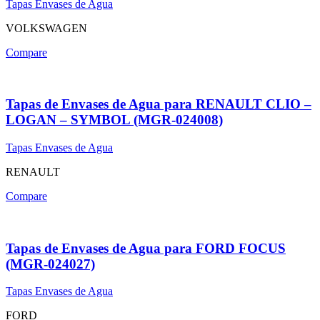
Tapas Envases de Agua
VOLKSWAGEN
Compare
Tapas de Envases de Agua para RENAULT CLIO –
LOGAN – SYMBOL (MGR-024008)
Tapas Envases de Agua
RENAULT
Compare
Tapas de Envases de Agua para FORD FOCUS
(MGR-024027)
Tapas Envases de Agua
FORD