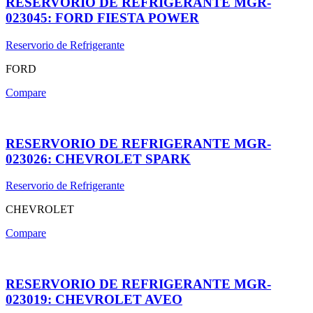
RESERVORIO DE REFRIGERANTE MGR-
023045: FORD FIESTA POWER
Reservorio de Refrigerante
FORD
Compare
RESERVORIO DE REFRIGERANTE MGR-
023026: CHEVROLET SPARK
Reservorio de Refrigerante
CHEVROLET
Compare
RESERVORIO DE REFRIGERANTE MGR-
023019: CHEVROLET AVEO