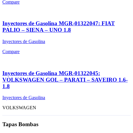
Compare
Inyectores de Gasolina MGR-01322047: FIAT
PALIO – SIENA – UNO 1.8
Inyectores de Gasolina
Compare
Inyectores de Gasolina MGR-01322045:
VOLKSWAGEN GOL – PARATI – SAVEIRO 1.6-
1.8
Inyectores de Gasolina
VOLKSWAGEN
Tapas Bombas