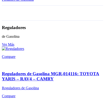
Reguladores
de Gasolina
Ver Más
Compare
Reguladores de Gasolina MGR-014116: TOYOTA
YARIS – RAV4 – CAMRY
Reguladores de Gasolina
Compare