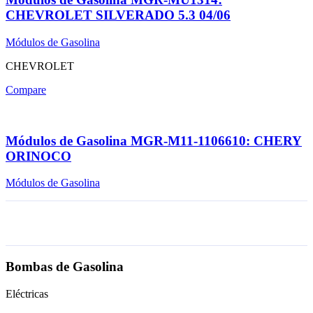
CHEVROLET SILVERADO 5.3 04/06
Módulos de Gasolina
CHEVROLET
Compare
Módulos de Gasolina MGR-M11-1106610: CHERY
ORINOCO
Módulos de Gasolina
Bombas de Gasolina
Eléctricas