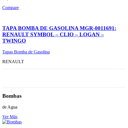
Compare
TAPA BOMBA DE GASOLINA MGR-0011691:
RENAULT SYMBOL – CLIO – LOGAN –
TWINGO
Tapas Bomba de Gasolina
RENAULT
Bombas
de Agua
Ver Más