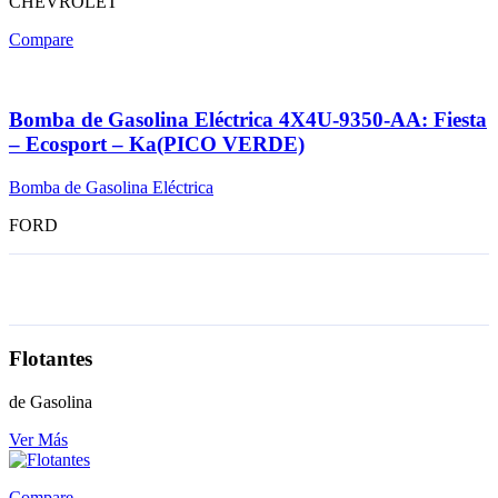
CHEVROLET
Compare
Bomba de Gasolina Eléctrica 4X4U-9350-AA: Fiesta
– Ecosport – Ka(PICO VERDE)
Bomba de Gasolina Eléctrica
FORD
Flotantes
de Gasolina
Ver Más
Compare