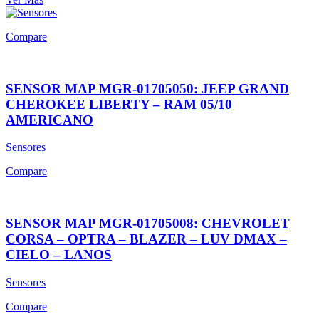
Compare
SENSOR MAP MGR-01705050: JEEP GRAND
CHEROKEE LIBERTY – RAM 05/10
AMERICANO
Sensores
Compare
SENSOR MAP MGR-01705008: CHEVROLET
CORSA – OPTRA – BLAZER – LUV DMAX –
CIELO – LANOS
Sensores
Compare