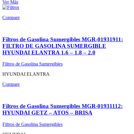
Ver Más
Compare
Filtros de Gasolina Sumergibles MGR-01931911:
FILTRO DE GASOLINA SUMERGIBLE
HYUNDAI ELANTRA 1.6 – 1.8 – 2.0
Filtros de Gasolina Sumergibles
HYUNDAI ELANTRA
Compare
Filtros de Gasolina Sumergibles MGR-01931112:
HYUNDAI GETZ – ATOS – BRISA
Filtros de Gasolina Sumergibles