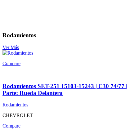
Rodamientos
Ver Más
Compare
Rodamientos SET-251 15103-15243 | C30 74/77 |
Parte: Rueda Delantera
Rodamientos
CHEVROLET
Compare