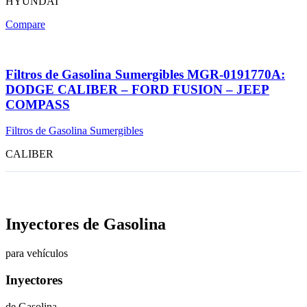
HYUNDAI
Compare
Filtros de Gasolina Sumergibles MGR-0191770A:
DODGE CALIBER – FORD FUSION – JEEP
COMPASS
Filtros de Gasolina Sumergibles
CALIBER
Inyectores de Gasolina
para vehículos
Inyectores
de Gasolina