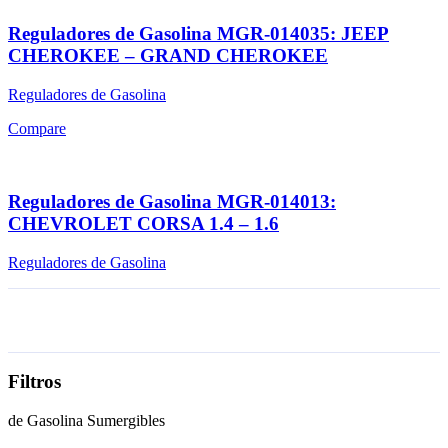
Reguladores de Gasolina MGR-014035: JEEP
CHEROKEE – GRAND CHEROKEE
Reguladores de Gasolina
Compare
Reguladores de Gasolina MGR-014013:
CHEVROLET CORSA 1.4 – 1.6
Reguladores de Gasolina
Filtros
de Gasolina Sumergibles