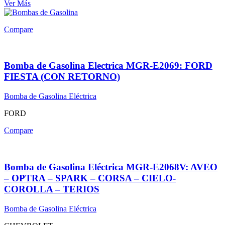
Ver Más
Compare
Bomba de Gasolina Electrica MGR-E2069: FORD
FIESTA (CON RETORNO)
Bomba de Gasolina Eléctrica
FORD
Compare
Bomba de Gasolina Eléctrica MGR-E2068V: AVEO
– OPTRA – SPARK – CORSA – CIELO-
COROLLA – TERIOS
Bomba de Gasolina Eléctrica