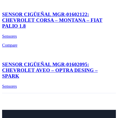
SENSOR CIGÜEÑAL MGR-01602122:
CHEVROLET CORSA – MONTANA – FIAT
PALIO 1.8
Sensores
Compare
SENSOR CIGÜEÑAL MGR-01602095:
CHEVROLET AVEO – OPTRA DESING –
SPARK
Sensores