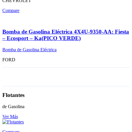
CHEVROLET
Compare
Bomba de Gasolina Eléctrica 4X4U-9350-AA: Fiesta
– Ecosport – Ka(PICO VERDE)
Bomba de Gasolina Eléctrica
FORD
Flotantes
de Gasolina
Ver Más
Compare