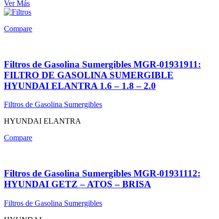
Ver Más
Compare
Filtros de Gasolina Sumergibles MGR-01931911:
FILTRO DE GASOLINA SUMERGIBLE
HYUNDAI ELANTRA 1.6 – 1.8 – 2.0
Filtros de Gasolina Sumergibles
HYUNDAI ELANTRA
Compare
Filtros de Gasolina Sumergibles MGR-01931112:
HYUNDAI GETZ – ATOS – BRISA
Filtros de Gasolina Sumergibles