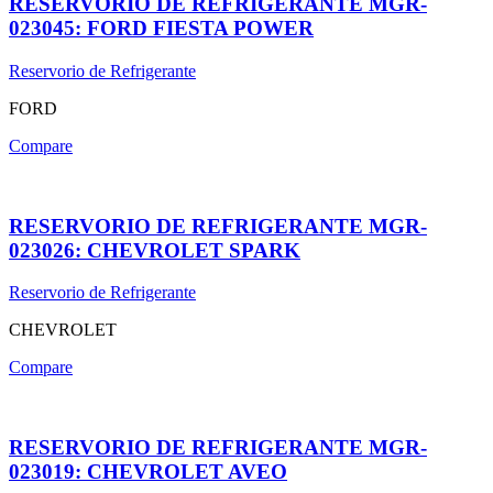
RESERVORIO DE REFRIGERANTE MGR-
023045: FORD FIESTA POWER
Reservorio de Refrigerante
FORD
Compare
RESERVORIO DE REFRIGERANTE MGR-
023026: CHEVROLET SPARK
Reservorio de Refrigerante
CHEVROLET
Compare
RESERVORIO DE REFRIGERANTE MGR-
023019: CHEVROLET AVEO