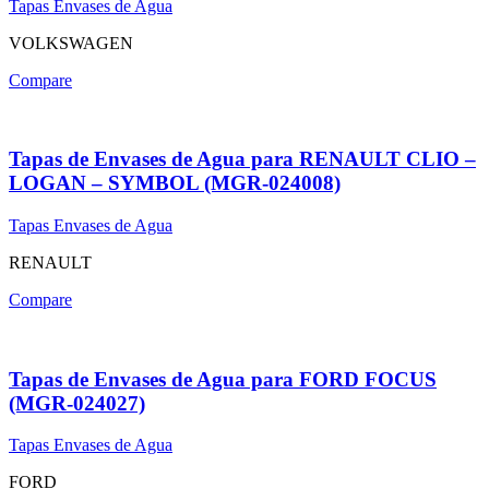
Tapas Envases de Agua
VOLKSWAGEN
Compare
Tapas de Envases de Agua para RENAULT CLIO –
LOGAN – SYMBOL (MGR-024008)
Tapas Envases de Agua
RENAULT
Compare
Tapas de Envases de Agua para FORD FOCUS
(MGR-024027)
Tapas Envases de Agua
FORD