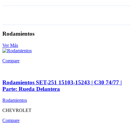
Rodamientos
Ver Más
Compare
Rodamientos SET-251 15103-15243 | C30 74/77 |
Parte: Rueda Delantera
Rodamientos
CHEVROLET
Compare