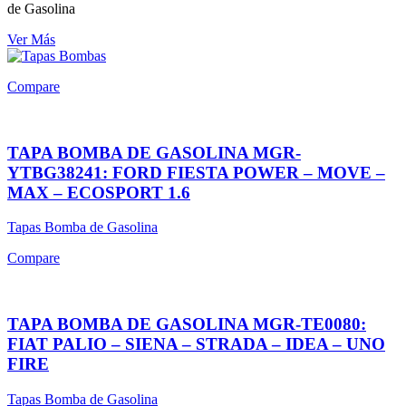
de Gasolina
Ver Más
Compare
TAPA BOMBA DE GASOLINA MGR-
YTBG38241: FORD FIESTA POWER – MOVE –
MAX – ECOSPORT 1.6
Tapas Bomba de Gasolina
Compare
TAPA BOMBA DE GASOLINA MGR-TE0080:
FIAT PALIO – SIENA – STRADA – IDEA – UNO
FIRE
Tapas Bomba de Gasolina