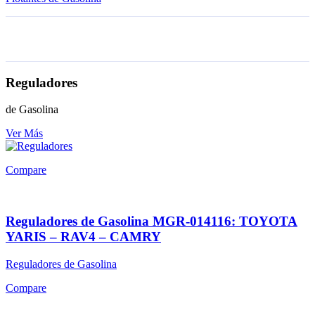
Reguladores
de Gasolina
Ver Más
Compare
Reguladores de Gasolina MGR-014116: TOYOTA
YARIS – RAV4 – CAMRY
Reguladores de Gasolina
Compare