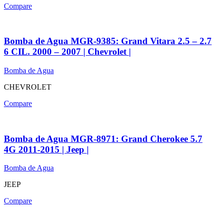
Compare
Bomba de Agua MGR-9385: Grand Vitara 2.5 – 2.7
6 CIL. 2000 – 2007 | Chevrolet |
Bomba de Agua
CHEVROLET
Compare
Bomba de Agua MGR-8971: Grand Cherokee 5.7
4G 2011-2015 | Jeep |
Bomba de Agua
JEEP
Compare