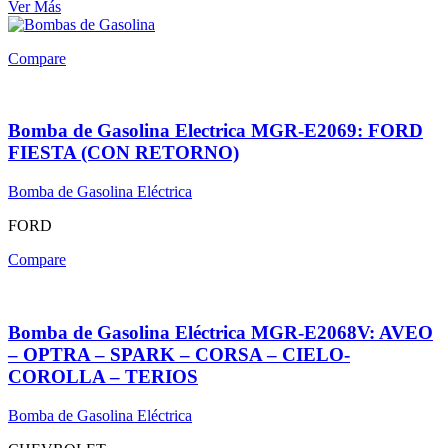
Ver Más
Compare
Bomba de Gasolina Electrica MGR-E2069: FORD
FIESTA (CON RETORNO)
Bomba de Gasolina Eléctrica
FORD
Compare
Bomba de Gasolina Eléctrica MGR-E2068V: AVEO
– OPTRA – SPARK – CORSA – CIELO-
COROLLA – TERIOS
Bomba de Gasolina Eléctrica