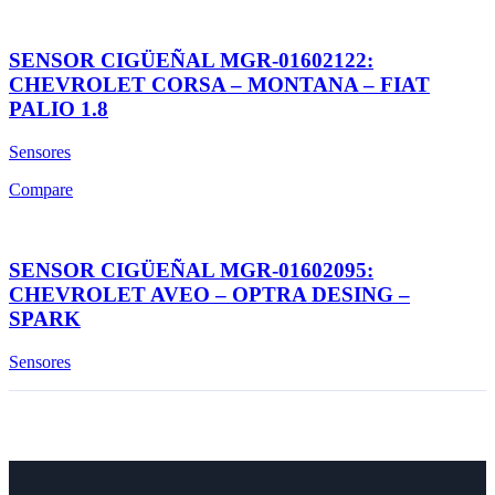
SENSOR CIGÜEÑAL MGR-01602122:
CHEVROLET CORSA – MONTANA – FIAT
PALIO 1.8
Sensores
Compare
SENSOR CIGÜEÑAL MGR-01602095:
CHEVROLET AVEO – OPTRA DESING –
SPARK
Sensores