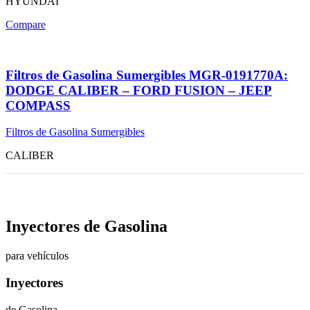
HYUNDAI
Compare
Filtros de Gasolina Sumergibles MGR-0191770A:
DODGE CALIBER – FORD FUSION – JEEP
COMPASS
Filtros de Gasolina Sumergibles
CALIBER
Inyectores de Gasolina
para vehículos
Inyectores
de Gasolina