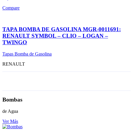
Compare
TAPA BOMBA DE GASOLINA MGR-0011691:
RENAULT SYMBOL – CLIO – LOGAN –
TWINGO
Tapas Bomba de Gasolina
RENAULT
Bombas
de Agua
Ver Más