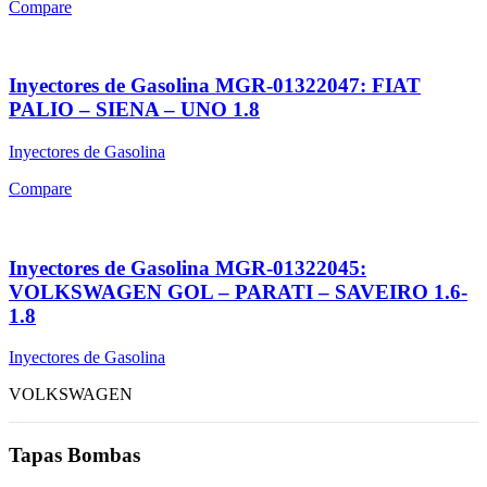
Compare
Inyectores de Gasolina MGR-01322047: FIAT
PALIO – SIENA – UNO 1.8
Inyectores de Gasolina
Compare
Inyectores de Gasolina MGR-01322045:
VOLKSWAGEN GOL – PARATI – SAVEIRO 1.6-
1.8
Inyectores de Gasolina
VOLKSWAGEN
Tapas Bombas