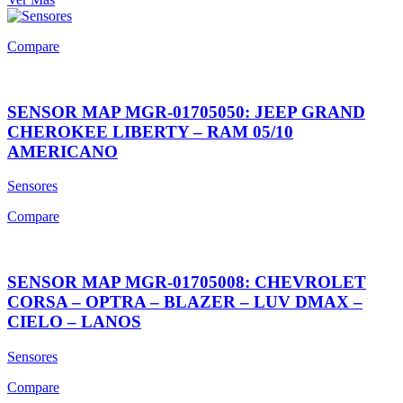
Compare
SENSOR MAP MGR-01705050: JEEP GRAND
CHEROKEE LIBERTY – RAM 05/10
AMERICANO
Sensores
Compare
SENSOR MAP MGR-01705008: CHEVROLET
CORSA – OPTRA – BLAZER – LUV DMAX –
CIELO – LANOS
Sensores
Compare