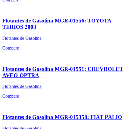
Flotantes de Gasolina MGR-01556: TOYOTA
TERIOS 2003
Flotantes de Gasolina
Compare
Flotantes de Gasolina MGR-01551: CHEVROLET
AVEO-OPTRA
Flotantes de Gasolina
Compare
Flotantes de Gasolina MGR-015358: FIAT PALIO
Flotantes de Gasolina