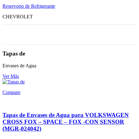
Reservorio de Refrigerante
CHEVROLET
Tapas de
Envases de Agua
Ver Más
Compare
Tapas de Envases de Agua para VOLKSWAGEN
CROSS FOX – SPACE – FOX -CON SENSOR
(MGR-024042)