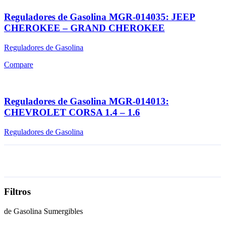
Reguladores de Gasolina MGR-014035: JEEP
CHEROKEE – GRAND CHEROKEE
Reguladores de Gasolina
Compare
Reguladores de Gasolina MGR-014013:
CHEVROLET CORSA 1.4 – 1.6
Reguladores de Gasolina
Filtros
de Gasolina Sumergibles