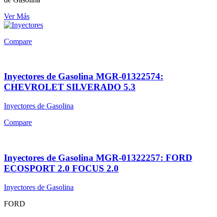
Ver Más
Compare
Inyectores de Gasolina MGR-01322574:
CHEVROLET SILVERADO 5.3
Inyectores de Gasolina
Compare
Inyectores de Gasolina MGR-01322257: FORD
ECOSPORT 2.0 FOCUS 2.0
Inyectores de Gasolina
FORD