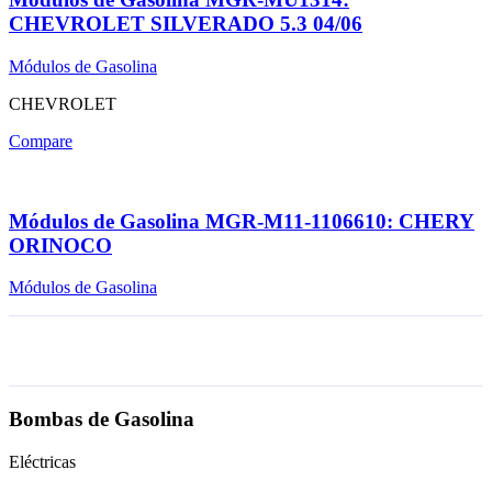
CHEVROLET SILVERADO 5.3 04/06
Módulos de Gasolina
CHEVROLET
Compare
Módulos de Gasolina MGR-M11-1106610: CHERY
ORINOCO
Módulos de Gasolina
Bombas de Gasolina
Eléctricas