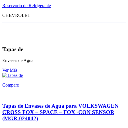
Reservorio de Refrigerante
CHEVROLET
Tapas de
Envases de Agua
Ver Más
Compare
Tapas de Envases de Agua para VOLKSWAGEN
CROSS FOX – SPACE – FOX -CON SENSOR
(MGR-024042)