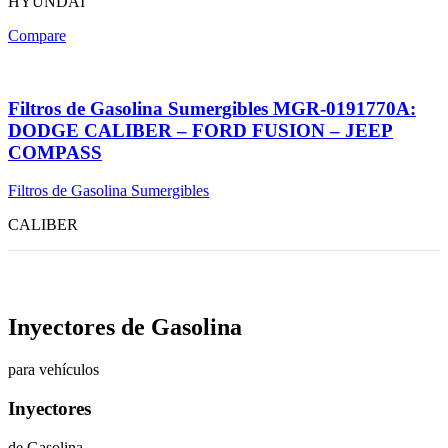
HYUNDAI
Compare
Filtros de Gasolina Sumergibles MGR-0191770A:
DODGE CALIBER – FORD FUSION – JEEP
COMPASS
Filtros de Gasolina Sumergibles
CALIBER
Inyectores de Gasolina
para vehículos
Inyectores
de Gasolina