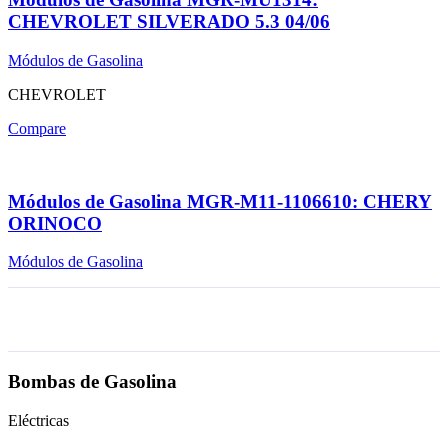
CHEVROLET SILVERADO 5.3 04/06
Módulos de Gasolina
CHEVROLET
Compare
Módulos de Gasolina MGR-M11-1106610: CHERY
ORINOCO
Módulos de Gasolina
Bombas de Gasolina
Eléctricas