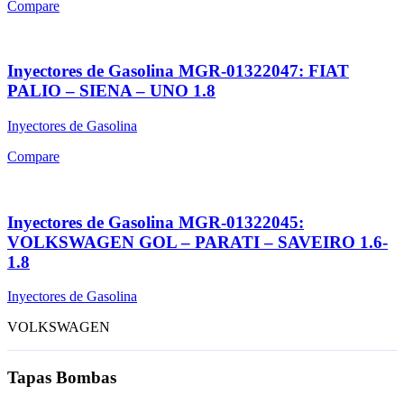
Compare
Inyectores de Gasolina MGR-01322047: FIAT
PALIO – SIENA – UNO 1.8
Inyectores de Gasolina
Compare
Inyectores de Gasolina MGR-01322045:
VOLKSWAGEN GOL – PARATI – SAVEIRO 1.6-
1.8
Inyectores de Gasolina
VOLKSWAGEN
Tapas Bombas