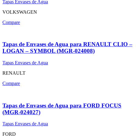
Tapas Envases de Agua
VOLKSWAGEN
Compare
Tapas de Envases de Agua para RENAULT CLIO –
LOGAN – SYMBOL (MGR-024008)
Tapas Envases de Agua
RENAULT
Compare
Tapas de Envases de Agua para FORD FOCUS
(MGR-024027)
Tapas Envases de Agua
FORD