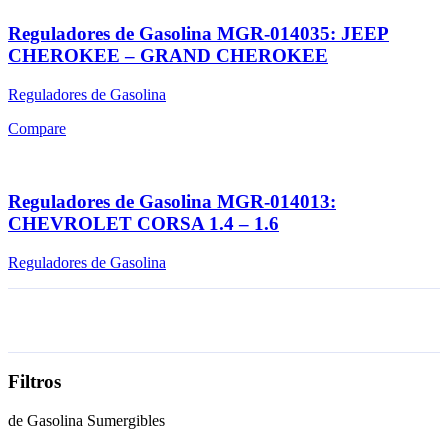
Reguladores de Gasolina MGR-014035: JEEP
CHEROKEE – GRAND CHEROKEE
Reguladores de Gasolina
Compare
Reguladores de Gasolina MGR-014013:
CHEVROLET CORSA 1.4 – 1.6
Reguladores de Gasolina
Filtros
de Gasolina Sumergibles