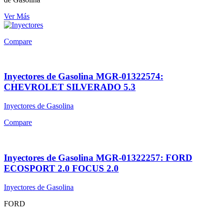
Ver Más
Compare
Inyectores de Gasolina MGR-01322574:
CHEVROLET SILVERADO 5.3
Inyectores de Gasolina
Compare
Inyectores de Gasolina MGR-01322257: FORD
ECOSPORT 2.0 FOCUS 2.0
Inyectores de Gasolina
FORD