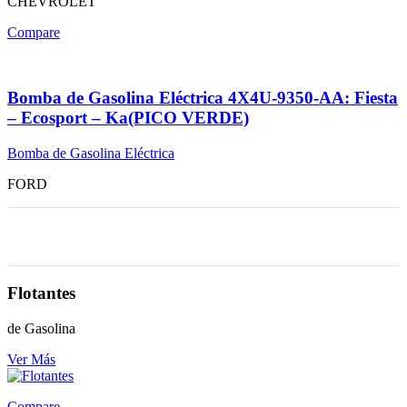
CHEVROLET
Compare
Bomba de Gasolina Eléctrica 4X4U-9350-AA: Fiesta
– Ecosport – Ka(PICO VERDE)
Bomba de Gasolina Eléctrica
FORD
Flotantes
de Gasolina
Ver Más
Compare