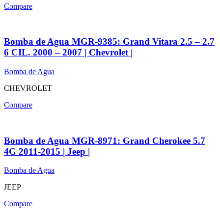
Compare
Bomba de Agua MGR-9385: Grand Vitara 2.5 – 2.7
6 CIL. 2000 – 2007 | Chevrolet |
Bomba de Agua
CHEVROLET
Compare
Bomba de Agua MGR-8971: Grand Cherokee 5.7
4G 2011-2015 | Jeep |
Bomba de Agua
JEEP
Compare