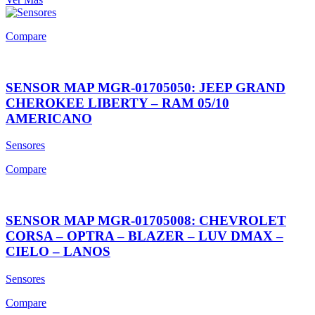
Compare
SENSOR MAP MGR-01705050: JEEP GRAND
CHEROKEE LIBERTY – RAM 05/10
AMERICANO
Sensores
Compare
SENSOR MAP MGR-01705008: CHEVROLET
CORSA – OPTRA – BLAZER – LUV DMAX –
CIELO – LANOS
Sensores
Compare