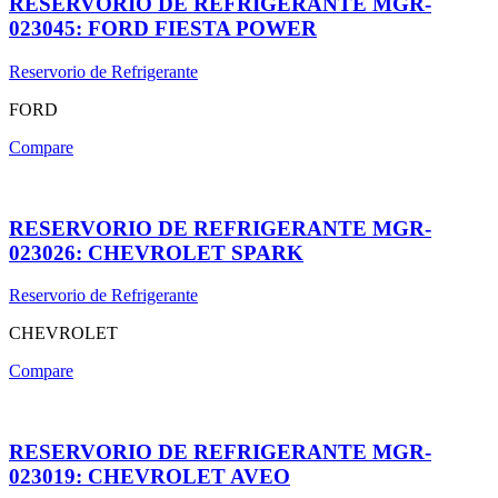
RESERVORIO DE REFRIGERANTE MGR-
023045: FORD FIESTA POWER
Reservorio de Refrigerante
FORD
Compare
RESERVORIO DE REFRIGERANTE MGR-
023026: CHEVROLET SPARK
Reservorio de Refrigerante
CHEVROLET
Compare
RESERVORIO DE REFRIGERANTE MGR-
023019: CHEVROLET AVEO