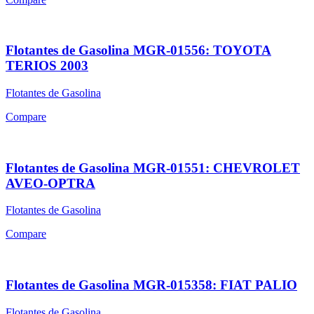
Flotantes de Gasolina MGR-01556: TOYOTA
TERIOS 2003
Flotantes de Gasolina
Compare
Flotantes de Gasolina MGR-01551: CHEVROLET
AVEO-OPTRA
Flotantes de Gasolina
Compare
Flotantes de Gasolina MGR-015358: FIAT PALIO
Flotantes de Gasolina