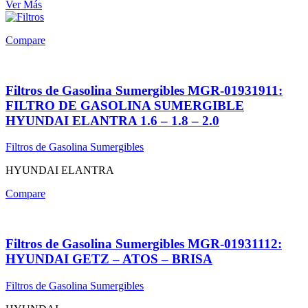
Ver Más
Compare
Filtros de Gasolina Sumergibles MGR-01931911:
FILTRO DE GASOLINA SUMERGIBLE
HYUNDAI ELANTRA 1.6 – 1.8 – 2.0
Filtros de Gasolina Sumergibles
HYUNDAI ELANTRA
Compare
Filtros de Gasolina Sumergibles MGR-01931112:
HYUNDAI GETZ – ATOS – BRISA
Filtros de Gasolina Sumergibles