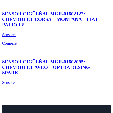
SENSOR CIGÜEÑAL MGR-01602122:
CHEVROLET CORSA – MONTANA – FIAT
PALIO 1.8
Sensores
Compare
SENSOR CIGÜEÑAL MGR-01602095:
CHEVROLET AVEO – OPTRA DESING –
SPARK
Sensores