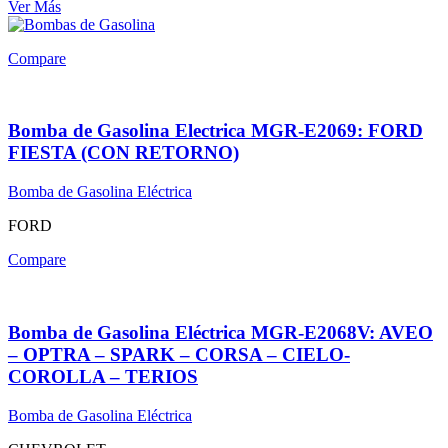
Ver Más
Compare
Bomba de Gasolina Electrica MGR-E2069: FORD
FIESTA (CON RETORNO)
Bomba de Gasolina Eléctrica
FORD
Compare
Bomba de Gasolina Eléctrica MGR-E2068V: AVEO
– OPTRA – SPARK – CORSA – CIELO-
COROLLA – TERIOS
Bomba de Gasolina Eléctrica