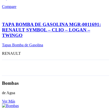
Compare
TAPA BOMBA DE GASOLINA MGR-0011691:
RENAULT SYMBOL – CLIO – LOGAN –
TWINGO
Tapas Bomba de Gasolina
RENAULT
Bombas
de Agua
Ver Más