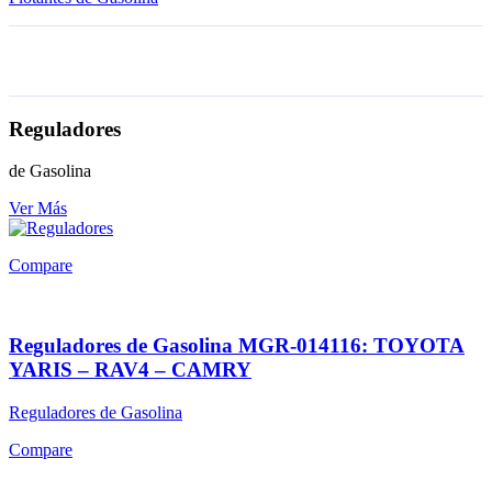
Reguladores
de Gasolina
Ver Más
Compare
Reguladores de Gasolina MGR-014116: TOYOTA
YARIS – RAV4 – CAMRY
Reguladores de Gasolina
Compare