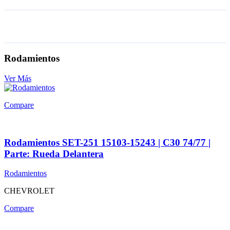
Rodamientos
Ver Más
Compare
Rodamientos SET-251 15103-15243 | C30 74/77 |
Parte: Rueda Delantera
Rodamientos
CHEVROLET
Compare