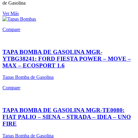
de Gasolina
Ver Más
Compare
TAPA BOMBA DE GASOLINA MGR-
YTBG38241: FORD FIESTA POWER – MOVE –
MAX – ECOSPORT 1.6
Tapas Bomba de Gasolina
Compare
TAPA BOMBA DE GASOLINA MGR-TE0080:
FIAT PALIO – SIENA – STRADA – IDEA – UNO
FIRE
Tapas Bomba de Gasolina