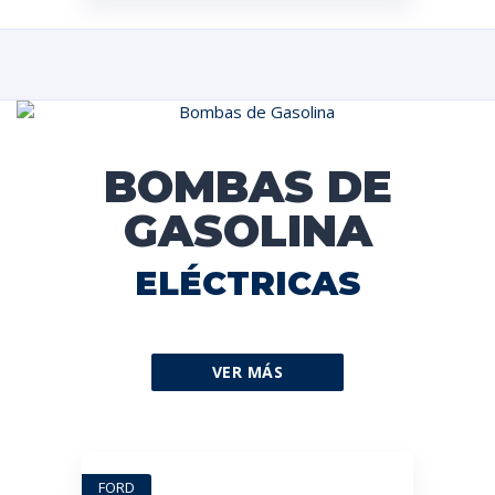
BOMBAS DE
GASOLINA
ELÉCTRICAS
VER MÁS
FORD