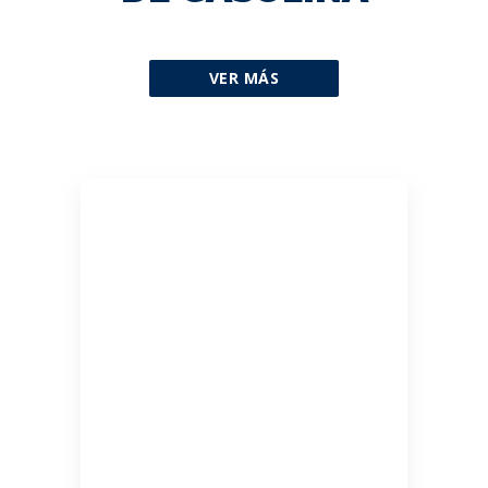
VER MÁS