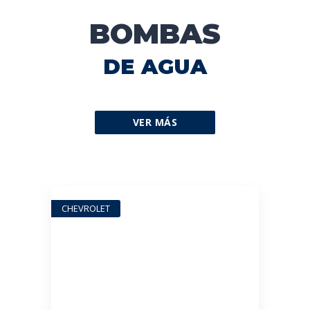
BOMBAS
DE AGUA
VER MÁS
CHEVROLET