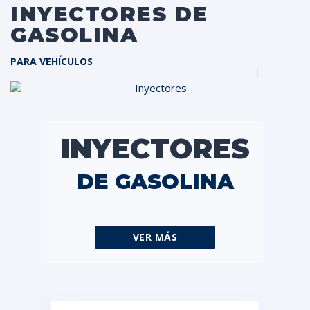
INYECTORES DE
GASOLINA
PARA VEHÍCULOS
INYECTORES
DE GASOLINA
VER MÁS