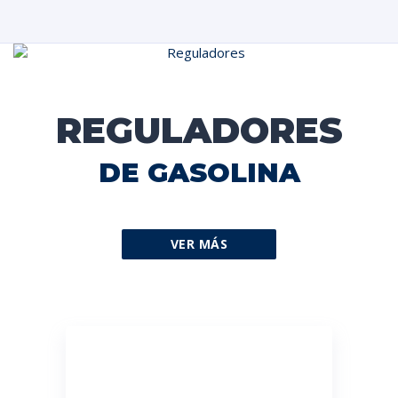
REGULADORES
DE GASOLINA
VER MÁS