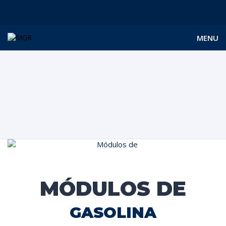
MENU
MÓDULOS DE
GASOLINA