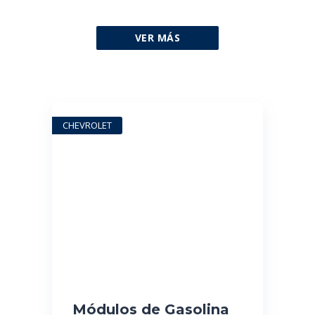
VER MÁS
CHEVROLET
Módulos de Gasolina