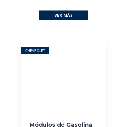
VER MÁS
CHEVROLET
Módulos de Gasolina