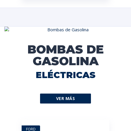
BOMBAS DE
GASOLINA
ELÉCTRICAS
VER MÁS
FORD