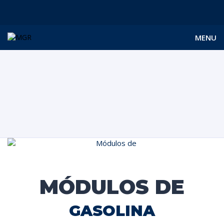
MENU
MÓDULOS DE
GASOLINA