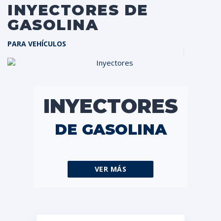
INYECTORES DE
GASOLINA
PARA VEHÍCULOS
INYECTORES
DE GASOLINA
VER MÁS