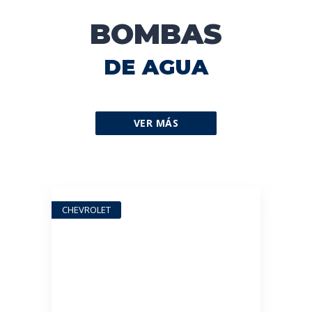
BOMBAS
DE AGUA
VER MÁS
CHEVROLET