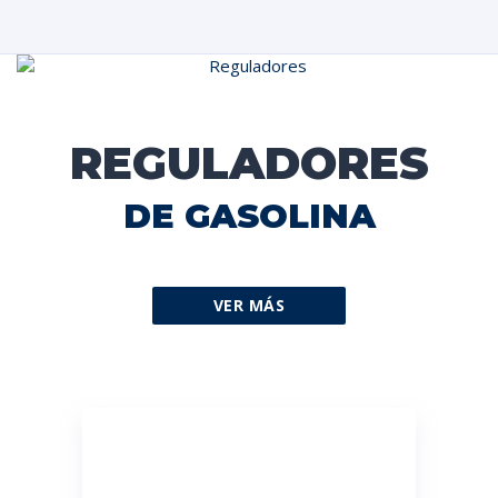
REGULADORES
DE GASOLINA
VER MÁS