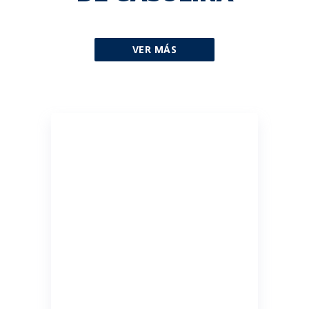
VER MÁS