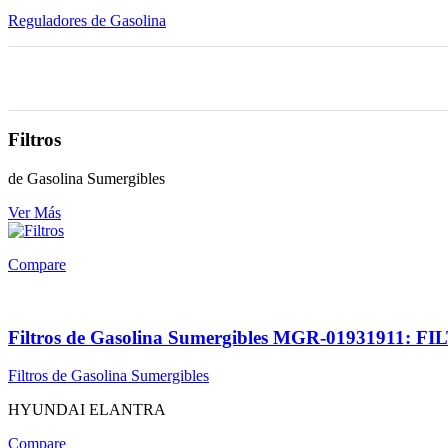
Reguladores de Gasolina
Filtros
de Gasolina Sumergibles
Ver Más
Compare
Filtros de Gasolina Sumergibles MGR-0193191
Filtros de Gasolina Sumergibles
HYUNDAI ELANTRA
Compare