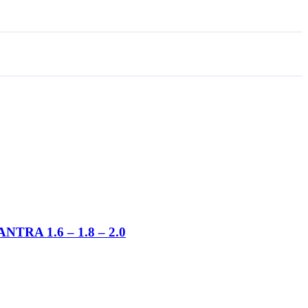
TRA 1.6 – 1.8 – 2.0