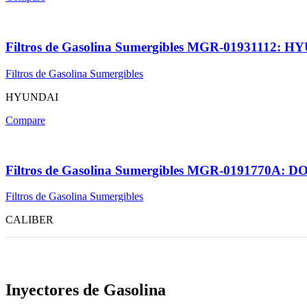
Filtros de Gasolina Sumergibles MGR-01931112:
Filtros de Gasolina Sumergibles
HYUNDAI
Compare
Filtros de Gasolina Sumergibles MGR-0191770
Filtros de Gasolina Sumergibles
CALIBER
Inyectores de Gasolina