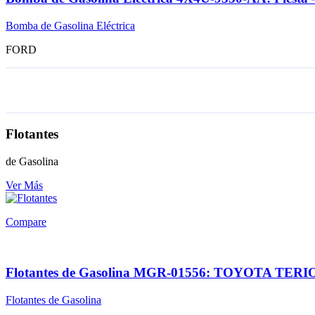
Bomba de Gasolina Eléctrica
FORD
Flotantes
de Gasolina
Ver Más
Compare
Flotantes de Gasolina MGR-01556: TOYOTA TERI
Flotantes de Gasolina