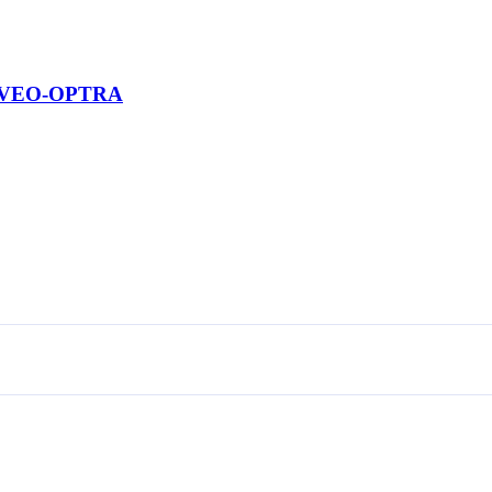
 AVEO-OPTRA