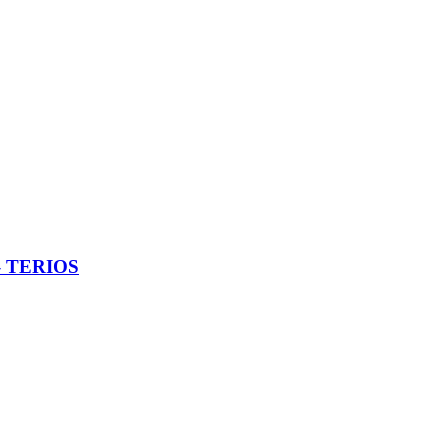
– TERIOS