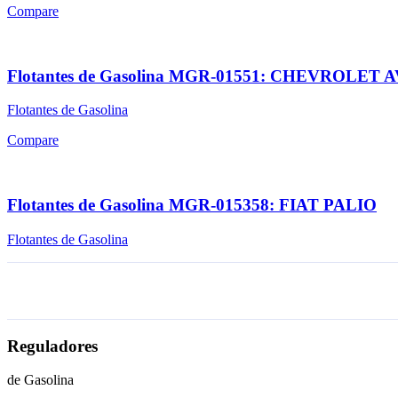
Compare
Flotantes de Gasolina MGR-01551: CHEVROLET
Flotantes de Gasolina
Compare
Flotantes de Gasolina MGR-015358: FIAT PALIO
Flotantes de Gasolina
Reguladores
de Gasolina