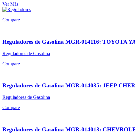
Ver Más
Compare
Reguladores de Gasolina MGR-014116: TOYOTA 
Reguladores de Gasolina
Compare
Reguladores de Gasolina MGR-014035: JEEP 
Reguladores de Gasolina
Compare
Reguladores de Gasolina MGR-014013: CHEVROLE