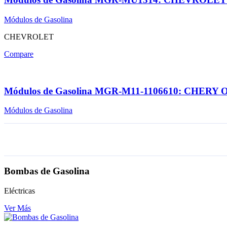
Módulos de Gasolina
CHEVROLET
Compare
Módulos de Gasolina MGR-M11-1106610: CHERY
Módulos de Gasolina
Bombas de Gasolina
Eléctricas
Ver Más