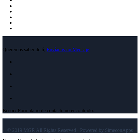
Queremos saber de tí,
Envíanos un Mensaje
Error:
Formulario de contacto no encontrado.
© 2019 MGR All Rights Reserved - Powered by SimeconApps