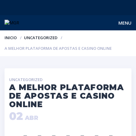
MENU
INICIO
UNCATEGORIZED
A MELHOR PLATAFORMA DE APOSTAS E CASINO ONLINE
UNCATEGORIZED
A MELHOR PLATAFORMA
DE APOSTAS E CASINO
ONLINE
02
ABR