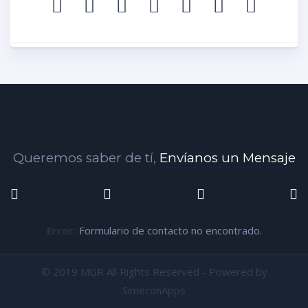
Queremos saber de tí,
Envíanos un Mensaje
Error:
Formulario de contacto no encontrado.
© 2019 MGR All Rights Reserved - Powered by
SimeconApps