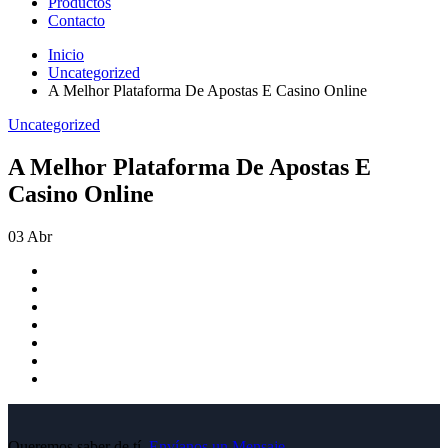
Productos
Contacto
Inicio
Uncategorized
A Melhor Plataforma De Apostas E Casino Online
Uncategorized
A Melhor Plataforma De Apostas E
Casino Online
03
Abr
Queremos saber de tí,
Envíanos un Mensaje