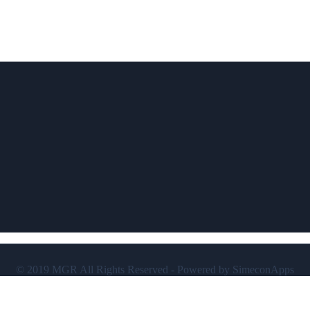
© 2019 MGR All Rights Reserved - Powered by SimeconApps