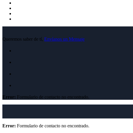
Queremos saber de tí,
Envíanos un Mensaje
Error:
Formulario de contacto no encontrado.
Error:
Formulario de contacto no encontrado.