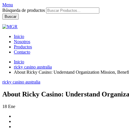
Menu
Búsqueda de productos
Buscar
Inicio
Nosotros
Productos
Contacto
Inicio
ricky casino australia
About Ricky Casino: Understand Organization Mission, Benefi
ricky casino australia
About Ricky Casino: Understand Organizat
18
Ene