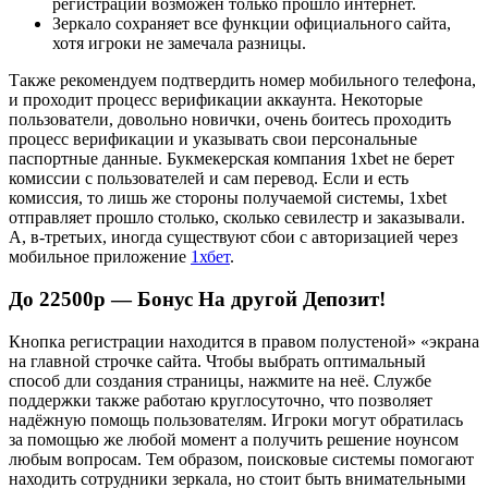
регистрации возможен только прошло интернет.
Зеркало сохраняет все функции официального сайта,
хотя игроки не замечала разницы.
Также рекомендуем подтвердить номер мобильного телефона,
и проходит процесс верификации аккаунта. Некоторые
пользователи, довольно новички, очень боитесь проходить
процесс верификации и указывать свои персональные
паспортные данные. Букмекерская компания 1xbet не берет
комиссии с пользователей и сам перевод. Если и есть
комиссия, то лишь же стороны получаемой системы, 1xbet
отправляет прошло столько, сколько севилестр и заказывали.
А, в-третьих, иногда существуют сбои с авторизацией через
мобильное приложение
1хбет
.
До 22500р — Бонус На другой Депозит!
Кнопка регистрации находится в правом полустеной» «экрана
на главной строчке сайта. Чтобы выбрать оптимальный
способ дли создания страницы, нажмите на неё. Службе
поддержки также работаю круглосуточно, что позволяет
надёжную помощь пользователям. Игроки могут обратилась
за помощью же любой момент а получить решение ноунсом
любым вопросам. Тем образом, поисковые системы помогают
находить сотрудники зеркала, но стоит быть внимательными