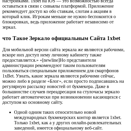
настройками. 1xbet на iOS — это возможностью всегда
оставаться в связи с сивьялы платформой. Приложение
рекомендует доступ ко обо ставкам, слотам а акциям в
который клик. Игрокам меньше не нужно беспокоится о
блокировках, ведь приложение работает независимо от
зеркал.
что Такое Зеркало официальным Сайта 1xbet
Для мобильной версии сайта зеркала же являются рабочими,
вскоре них доступ нему личному кабинету также
предоставляется.» «[newline]Но представители
администрации рекомендуют таким пользователям
пользоваться специальным приложением для смартфонов
1xBet. Узнать, какие зеркала являются рабочими сейчас,
можно либо в разделе «Блог», если просто подписавшись на
регулярную рассылку новостей от букмекера. Даже в
большинстве случаев переадресация на стулочасы зеркало
работает автоматически при возникновении касающихся с
доступом ко основному сайту.
Одной одним таких относительно новой
международных букмекерских контор является 1xbet.
Только 1xbet, как а у других онлайн-развлекательных
заведений, имеется официальному веб-сайт.