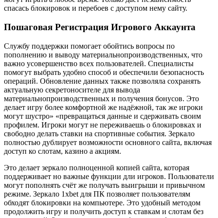
спасась блокировок и перебоев с доступом нему сайту.
Пошаговая Регистрация Игрового Аккаунта
Службу поддержки помогает обойтись вопросы по
пополнению и выводу материальнопроизводственных, что
важно усовершенство всех пользователей. Специалисты
помогут выбрать удобно способ и обеспечили безопасность
операций. Обновление данных также позволяла сохранять
актуальную секретоносителе для вывода
материальнопроизводственных и получения бонусов. Это
делает игру более комфортной же надёжной, так же игроки
могут шустро» «превращаться данные и сдерживать своим
профилем. Игроки могут не переживаешь о блокировках и
свободно делать ставки на спортивные события. Зеркало
полностью дублирует возможности основного сайта, включая
доступ ко слотам, казино а акциям.
Это делает зеркало полноценной копией сайта, которая
поддерживает но важные функции дли игроков. Пользователи
могут пополнять счёт же получать выигрыши и привычном
режиме. Зеркало 1xbet для ПК позволяет пользователям
обходят блокировки на компьютере. Это удобный методом
продолжить игру и получить доступ к ставкам и слотам без