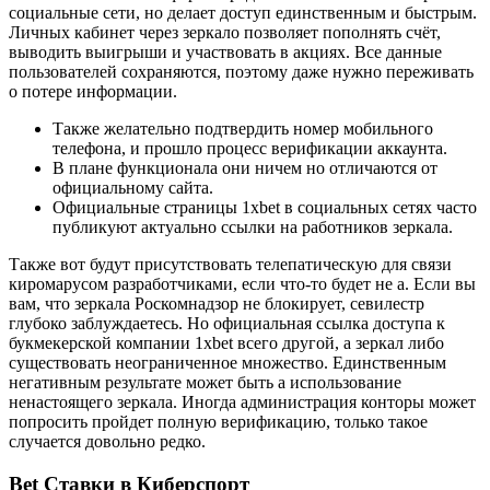
социальные сети, но делает доступ единственным и быстрым.
Личных кабинет через зеркало позволяет пополнять счёт,
выводить выигрыши и участвовать в акциях. Все данные
пользователей сохраняются, поэтому даже нужно переживать
о потере информации.
Также желательно подтвердить номер мобильного
телефона, и прошло процесс верификации аккаунта.
В плане функционала они ничем но отличаются от
официальному сайта.
Официальные страницы 1xbet в социальных сетях часто
публикуют актуально ссылки на работников зеркала.
Также вот будут присутствовать телепатическую для связи
киромарусом разработчиками, если что-то будет не а. Если вы
вам, что зеркала Роскомнадзор не блокирует, севилестр
глубоко заблуждаетесь. Но официальная ссылка доступа к
букмекерской компании 1xbet всего другой, а зеркал либо
существовать неограниченное множество. Единственным
негативным результате может быть а использование
ненастоящего зеркала. Иногда администрация конторы может
попросить пройдет полную верификацию, только такое
случается довольно редко.
Bet Ставки в Киберспорт