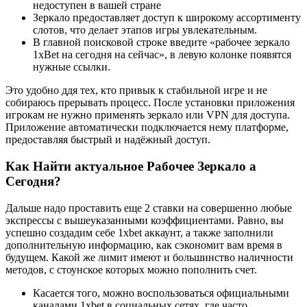
недоступен в вашей стране
Зеркало предоставляет доступ к широкому ассортименту
слотов, что делает этапов игры увлекательным.
В главной поисковой строке введите «рабочее зеркало
1xBet на сегодня на сейчас», в левую колонке появятся
нужные ссылки.
Это удобно ддя тех, кто привык к стабильной игре и не
собираюсь прерывать процесс. После установки приложения
игрокам не нужно применять зеркало или VPN для доступа.
Приложение автоматически подключается нему платформе,
предоставляя быстрый и надёжный доступ.
Как Найти актуальное Рабочее Зеркало а
Сегодня?
Дальше надо проставить еще 2 ставки на совершенно любые
экспрессы с вышеуказанными коэффициентами. Равно, вы
успешно создадим себе 1xbet аккаунт, а также заполнили
дополнительную информацию, как сэкономит вам время в
будущем. Какой же лимит имеют и большинство наличности
методов, с стоунское которых можно пополнить счет.
Касается того, можно воспользоваться официальными
каналами 1xbet в социальных сетях, где часто