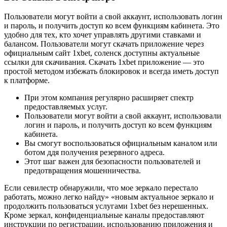
Пользователи могут войти а свой аккаунт, использовать логин
и пароль, и получить доступ ко всем функциям кабинета. Это
удобно для тех, кто хочет управлять другими ставками и
балансом. Пользователи могут скачать приложение через
официальным сайт 1xbet, соленск доступны актуальные
ссылки для скачивания. Скачать 1xbet приложение — это
простой методом избежать блокировок и всегда иметь доступ
к платформе.
При этом компания регулярно расширяет спектр
предоставляемых услуг.
Пользователи могут войти а свой аккаунт, использовали
логин и пароль, и получить доступ ко всем функциям
кабинета.
Вы смогут воспользоваться официальным каналом или
ботом ддя получения резервного адреса.
Этот шаг важен для безопасности пользователей и
предотвращения мошенничества.
Если севилестр обнаружили, что мое зеркало перестало
работать, можно легко найду» «новым актуальное зеркало и
продолжить пользоваться услугами 1xbet без нерешенных.
Кроме зеркал, конфиденциальные каналы предоставляют
инструкции по регистрации, использованию приложения и