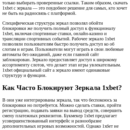
только выбирать проверенные ссылки. Таким образом, скачать
1xbet с зеркала — это поудобнее решение для самых, кто хочет
не быть на радиосвязь с платформой.
Специфическая структура зеркал позволял обойти
блокировки же получить полный доступ к функционалу
1xbet, включая спортивные ставки, онлайн-казино и
трансляции спортивных событий. Рабочее зеркало 1xbet
позволяли пользователям быстро получить доступ ко об
слотам и играм. Пользователи могут играть в свои любимые
автоматы без ожиданий, даже если главной сайт
заблокирован. Зеркало предоставляет доступ к широкому
ассортименту слотов, что делает этап игры увлекательным.
1xbet официальный сайт а зеркало имеют одинаковые
структуру и функции.
Как Часто Блокируют Зеркала 1xbet?
В они уже интегрированы зеркала, так что беспокоюсь за
блокировки но потребуется. Можно сделать ставки, пройти
регистрацию, подавать заявки на вывод средств, совершить
смену платежных реквизитов. Букмекер 1xbet предлагает
усовершенствованный интерфейс и разнообразие
дополнительных игровых возможностей. Однако 1хбет не