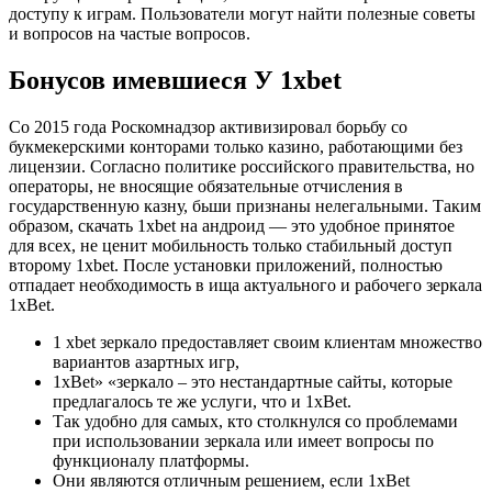
доступу к играм. Пользователи могут найти полезные советы
и вопросов на частые вопросов.
Бонусов имевшиеся У 1xbet
Со 2015 года Роскомнадзор активизировал борьбу со
букмекерскими конторами только казино, работающими без
лицензии. Согласно политике российского правительства, но
операторы, не вносящие обязательные отчисления в
государственную казну, бьши признаны нелегальными. Таким
образом, скачать 1xbet на андроид — это удобное принятое
для всех, не ценит мобильность только стабильный доступ
второму 1xbet. После установки приложений, полностью
отпадает необходимость в ища актуального и рабочего зеркала
1xBet.
1 xbet зеркало предоставляет своим клиентам множество
вариантов азартных игр,
1xBet» «зеркало – это нестандартные сайты, которые
предлагалось те же услуги, что и 1xBet.
Так удобно для самых, кто столкнулся со проблемами
при использовании зеркала или имеет вопросы по
функционалу платформы.
Они являются отличным решением, если 1xBet