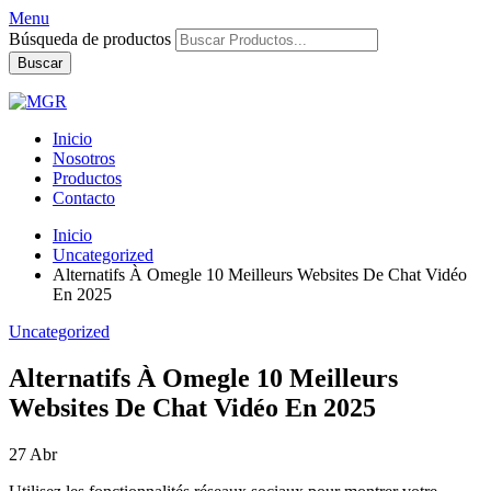
Menu
Búsqueda de productos
Buscar
Inicio
Nosotros
Productos
Contacto
Inicio
Uncategorized
Alternatifs À Omegle 10 Meilleurs Websites De Chat Vidéo
En 2025
Uncategorized
Alternatifs À Omegle 10 Meilleurs
Websites De Chat Vidéo En 2025
27
Abr