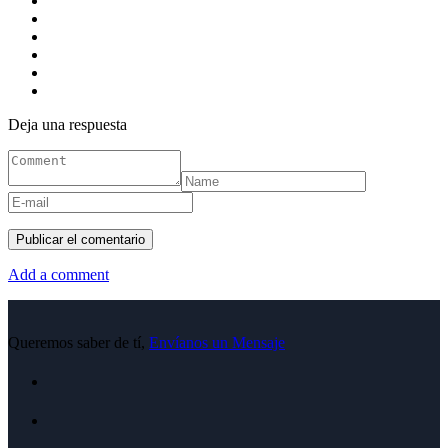
Deja una respuesta
Add a comment
Queremos saber de tí,
Envíanos un Mensaje