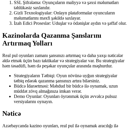
SSL Şifrələmə: Oyunçuların maliyyə və şəxsi məlumatları
təhlükəsiz saxlanılır.
Gizli Texnologiyalar: Onlayn plataformalar oyuncuların
məlumatlarını məxfi şəkildə saxlayar.
İzah Edici Proseslər: Uduşlar və ödənişlər aydın və şəffaf olur.
Kazinolarda Qazanma Şanslarını
Artırmaq Yolları
Real pul oyunları zamanı şansınızı artırmaq və daha yaxşı nəticələr
əldə etmək üçün bazı taktikalar və strategiyalar var. Bu strategiyalar
həm təsadüfi, həm də peşəkar oyunçular arasında məşhurdur.
Strategiyaların Tətbiqi: Oyun növünə uyğun strategiyalar
tətbiq edərək qazanma şansınızı artıra bilərsiniz.
Büdcə İdarəetməsi: Məhdud bir büdcə ilə oynamak, uzun
müddət zövq almağınıza imkan verər.
Demo Oyunlar: Oyunları öyrənmək üçün əvvəlcə pulsuz
versiyalarını oynayın.
Nəticə
Azərbaycanda kazino oyunları, real pul ilə oynamak aracılığı ilə