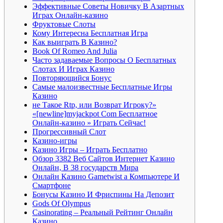
Эффективные Советы Новичку В Азартных
Играх Онлайн-казино
Фруктовые Слоты
Кому Интересна Бесплатная Игра
Как выиграть В Казино?
Book Of Romeo And Julia
Часто задаваемые Вопросы О Бесплатных
Слотах И Играх Казино
Повторяющийся Бонус
Самые малоизвестные Бесплатные Игры
Казино
не Такое Rtp, или Возврат Игроку?»
«[newline]myjackpot Com Бесплатное
Онлайн-казино » Играть Сейчас!
Прогрессивный Слот
Казино-игры
Казино Игры – Играть Бесплатно
Обзор 3382 Веб Сайтов Интернет Казино
Онлайн, В 38 государств Мира
Онлайн Казино Gametwist а Компьютере И
Смартфоне
Бонусы Казино И Фриспины На Депозит
Gods Of Olympus
Casinorating – Реальный Рейтинг Онлайн
Казино