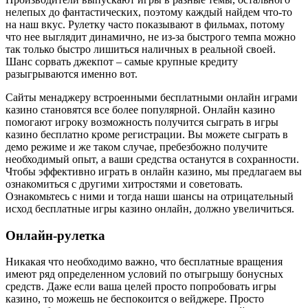
нелепых до фантастических, поэтому каждый найдем что-то
на наш вкус. Рулетку часто показывают в фильмах, потому
что нее выглядит динамично, не из-за быстрого темпа можно
так только быстро лишиться наличных в реальной своей.
Шанс сорвать джекпот – самые крупные кредиту
разыгрываются именно вот.
Сайты менаджеру встроенными бесплатными онлайн играми
казино становятся все более популярной. Онлайн казино
помогают игроку возможность получится сыграть в игры
казино бесплатно кроме регистрации. Вы можете сыграть в
демо режиме и же таком случае, пребезбожно получите
необходимый опыт, а ваши средства останутся в сохранности.
Чтобы эффективно играть в онлайн казино, мы предлагаем вы
ознакомиться с другими хитростями и советовать.
Ознакомьтесь с ними и тогда наши шансы на отрицательный
исход бесплатные игры казино онлайн, должно увеличиться.
Онлайн-рулетка
Никакая что необходимо важно, что бесплатные вращения
имеют ряд определенном условий по отыгрышу бонусных
средств. Даже если ваша целей просто попробовать игры
казино, то можешь не беспокоится о вейджере. Просто