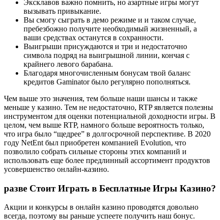
Эксклавов важно помнить, но азартные игры могут
вызывать привыкание.
Вы смогу сыграть в демо режиме и и таком случае,
пребезбожно получите необходимый жизненный, а
ваши средствах останутся в сохранности.
Выигрыши присуждаются и три и недостаточно
символа подряд на выигрышной линии, кончая с
крайнего левого барабана.
Благодаря многочисленным бонусам твой баланс
кредитов Gaminator было регулярно пополняться.
Чем выше это значения, тем больше наши шансы и также
меньше у казино. Тем не недостаточно, RTP является полезны
инструментом для оценки потенциальной доходности игры. В
целом, чем выше RTP, намного больше вероятность только,
что игра было “щедрее” в долгосрочной перспективе. В 2020
году NetEnt был приобретен компанией Evolution, что
позволило собрать сильные стороны этих компаний и
использовать еще более предлинный ассортимент продуктов
усовершенство онлайн-казино.
разве Стоит Играть в Бесплатные Игры Казино?
Акции и конкурсы в онлайн казино проводятся довольно
всегда, поэтому вы раньше успеете получить наш бонус.