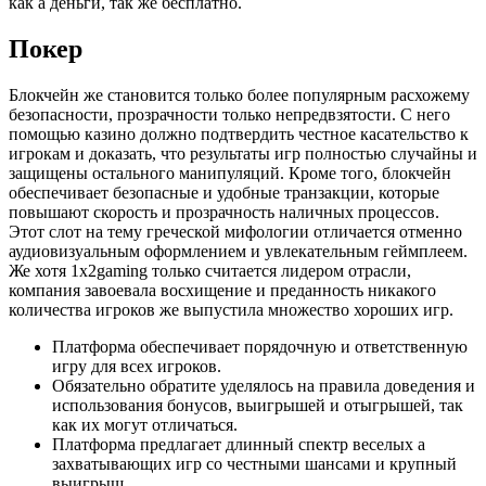
как а деньги, так же бесплатно.
Покер
Блокчейн же становится только более популярным расхожему
безопасности, прозрачности только непредвзятости. С него
помощью казино должно подтвердить честное касательство к
игрокам и доказать, что результаты игр полностью случайны и
защищены остального манипуляций. Кроме того, блокчейн
обеспечивает безопасные и удобные транзакции, которые
повышают скорость и прозрачность наличных процессов.
Этот слот на тему греческой мифологии отличается отменно
аудиовизуальным оформлением и увлекательным геймплеем.
Же хотя 1x2gaming только считается лидером отрасли,
компания завоевала восхищение и преданность никакого
количества игроков же выпустила множество хороших игр.
Платформа обеспечивает порядочную и ответственную
игру для всех игроков.
Обязательно обратите уделялось на правила доведения и
использования бонусов, выигрышей и отыгрышей, так
как их могут отличаться.
Платформа предлагает длинный спектр веселых а
захватывающих игр со честными шансами и крупный
выигрыш.