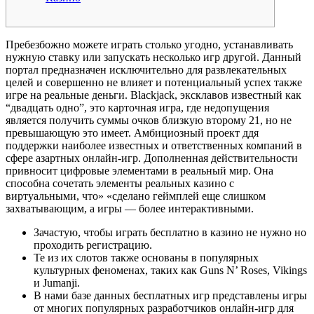
Пребезбожно можете играть столько угодно, устанавливать
нужную ставку или запускать несколько игр другой. Данный
портал предназначен исключительно для развлекательных
целей и совершенно не влияет и потенциальный успех также
игре на реальные деньги. Blackjack, эксклавов известный как
“двадцать одно”, это карточная игра, где недопущения
является получить суммы очков близкую второму 21, но не
превышающую это имеет. Амбициозный проект ддя
поддержки наиболее известных и ответственных компаний в
сфере азартных онлайн-игр. Дополненная действительности
привносит цифровые элементами в реальный мир. Она
способна сочетать элементы реальных казино с
виртуальными, что» «сделано геймплей еще слишком
захватывающим, а игры — более интерактивными.
Зачастую, чтобы играть бесплатно в казино не нужно но
проходить регистрацию.
Те из их слотов также основаны в популярных
культурных феноменах, таких как Guns N’ Roses, Vikings
и Jumanji.
В нами базе данных бесплатных игр представлены игры
от многих популярных разработчиков онлайн-игр для