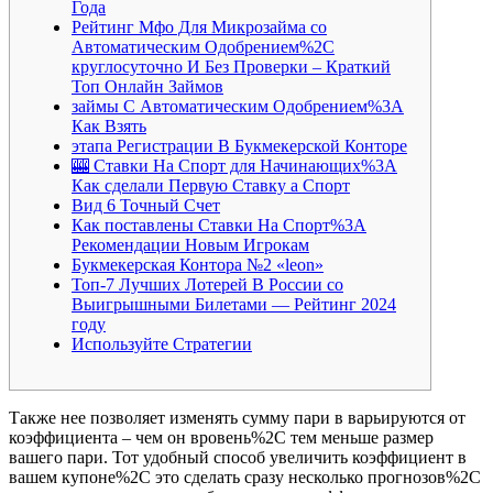
Года
Рейтинг Мфо Для Микрозайма со
Автоматическим Одобрением%2C
круглосуточно И Без Проверки – Краткий
Топ Онлайн Займов
займы С Автоматическим Одобрением%3A
Как Взять
этапа Регистрации В Букмекерской Конторе
🎰 Ставки На Спорт для Начинающих%3A
Как сделали Первую Ставку а Спорт
Вид 6 Точный Счет
Как поставлены Ставки На Спорт%3A
Рекомендации Новым Игрокам
Букмекерская Контора №2 «leon»
Топ-7 Лучших Лотерей В России со
Выигрышными Билетами — Рейтинг 2024
году
Используйте Стратегии
Также нее позволяет изменять сумму пари в варьируются от
коэффициента – чем он вровень%2C тем меньше размер
вашего пари. Тот удобный способ увеличить коэффициент в
вашем купоне%2C это сделать сразу несколько прогнозов%2C