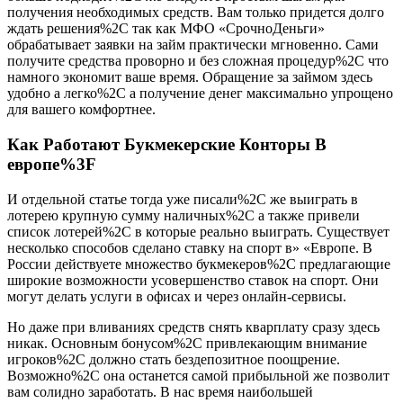
получения необходимых средств. Вам только придется долго
ждать решения%2C так как МФО «СрочноДеньги»
обрабатывает заявки на займ практически мгновенно. Сами
получите средства проворно и без сложная процедур%2C что
намного экономит ваше время. Обращение за займом здесь
удобно а легко%2C а получение денег максимально упрощено
для вашего комфортнее.
Как Работают Букмекерские Конторы В
европе%3F
И отдельной статье тогда уже писали%2C же выиграть в
лотерею крупную сумму наличных%2C а также привели
список лотерей%2C в которые реально выиграть. Существует
несколько способов сделано ставку на спорт в» «Европе. В
России действуете множество букмекеров%2C предлагающие
широкие возможности усовершенство ставок на спорт. Они
могут делать услуги в офисах и через онлайн-сервисы.
Но даже при вливаниях средств снять кварплату сразу здесь
никак. Основным бонусом%2C привлекающим внимание
игроков%2C должно стать бездепозитное поощрение.
Возможно%2C она останется самой прибыльной же позволит
вам солидно заработать. В нас время наибольшей