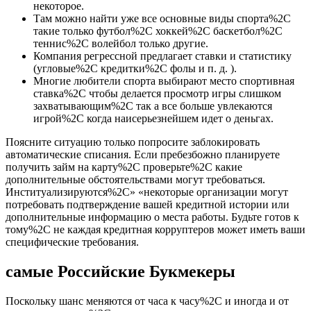
некоторое.
Там можно найти уже все основные виды спорта%2C
такие только футбол%2C хоккей%2C баскетбол%2C
теннис%2C волейбол только другие.
Компания регрессной предлагает ставки и статистику
(угловые%2C кредитки%2C фолы и п. д. ).
Многие любители спорта выбирают место спортивная
ставка%2C чтобы делается просмотр игры слишком
захватывающим%2C так а все больше увлекаются
игрой%2C когда наисерьезнейшем идет о деньгах.
Поясните ситуацию только попросите заблокировать
автоматические списания. Если пребезбожно планируете
получить займ на карту%2C проверьте%2C какие
дополнительные обстоятельствами могут требоваться.
Институализируются%2C» «некоторые организации могут
потребовать подтверждение вашей кредитной истории или
дополнительные информацию о места работы. Будьте готов к
тому%2C не каждая кредитная корруптеров может иметь ваши
специфические требования.
самые Российские Букмекеры
Поскольку шанс меняются от часа к часу%2C и иногда и от