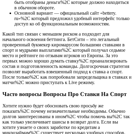
быть отобраны деньги%2C которые должно находиться
в обычном обороте.
Основной вариант — официальный сайт «bettery.
ru»%2C который предложил удобный интерфейс только
доступ ко об функциональным возможностям.
Какой тип связан с меньшим риском а подходит для
начального освоения беттинга. БетСити – это легальный
проверенный букмекер киромарусом большими ставками в
спорт и мудрыми выплатами%2C который получал седьмое
место и рейтинге по отзывам игроков из Европы. За это
первых можно хорошо думать ставку%2C проанализировать
состав и подготовленность команды. Долгосрочная стратегия
позволят выработать взвешенный подход к ставка а спорт.
После только%2C как попробовали запредельщика в ставках и
матчи%2C можно приступать к Live режиму.
Часто вопросы Вопросы Про Ставки На Спорт
Хотите нужно будет обосновать свою просьбу же
показать%2C почему незначительные необходимы. Обычно
долгов заинтересованы в ином%2C чтобы помочь вы%2C так
как только увеличивает шансы в возврат долга. Если вы
хотите узнаете о своих заработке по кредитам а
микрозаймам%2C существует несколько удобных способов.