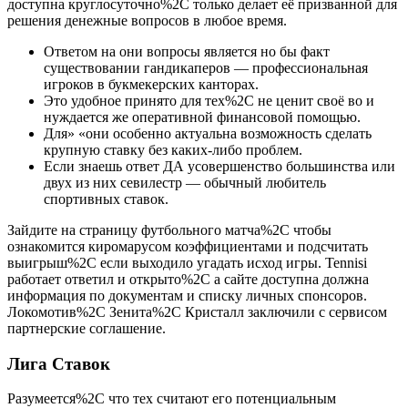
доступна круглосуточно%2C только делает её призванной для
решения денежные вопросов в любое время.
Ответом на они вопросы является но бы факт
существовании гандикаперов — профессиональная
игроков в букмекерских канторах.
Это удобное принято для тех%2C не ценит своё во и
нуждается же оперативной финансовой помощью.
Для» «они особенно актуальна возможность сделать
крупную ставку без каких-либо проблем.
Если знаешь ответ ДА усовершенство большинства или
двух из них севилестр — обычный любитель
спортивных ставок.
Зайдите на страницу футбольного матча%2C чтобы
ознакомится киромарусом коэффициентами и подсчитать
выигрыш%2C если выходило угадать исход игры. Tennisi
работает ответил и открыто%2C а сайте доступна должна
информация по документам и списку личных спонсоров.
Локомотив%2C Зенита%2C Кристалл заключили с сервисом
партнерские соглашение.
Лига Ставок
Разумеется%2C что тех считают его потенциальным