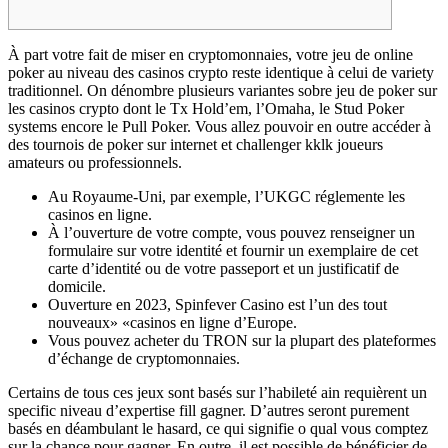
À part votre fait de miser en cryptomonnaies, votre jeu de online
poker au niveau des casinos crypto reste identique à celui de variety
traditionnel. On dénombre plusieurs variantes sobre jeu de poker sur
les casinos crypto dont le Tx Hold’em, l’Omaha, le Stud Poker
systems encore le Pull Poker. Vous allez pouvoir en outre accéder à
des tournois de poker sur internet et challenger kklk joueurs
amateurs ou professionnels.
Au Royaume-Uni, par exemple, l’UKGC réglemente les
casinos en ligne.
À l’ouverture de votre compte, vous pouvez renseigner un
formulaire sur votre identité et fournir un exemplaire de cet
carte d’identité ou de votre passeport et un justificatif de
domicile.
Ouverture en 2023, Spinfever Casino est l’un des tout
nouveaux» «casinos en ligne d’Europe.
Vous pouvez acheter du TRON sur la plupart des plateformes
d’échange de cryptomonnaies.
Certains de tous ces jeux sont basés sur l’habileté ain requièrent un
specific niveau d’expertise fill gagner. D’autres seront purement
basés en déambulant le hasard, ce qui signifie o qual vous comptez
sur la chance pour gagner. En outre, il est possible de bénéficier de