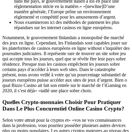
dans the pays, le gouvernement italien a los en place une
réglementation stricte en la matière.» «[newline]D’une
manière générale, l’Europe prône un environnement
réglementé et compétitif pour les amusements d’argent.
Nous examinerons ici des méthodes de paiement les plus
répandues sur les internet casinos en ligne européens.
Notamment, le gouvernement finlandais a monopolisé the marché
des jeux en ligne. Cependant, les Finlandais sont capables jouer sur
les plateformes de casinos européens en ligne without s’inquiéter des
poursuites judiciaires. Il représente rare de trouver un site sobre jeu
qui accepte tous les joueurs, quel que se révèle être leur pays sobre
résidence. Presque tous les casinos empêchent les joueurs sobre
certains pays d’accéder à leurs web sites. Dans le catastrophe
présent, nous avons veillé à votre qu’un pourcentage substantiel de
joueurs européens puisse accéder aux sites de jeux d’argent. Bien o
qual Bizzo Casino ait fait son entrée sur le marché de l’iGaming en
2020, il s’est déjà» «taillé une place sobre choix.
Quelles Crypto-monnaies Choisir Pour Pratiquer
Dans Le Plus Concurentiel Online Casino Crypto?
Selon votre attrait pour la cryptos et» «vos ne vos connaissances
dans la profession, vous pourriez posséder plusieurs autres devices
plus ou moins populaires. Les autres cryptos majeures au niveau des