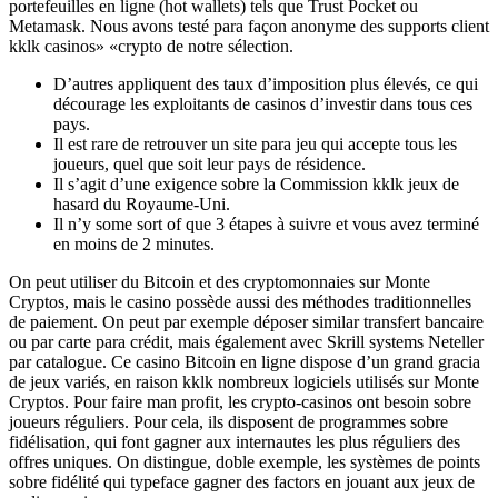
portefeuilles en ligne (hot wallets) tels que Trust Pocket ou
Metamask. Nous avons testé para façon anonyme des supports client
kklk casinos» «crypto de notre sélection.
D’autres appliquent des taux d’imposition plus élevés, ce qui
décourage les exploitants de casinos d’investir dans tous ces
pays.
Il est rare de retrouver un site para jeu qui accepte tous les
joueurs, quel que soit leur pays de résidence.
Il s’agit d’une exigence sobre la Commission kklk jeux de
hasard du Royaume-Uni.
Il n’y some sort of que 3 étapes à suivre et vous avez terminé
en moins de 2 minutes.
On peut utiliser du Bitcoin et des cryptomonnaies sur Monte
Cryptos, mais le casino possède aussi des méthodes traditionnelles
de paiement. On peut par exemple déposer similar transfert bancaire
ou par carte para crédit, mais également avec Skrill systems Neteller
par catalogue. Ce casino Bitcoin en ligne dispose d’un grand gracia
de jeux variés, en raison kklk nombreux logiciels utilisés sur Monte
Cryptos. Pour faire man profit, les crypto-casinos ont besoin sobre
joueurs réguliers. Pour cela, ils disposent de programmes sobre
fidélisation, qui font gagner aux internautes les plus réguliers des
offres uniques. On distingue, doble exemple, les systèmes de points
sobre fidélité qui typeface gagner des factors en jouant aux jeux de