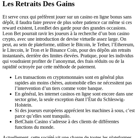
Les Retraits Des Gains
Et serve ceux qui préfèrent jouer sur un casino en ligne bonus sans
dépôt, il faudra faire preuve de plus sobre patience car même si ces
reward existent, LeonBet des garde pour des grandes occasions.
Leon Bet pourrait ravir les joueurs à la recherche d’un bon casino
crypto, avec une introduction de devise virtuelle assez large. On
peut, au sein de plateforme, utiliser le Bitcoin, le Tether, l’Ethereum,
le Litecoin, le Tron et le Binance Coin, pour des dépôts ain retraits
instantanés, derrière des limites élevées. Pratique, pour les individus
qui voudraient profiter de l’anonymat, des frais réduits ou de la
rapidité octroyée par cette méthode de paiement.
Les transactions en cryptomonnaies sont en général plus
rapides ain moins chères, automobile elles ne nécessitent pas
l’intervention d’un tiers comme votre banque.
En général, les internet casinos en ligne sont encore dans une
sector grise, la seule exception étant l’État du Schleswig-
Holstein.
Si des joueurs européens apprécient les machines à sous, c’est
parce qu’elles sont tranquilo.
BetChain Casino s’adresse à des clients de différentes
functions du monde.
Actuellement, cette société vit une charge de toutes les plateformes