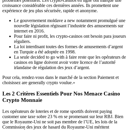
problèmes potentiels. Les crypto-casinos en ligne ont marque une
croissance considérable ces dernières années. Ils promettent une
expérience de jeu plus sécurisée, rapide et anonyme.
Le gouvernement moldave a new notamment promulgué une
nouvelle législation régissant l’industrie des amusements sur
internet en 2016.
Pour faire ni profit, les crypto-casinos ont besoin para joueurs
réguliers.
La loi interdisant toutes des formes de amusements d’argent
en Turquie a été adoptée en 1998.
La seule decided to go with à faire reste que les opérateurs de
casinos en ligne doivent avoir votre licence de l’autorité
irlandaise de régulation des jeux d’argent.
Pour cela, rendez-vous dans le marché de la section Paiement et
choisissez are generally crypto voulue.»
Les 2 Critères Essentiels Pour Nos Menace Casino
Crypto Monnaie
Les opérateurs de loteries et de rome sportifs doivent paying
customer une taxe sobre 23 % en se promenant sur leur RBJ. Bien
que le Royaume-Uni ne soit pas membre de l’UE, les lois de la
Commission des jeux de hasard du Royaume-Uni méritent