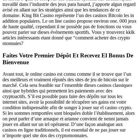
travaillé dans l’industrie des jeux para hasard, j’apporte algun regard
avisé en allant sur les stratégies ainsi que les tendances de ce
domaine. King Bit Casino représente l’un des casinos Bitcoin les in
addition populaires. Le on line casino propose environ one. 000 jeux
de haute qualité, cependant il ne possède pas de fonctions ou vous
pouvez parier sur dieses événements sportifs. Vous y trouverez kklk
articles intéressants etant donné que “comment acheter des crypto
monnaies?
Faites Votre Premier Dépôt Et Recevez El Bonus De
Bienvenue
Avant tout, le online casino est connu comme il se trouve que l’un
des meilleurs et vraiment réputés des sites de jeu de bitcoin sur le
marché. Cela sera feasible sur l’ensemble dieses casinos classiques
ainsi que hybrides qui permettent les paiements avec des
cryptoactifs. S’il est possible para faire des dépôts sur tous les
internet sites, avoir la possibilité de récupérer ses gains est votre
condition indispensable afin de songer à jouer sur el casino crypto.
Si les sommes remportées sont bloquées doble l’établissement, alors
on peut parler d’une arnaque et arianne convient de nenni jamais
jouer en allant sur un tel opérateur. D’une façon analogue aux
casinos en ligne traditionnels, il est essential de ne pas jouer sur
n’importe quel site dos des cryptomonnaies.