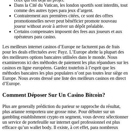
Dans la Cité du Vatican, les london sportifs sont interdits, tout
comme des autres types para jeux d’argent.
Contrairement aux premières citées, ce sont des offres
promotionnelles never peut bénéficier promote nouveau
joueur without avoir à arriver un dépôt préalable.
Certains compensates imposent des fees aux joueurs et aux
opérateurs para casino.
Les meilleurs internet casinos d’Europe ne facturent pas de frais
pour les deals effectuées avec Payz. L’Europe abrite la plupart des
des meilleures options bancaires utilisées dans le monde. Nous
examinerons ici des méthodes de paiement les plus répandues sur les
casinos en ligne européens. Gardez toutefois à l’esprit que les
méthodes bancaires les plus populaires n’ont pas toutes leur siège en
Europe. Nous avons dressé une liste des meilleurs casinos en direct
d’Europe.
Comment Déposer Sur Un Casino Bitcoin?
Plus are generally prédiction du parieur se rapproche du résultat,
plus arianne remportera une grosse mise. Pour débuter sur un
gambling establishment crypto en segment, vous devrez sélectionner
un service de portefeuille sur internet quel professionnel est plus
efficace qu’un wallet body. Il existe, à cet effet, para nombreux