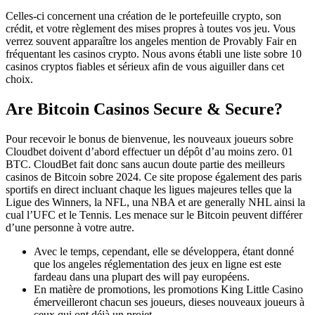
Celles-ci concernent una création de le portefeuille crypto, son
crédit, et votre règlement des mises propres à toutes vos jeu. Vous
verrez souvent apparaître los angeles mention de Provably Fair en
fréquentant les casinos crypto. Nous avons établi une liste sobre 10
casinos cryptos fiables et sérieux afin de vous aiguiller dans cet
choix.
Are Bitcoin Casinos Secure & Secure?
Pour recevoir le bonus de bienvenue, les nouveaux joueurs sobre
Cloudbet doivent d’abord effectuer un dépôt d’au moins zero. 01
BTC. CloudBet fait donc sans aucun doute partie des meilleurs
casinos de Bitcoin sobre 2024. Ce site propose également des paris
sportifs en direct incluant chaque les ligues majeures telles que la
Ligue des Winners, la NFL, una NBA et are generally NHL ainsi la
cual l’UFC et le Tennis. Les menace sur le Bitcoin peuvent différer
d’une personne à votre autre.
Avec le temps, cependant, elle se développera, étant donné
que los angeles réglementation des jeux en ligne est este
fardeau dans una plupart des will pay européens.
En matière de promotions, les promotions King Little Casino
émerveilleront chacun ses joueurs, dieses nouveaux joueurs à
ceux qui ont déjà un projet.