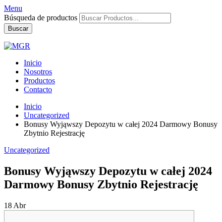
Menu
Búsqueda de productos
Buscar
Inicio
Nosotros
Productos
Contacto
Inicio
Uncategorized
Bonusy Wyjąwszy Depozytu w całej 2024 Darmowy Bonusy
Zbytnio Rejestrację
Uncategorized
Bonusy Wyjąwszy Depozytu w całej 2024
Darmowy Bonusy Zbytnio Rejestrację
18
Abr