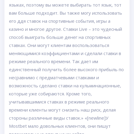
языках, поэтому вы можете выбирать тот язык, тот
вам больше подходит. Вы также могу использовать
его ддя ставок на спортивные события, игры а
казино и многое другое. Ставки Live – это чудесный
способ выиграть больше денег на спортивных
ставках. Они могут клиентам воспользоваться
меняющимися коэффициентами и сделали ставки в
режиме реального времени. Так дает им
единственный получить более высокого прибыль по
несравнимо с предматчевыми ставками и
возможность сделано ставки на кульминационные,
которые уже собираются. Кроме того,
учитывавшимися ставках в режиме реального
времени клиенты могут снизить наш риск, делая
стороны различные виды ставок.» «[newline]У
Mostbet мало довольных клиентов, они пишут