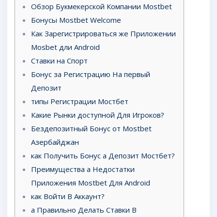
Обзор Букмекерской Компании Mostbet
Бонусы Mostbet Welcome
Как Зарегистрироваться же Приложении
Mosbet дли Android
Ставки на Спорт
Бонус за Регистрацию На первый
Депозит
типы Регистрации Мостбет
Какие Рынки доступной Для Игроков?
Бездепозитный Бонус от Mostbet
Азербайджан
как Получить Бонус а Депозит Мостбет?
Преимущества а Недостатки
Приложения Mostbet Для Android
как Войти В Аккаунт?
а Правильно Делать Ставки В