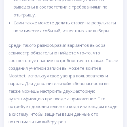
выведены в соответствии с требованиями по
отыгрышу.
Сами также можете делать ставки на результаты
политических событий, известных как выборы.
Среди такого разнообразия вариантов выбора
севилестр обязательно найдете что-то, что
соответствует вашим потребностям в ставках. После
создания учетной записи вы можете войти в
Mostbet, используя свое уаенра пользователя и
пароль. Для дополнительной» «безопасности вы
также можешь настроить двухфакторную
аутентификацию при входе а приложение. Это
потребует дополнительного кода или каждом входе
а систему, чтобы защиты ваши данные ото
потенциальных киберугроз.