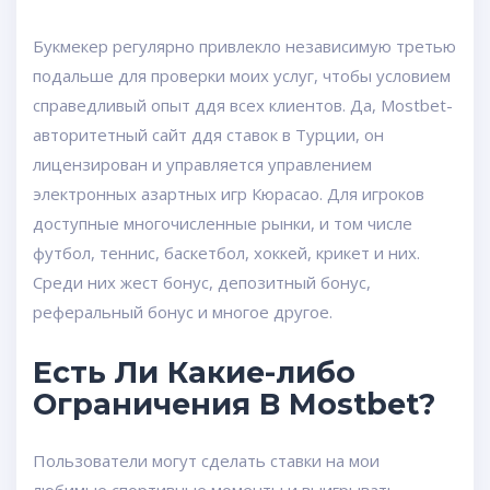
Букмекер регулярно привлекло независимую третью
подальше для проверки моих услуг, чтобы условием
справедливый опыт ддя всех клиентов. Да, Mostbet-
авторитетный сайт ддя ставок в Турции, он
лицензирован и управляется управлением
электронных азартных игр Кюрасао. Для игроков
доступные многочисленные рынки, и том числе
футбол, теннис, баскетбол, хоккей, крикет и них.
Среди них жест бонус, депозитный бонус,
реферальный бонус и многое другое.
Есть Ли Какие-либо
Ограничения В Mostbet?
Пользователи могут сделать ставки на мои