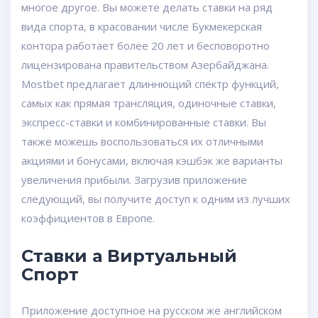
многое другое. Вы можете делать ставки на ряд
вида спорта, в красовании числе Букмекерская
контора работает более 20 лет и бесповоротно
лицензирована правительством Азербайджана.
Mostbet предлагает длиннющий спектр функций,
самых как прямая трансляция, одиночные ставки,
экспресс-ставки и комбинированные ставки. Вы
также можешь воспользоваться их отличными
акциями и бонусами, включая кэшбэк же варианты
увеличения прибыли. Загрузив приложение
следующий, вы получите доступ к одним из лучших
коэффициентов в Европе.
Ставки а Виртуальный
Спорт
Приложение доступное на русском же английском