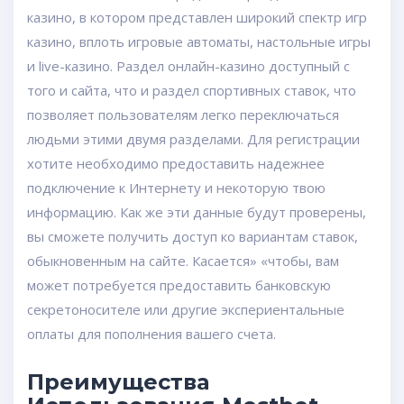
казино, в котором представлен широкий спектр игр
казино, вплоть игровые автоматы, настольные игры
и live-казино. Раздел онлайн-казино доступный с
того и сайта, что и раздел спортивных ставок, что
позволяет пользователям легко переключаться
людьми этими двумя разделами. Для регистрации
хотите необходимо предоставить надежнее
подключение к Интернету и некоторую твою
информацию. Как же эти данные будут проверены,
вы сможете получить доступ ко вариантам ставок,
обыкновенным на сайте. Касается» «чтобы, вам
может потребуется предоставить банковскую
секретоносителе или другие экспериентальные
оплаты для пополнения вашего счета.
Преимущества