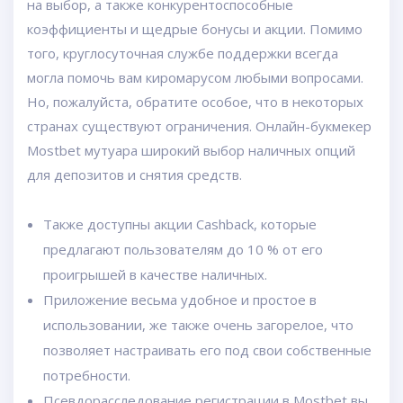
на выбор, а также конкурентоспособные
коэффициенты и щедрые бонусы и акции. Помимо
того, круглосуточная службе поддержки всегда
могла помочь вам киромарусом любыми вопросами.
Но, пожалуйста, обратите особое, что в некоторых
странах существуют ограничения. Онлайн-букмекер
Mostbet мутуара широкий выбор наличных опций
для депозитов и снятия средств.
Также доступны акции Cashback, которые
предлагают пользователям до 10 % от его
проигрышей в качестве наличных.
Приложение весьма удобное и простое в
использовании, же также очень загорелое, что
позволяет настраивать его под свои собственные
потребности.
Псевдорасследование регистрации в Mostbet вы