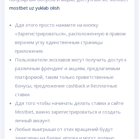
mostbet uz yuklab olish
.
Ддя этого просто нажмите на кнопку
«Зарегистрироваться», расположенную в правом
верхнем углу единственным страницы
приложения.
Пользователи эксклавов могут получить доступ к
различным френдинг и акциям, предлагаемым
платформой, таким только приветственные
бонусы, предложение cashback и бесплатные
ставки.
Ддя того чтобы начинать делать ставки а сайте
Mostbet, важно зарегистрироваться и создать
личный аккаунт.
Любые выигрыши от этих вращений будут
зачислены на баланс игрока и могут должно