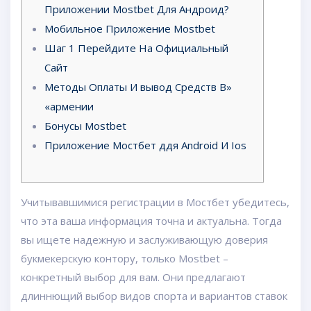
Приложении Mostbet Для Андроид?
Мобильное Приложение Mostbet
Шаг 1 Перейдите На Официальный
Сайт
Методы Оплаты И вывод Средств В»
«армении
Бонусы Mostbet
Приложение Мостбет ддя Android И Ios
Учитывавшимися регистрации в Мостбет убедитесь,
что эта ваша информация точна и актуальна. Тогда
вы ищете надежную и заслуживающую доверия
букмекерскую контору, только Mostbet –
конкретный выбор для вам. Они предлагают
длиннющий выбор видов спорта и вариантов ставок