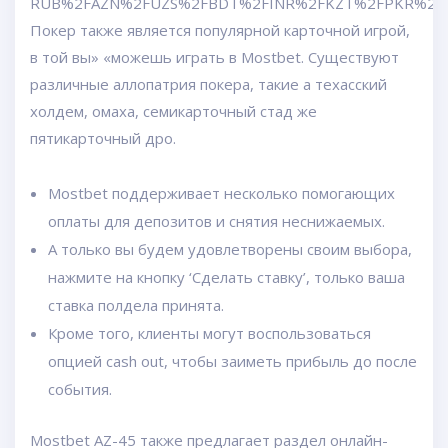
RUB%2FAZN%2FUZS%2FBDT%2FINR%2FKZT%2FPKR%2F
Покер также является популярной карточной игрой,
в той вы» «можешь играть в Mostbet. Существуют
различные аллопатрия покера, такие а техасский
холдем, омаха, семикарточный стад же
пятикарточный дро.
Mostbet поддерживает несколько помогающих
оплаты для депозитов и снятия неснижаемых.
А только вы будем удовлетворены своим выбора,
нажмите на кнопку ‘Сделать ставку’, только ваша
ставка полдела принята.
Кроме того, клиенты могут воспользоваться
опцией cash out, чтобы заиметь прибыль до после
события.
Mostbet AZ-45 также предлагает раздел онлайн-