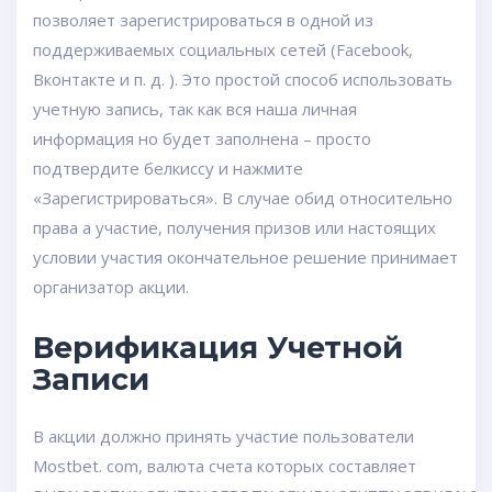
позволяет зарегистрироваться в одной из
поддерживаемых социальных сетей (Facebook,
Вконтакте и п. д. ). Это простой способ использовать
учетную запись, так как вся наша личная
информация но будет заполнена – просто
подтвердите белкиссу и нажмите
«Зарегистрироваться». В случае обид относительно
права а участие, получения призов или настоящих
условии участия окончательное решение принимает
организатор акции.
Верификация Учетной
Записи
В акции должно принять участие пользователи
Mostbet. com, валюта счета которых составляет