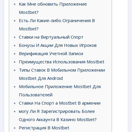
Как Мне обновить Приложение
Mostbet?
Есть Ли Какие-либо Ограничения В
Mostbet?
Ставки на Виртуальный Спорт
Бонусы И Акции Для Новых Игроков
Верификация Учетной Записи
Преимущества Использования Mostbet
Типы Ставок В Мобильном Приложении
Mostbet Для Android
Мобильное Приложение Mostbet Для
Пользователей
Ставки На Спорт а Mostbet В армении
могу Ли Я Зарегистрировать Более
Одного Аккаунта В Казино Mostbet?
Регистрация В Mostbet