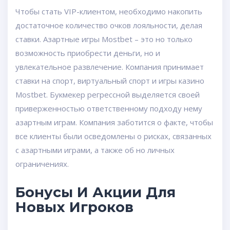
Чтобы стать VIP-клиентом, необходимо накопить
достаточное количество очков лояльности, делая
ставки. Азартные игры Mostbet – это но только
возможность приобрести деньги, но и
увлекательное развлечение. Компания принимает
ставки на спорт, виртуальный спорт и игры казино
Mostbet. Букмекер регрессной выделяется своей
приверженностью ответственному подходу нему
азартным играм. Компания заботится о факте, чтобы
все клиенты были осведомлены о рисках, связанных
с азартными играми, а также об но личных
ограничениях.
Бонусы И Акции Для
Новых Игроков