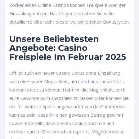
Zocker eines Online Casinos können Freispiele weniger
Einzahlung nutzen. Nachfolgend erhalten Sie viele
detaillierte Übersicht dieser verschiedenen Bonustypen.
Unsere Beliebtesten
Angebote: Casino
Freispiele Im Februar 2025
Oft ist auch ein neuer Casino Bonus ohne Einzahlung
auch eine super Möglichkeit, um überhaupt neue Slots
kennenlernen zu können. Habt ihr die Möglichkeit, euch
eure Gewinne auch auszahlen zu lassen oder können sie
nur für weitere Spiele angewendet werden? Immerhin
kann es sein, dass ihr einen gewissen Betrag gewinnt
sowie feststellt, dass dieses Casino doch nie und
nimmer eurem Geschmack entspricht. Möglicherweise