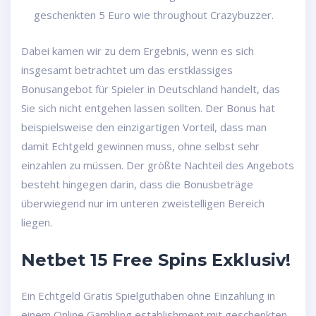
geschenkten 5 Euro wie throughout Crazybuzzer.
Dabei kamen wir zu dem Ergebnis, wenn es sich
insgesamt betrachtet um das erstklassiges
Bonusangebot für Spieler in Deutschland handelt, das
Sie sich nicht entgehen lassen sollten. Der Bonus hat
beispielsweise den einzigartigen Vorteil, dass man
damit Echtgeld gewinnen muss, ohne selbst sehr
einzahlen zu müssen. Der größte Nachteil des Angebots
besteht hingegen darin, dass die Bonusbeträge
überwiegend nur im unteren zweistelligen Bereich
liegen.
Netbet 15 Free Spins Exklusiv!
Ein Echtgeld Gratis Spielguthaben ohne Einzahlung in
einem Online Gambling establishment mit geschenkten