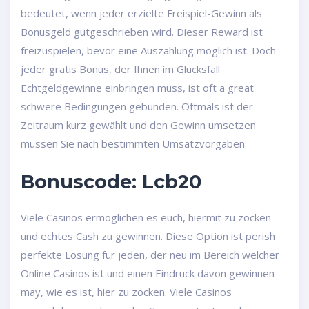
bedeutet, wenn jeder erzielte Freispiel-Gewinn als
Bonusgeld gutgeschrieben wird. Dieser Reward ist
freizuspielen, bevor eine Auszahlung möglich ist. Doch
jeder gratis Bonus, der Ihnen im Glücksfall
Echtgeldgewinne einbringen muss, ist oft a great
schwere Bedingungen gebunden. Oftmals ist der
Zeitraum kurz gewählt und den Gewinn umsetzen
müssen Sie nach bestimmten Umsatzvorgaben.
Bonuscode: Lcb20
Viele Casinos ermöglichen es euch, hiermit zu zocken
und echtes Cash zu gewinnen. Diese Option ist perish
perfekte Lösung für jeden, der neu im Bereich welcher
Online Casinos ist und einen Eindruck davon gewinnen
may, wie es ist, hier zu zocken. Viele Casinos