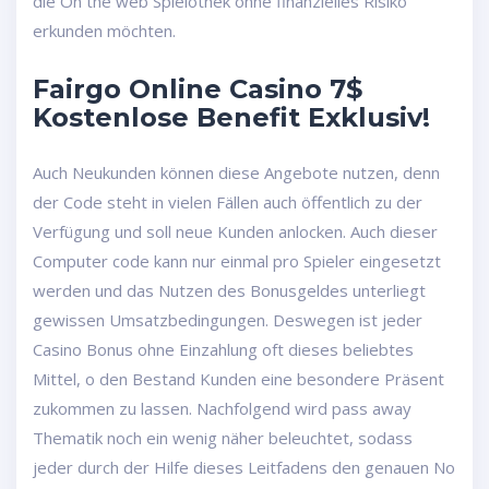
die On the web Spielothek ohne finanzielles Risiko
erkunden möchten.
Fairgo Online Casino 7$
Kostenlose Benefit Exklusiv!
Auch Neukunden können diese Angebote nutzen, denn
der Code steht in vielen Fällen auch öffentlich zu der
Verfügung und soll neue Kunden anlocken. Auch dieser
Computer code kann nur einmal pro Spieler eingesetzt
werden und das Nutzen des Bonusgeldes unterliegt
gewissen Umsatzbedingungen. Deswegen ist jeder
Casino Bonus ohne Einzahlung oft dieses beliebtes
Mittel, o den Bestand Kunden eine besondere Präsent
zukommen zu lassen. Nachfolgend wird pass away
Thematik noch ein wenig näher beleuchtet, sodass
jeder durch der Hilfe dieses Leitfadens den genauen No