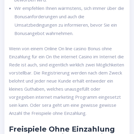
Wir empfehlen Ihnen wärmstens, sich immer über die
Bonusanforderungen und auch die
Umsatzbedingungen zu informieren, bevor Sie ein
Bonusangebot wahrnehmen.
Wenn von einem Online On line casino Bonus ohne
Einzahlung für ein On the internet Casino im Internet die
Rede ist auch, sind eigentlich wirklich zwei Möglichkeiten
vorstellbar. Die Registrierung werden nach dem Zweck
belohnt und jeder neue Kunde erhält entweder ein
kleines Guthaben, welches unausgefüllt oder
vorgegeben internet marketing Programm eingesetzt
sein kann. Oder sera geht um eine gewisse gewisse
Anzahl the Freispiele ohne Einzahlung.
Freispiele Ohne Einzahlung