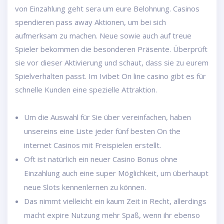
von Einzahlung geht sera um eure Belohnung. Casinos
spendieren pass away Aktionen, um bei sich
aufmerksam zu machen. Neue sowie auch auf treue
Spieler bekommen die besonderen Präsente. Überprüft
sie vor dieser Aktivierung und schaut, dass sie zu eurem
Spielverhalten passt. Im Ivibet On line casino gibt es für
schnelle Kunden eine spezielle Attraktion.
Um die Auswahl für Sie über vereinfachen, haben
unsereins eine Liste jeder fünf besten On the
internet Casinos mit Freispielen erstellt.
Oft ist natürlich ein neuer Casino Bonus ohne
Einzahlung auch eine super Möglichkeit, um überhaupt
neue Slots kennenlernen zu können.
Das nimmt vielleicht ein kaum Zeit in Recht, allerdings
macht expire Nutzung mehr Spaß, wenn ihr ebenso