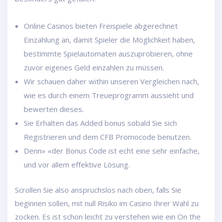
Online Casinos bieten Freispiele abgerechnet
Einzahlung an, damit Spieler die Möglichkeit haben,
bestimmte Spielautomaten auszuprobieren, ohne
zuvor eigenes Geld einzahlen zu müssen.
Wir schauen daher within unseren Vergleichen nach,
wie es durch einem Treueprogramm aussieht und
bewerten dieses.
Sie Erhalten das Added bonus sobald Sie sich
Registrieren und dem CFB Promocode benutzen.
Denn» «der Bonus Code ist echt eine sehr einfache,
und vor allem effektive Lösung.
Scrollen Sie also anspruchslos nach oben, falls Sie
beginnen sollen, mit null Risiko im Casino Ihrer Wahl zu
zocken. Es ist schon leicht zu verstehen wie ein On the