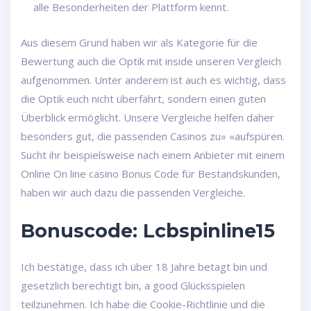
alle Besonderheiten der Plattform kennt.
Aus diesem Grund haben wir als Kategorie für die
Bewertung auch die Optik mit inside unseren Vergleich
aufgenommen. Unter anderem ist auch es wichtig, dass
die Optik euch nicht überfährt, sondern einen guten
Überblick ermöglicht. Unsere Vergleiche helfen daher
besonders gut, die passenden Casinos zu» «aufspüren.
Sucht ihr beispielsweise nach einem Anbieter mit einem
Online On line casino Bonus Code für Bestandskunden,
haben wir auch dazu die passenden Vergleiche.
Bonuscode: Lcbspinline15
Ich bestätige, dass ich über 18 Jahre betagt bin und
gesetzlich berechtigt bin, a good Glücksspielen
teilzunehmen. Ich habe die Cookie-Richtlinie und die