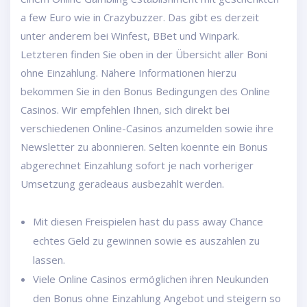
a few Euro wie in Crazybuzzer. Das gibt es derzeit
unter anderem bei Winfest, BBet und Winpark.
Letzteren finden Sie oben in der Übersicht aller Boni
ohne Einzahlung. Nähere Informationen hierzu
bekommen Sie in den Bonus Bedingungen des Online
Casinos. Wir empfehlen Ihnen, sich direkt bei
verschiedenen Online-Casinos anzumelden sowie ihre
Newsletter zu abonnieren. Selten koennte ein Bonus
abgerechnet Einzahlung sofort je nach vorheriger
Umsetzung geradeaus ausbezahlt werden.
Mit diesen Freispielen hast du pass away Chance
echtes Geld zu gewinnen sowie es auszahlen zu
lassen.
Viele Online Casinos ermöglichen ihren Neukunden
den Bonus ohne Einzahlung Angebot und steigern so