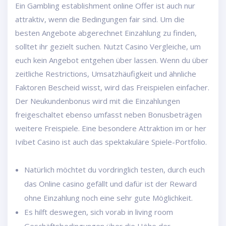
Ein Gambling establishment online Offer ist auch nur
attraktiv, wenn die Bedingungen fair sind. Um die
besten Angebote abgerechnet Einzahlung zu finden,
solltet ihr gezielt suchen. Nutzt Casino Vergleiche, um
euch kein Angebot entgehen über lassen. Wenn du über
zeitliche Restrictions, Umsatzhäufigkeit und ähnliche
Faktoren Bescheid wisst, wird das Freispielen einfacher.
Der Neukundenbonus wird mit die Einzahlungen
freigeschaltet ebenso umfasst neben Bonusbeträgen
weitere Freispiele. Eine besondere Attraktion im or her
Ivibet Casino ist auch das spektakuläre Spiele-Portfolio.
Natürlich möchtet du vordringlich testen, durch euch
das Online casino gefällt und dafür ist der Reward
ohne Einzahlung noch eine sehr gute Möglichkeit.
Es hilft deswegen, sich vorab in living room