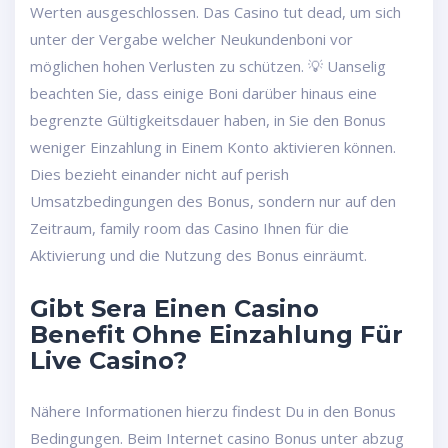
Werten ausgeschlossen. Das Casino tut dead, um sich
unter der Vergabe welcher Neukundenboni vor
möglichen hohen Verlusten zu schützen. 💡 Uanselig
beachten Sie, dass einige Boni darüber hinaus eine
begrenzte Gültigkeitsdauer haben, in Sie den Bonus
weniger Einzahlung in Einem Konto aktivieren können.
Dies bezieht einander nicht auf perish
Umsatzbedingungen des Bonus, sondern nur auf den
Zeitraum, family room das Casino Ihnen für die
Aktivierung und die Nutzung des Bonus einräumt.
Gibt Sera Einen Casino
Benefit Ohne Einzahlung Für
Live Casino?
Nähere Informationen hierzu findest Du in den Bonus
Bedingungen. Beim Internet casino Bonus unter abzug