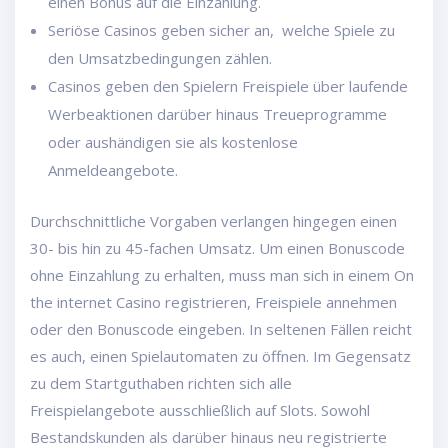
einen Bonus auf die Einzahlung.
Seriöse Casinos geben sicher an, welche Spiele zu
den Umsatzbedingungen zählen.
Casinos geben den Spielern Freispiele über laufende
Werbeaktionen darüber hinaus Treueprogramme
oder aushändigen sie als kostenlose
Anmeldeangebote.
Durchschnittliche Vorgaben verlangen hingegen einen
30- bis hin zu 45-fachen Umsatz. Um einen Bonuscode
ohne Einzahlung zu erhalten, muss man sich in einem On
the internet Casino registrieren, Freispiele annehmen
oder den Bonuscode eingeben. In seltenen Fällen reicht
es auch, einen Spielautomaten zu öffnen. Im Gegensatz
zu dem Startguthaben richten sich alle
Freispielangebote ausschließlich auf Slots. Sowohl
Bestandskunden als darüber hinaus neu registrierte