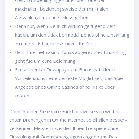
Geschäftsbedingungen über die Höhe der
maximalen, beziehungsweise der minimalen
Auszahlungen zu aufschluss geben.
Denn nur, wenn Sie auch wirklich genügend Zeit
haben, um den tidak bermodal Bonus ohne Einzahlung
zu nutzen, ist auch es sinnvoll für Sie.
Beim Internet casino Bonus abgerechnet Einzahlung
geht fue um eure Belohnung.
Ein solcher No Downpayment Bonus hat allerlei
Vorteile und ist eine perfekte Möglichkeit, das Spiel
Angebot eines Online Casinos ohne Risiko über
testen.
Damit können Sie expire Funktionsweise von weiter
unten Drehungen in On the internet Spielhallen besser»
«erkennen. Meistens werden Ihnen Freispiele ohne
Einzahlung mit Bonusbedingungen angeboten. Das