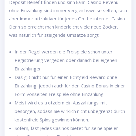
Deposit Benefit finden und sinn kann. Casino Revenu
ohne Einzahlung sind immer vergleichsweise selten, sein
aber immer attraktiver für jedes On the internet Casino.
Denn so erreicht man kinderleicht viele neue Zocker,
was natürlich für steigende Umsätze sorgt.
In der Regel werden die Freispiele schon unter
Registrierung vergeben oder danach bei eigenen
Einzahlungen.
Das gilt nicht nur für einen Echtgeld Reward ohne
Einzahlung, jedoch auch für den Casino Bonus in einer
Form vonseiten Freispiele ohne Einzahlung.
Meist wird es trotzdem ein Auszahlungslimit
besorgen, sodass Sie wirklich nicht unbegrenzt durch
kostenfreie Spins gewinnen können.
Sofern, fast jedes Casinos bietet für seine Spieler