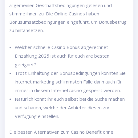
allgemeinen Geschäftsbedingungen gelesen und
stimme ihnen zu. Die Online Casinos haben
Bonusumsatzbedingungen eingeführt, um Bonusbetrug
zu hintansetzen.
Welcher schnelle Casino Bonus abgerechnet
Einzahlung 2025 ist auch für euch are besten
geeignet?
Trotz Einhaltung der Bonusbedingungen könnten Sie
internet marketing schlimmsten Falle dann auch für
immer in diesem Internetcasino gesperrt werden.
Natürlich könnt ihr euch selbst bei die Suche machen
und schauen, welche der Anbieter diesen zur
Verfügung einstellen.
Die besten Alternativen zum Casino Benefit ohne