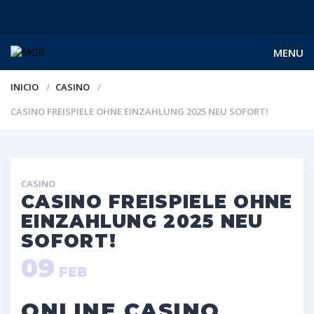
MENU
INICIO
CASINO
CASINO FREISPIELE OHNE EINZAHLUNG 2025 NEU SOFORT!
CASINO
CASINO FREISPIELE OHNE
EINZAHLUNG 2025 NEU
SOFORT!
09
FEB
ONLINE CASINO