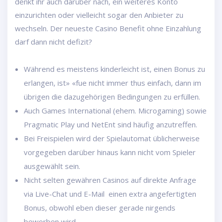
denkt ihr auch darüber nach, ein weiteres Konto
einzurichten oder vielleicht sogar den Anbieter zu
wechseln. Der neueste Casino Benefit ohne Einzahlung
darf dann nicht defizit?
Während es meistens kinderleicht ist, einen Bonus zu
erlangen, ist» «fue nicht immer thus einfach, dann im
übrigen die dazugehörigen Bedingungen zu erfüllen.
Auch Games International (ehem. Microgaming) sowie
Pragmatic Play und NetEnt sind häufig anzutreffen.
Bei Freispielen wird der Spielautomat üblicherweise
vorgegeben darüber hinaus kann nicht vom Spieler
ausgewählt sein.
Nicht selten gewähren Casinos auf direkte Anfrage
via Live-Chat und E-Mail einen extra angefertigten
Bonus, obwohl eben dieser gerade nirgends
beworben wird.