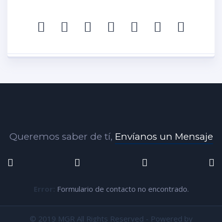
Queremos saber de tí,
Envíanos un Mensaje
Error:
Formulario de contacto no encontrado.
© 2019 MGR All Rights Reserved - Powered by