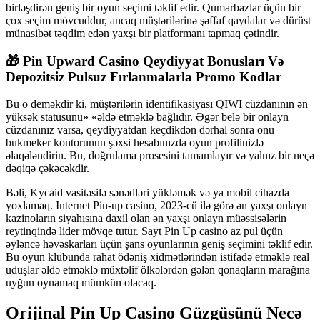
birləşdirən geniş bir oyun seçimi təklif edir. Qumarbazlar üçün bir
çox seçim mövcuddur, ancaq müştərilərinə şəffaf qaydalar və dürüst
münasibət təqdim edən yaxşı bir platformanı tapmaq çətindir.
🎁 Pin Upward Casino Qeydiyyat Bonusları Və
Depozitsiz Pulsuz Fırlanmalarla Promo Kodlar
Bu o deməkdir ki, müştərilərin identifikasiyası QIWI cüzdanının ən
yüksək statusunu» «əldə etməklə bağlıdır. Əgər belə bir onlayn
cüzdanınız varsa, qeydiyyatdan keçdikdən dərhal sonra onu
bukmeker kontorunun şəxsi hesabınızda oyun profilinizlə
əlaqələndirin. Bu, doğrulama prosesini tamamlayır və yalnız bir neçə
dəqiqə çəkəcəkdir.
Bəli, Kycaid vasitəsilə sənədləri yükləmək və ya mobil cihazda
yoxlamaq. Internet Pin-up casino, 2023-cü ilə görə ən yaxşı onlayn
kazinoların siyahısına daxil olan ən yaxşı onlayn müəssisələrin
reytinqində lider mövqe tutur. Sayt Pin Up casino az pul üçün
əyləncə həvəskarları üçün şans oyunlarının geniş seçimini təklif edir.
Bu oyun klubunda rahat ödəniş xidmətlərindən istifadə etməklə real
uduşlar əldə etməklə müxtəlif ölkələrdən gələn qonaqların marağına
uyğun oynamaq mümkün olacaq.
Orijinal Pin Up Casino Güzgüsünü Necə