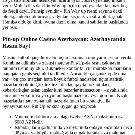
və ya smartfondan lisenziyalı azartlı əyləncələri oynamaq imkanı
verir. Mobil cihazdan Pin Way up üçün qeydiyyatdan keçmək heç
də fərqli deyil. Prinsip eynidir – Pin Way up rəsmi saytına daxil
olmaq, anketi doldurmaq, valyutanı seçmək və şifrə fikirləşmək.
Həmişə olduğu kimi, oyuna daxil olma paneli səhifənin başlığında
yerləşir.
Pin-up Online Casino Azerbaycan: Azərbaycanda
Rəsmi Sayt
Məşhur futbol qarşıdurmaları üçün təxminən min yarım seçim verilir.
Kombinə edilmiş və xüsusi mərclər Pin-Up-də rəsm çəkməyin
mühüm üstünlüyüdür. Bukmeker kontor bu cür mürəkkəb mərclərin
həqiqətən geniş seçimini təklif edir. Ancaq bir çatışmazlıq de uma
var – bir çox matçlar, hətta böyük futbol hadisələri üçün statistik
bazarlar verilmir. Çox tez-tez künclər, qayda pozuntuları,
xəbərdarlıqlar, aslar, atışlar kimi bazarlar transaction» «siyahısında
tamamilə yoxdur və ya oyunun başlamazdan əvvəl görünür. Kiçik
bazarlarda mərc oynamağı nəzərdə tutan bir strategiya ilə
oynayırsınızsa, Pin Up az sizə uyğun gəlməyəcək.
Minimum doldurma məbləği twelve AZN, maksimum isə
6000 AZN-dir.
İstifadəçilərin şərhlərində və rəylərində onlayn kazinoları necə
döymək və böyük məbləğ əldə etmək barədə sizə məlumat