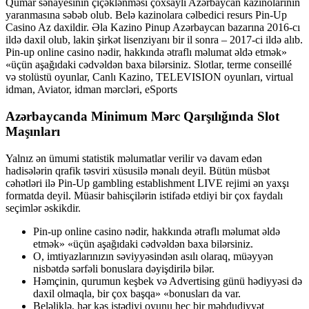
Qumar sənayesinin çiçəklənməsi çoxsaylı Azərbaycan kazinolarının
yaranmasına səbəb olub. Belə kazinolara cəlbedici resurs Pin-Up
Casino Az daxildir. Əla Kazino Pinup Azərbaycan bazarına 2016-cı
ildə daxil olub, lakin şirkət lisenziyanı bir il sonra – 2017-ci ildə alıb.
Pin-up online casino nədir, hakkında ətraflı məlumat əldə etmək»
«üçün aşağıdaki cədvəldən baxa bilərsiniz. Slotlar, terme conseillé
və stolüstü oyunlar, Canlı Kazino, TELEVISION oyunları, virtual
idman, Aviator, idman mərcləri, eSports
Azərbaycanda Minimum Mərc Qarşılığında Slot
Maşınları
Yalnız ən ümumi statistik məlumatlar verilir və davam edən
hadisələrin qrafik təsviri xüsusilə mənalı deyil. Bütün müsbət
cəhətləri ilə Pin-Up gambling establishment LIVE rejimi ən yaxşı
formatda deyil. Müasir bahisçilərin istifadə etdiyi bir çox faydalı
seçimlər əskikdir.
Pin-up online casino nədir, hakkında ətraflı məlumat əldə
etmək» «üçün aşağıdaki cədvəldən baxa bilərsiniz.
O, imtiyazlarınızın səviyyəsindən asılı olaraq, müəyyən
nisbətdə sərfəli bonuslara dəyişdirilə bilər.
Həmçinin, qurumun keşbek və Advertising günü hədiyyəsi də
daxil olmaqla, bir çox başqa» «bonusları da var.
Beləliklə, hər kəs istədiyi oyunu heç bir məhdudiyyət