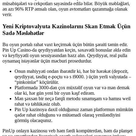
müsabiqələri və cekpotları sayəsində edilə bilər. Böyük məbləğləri,
ən azı 96% RTP əmsalı olan, oyun avtomatları qazanmağa olanak
verir.
Yeni Kriptovalyuta Kazinolarını Skan Etmək Üçün
Sadə Məsləhətlər
Bu oyun portalı rahat vaxt keçirmək üçün bütün şəraiti təmin edir.
Pin Up Casino-da qeydiyyatdan keçin, səxavətli bonuslar əldə edin
və keyfiyyətli oyun sessiyasından həzz alın. Qeydiyyat, real pulla
oynamaq istəyənlər üçün məcburi prosedurdur.
Onun mahiyyəti ondan ibarətdir ki, hər bir hərəkət (depozit,
qeydiyyat, təsdiq e-poçtu və s i9000. ) üçün yerli valyutada –
“pinkoinlər” köçürülür.
Platformada 3000-dən çox müxtəlif oyun var və mən demək
olar ki, hər gün yeni bir oyun kəşf edirəm.
Mən şəxsən bir neçə fərqli metodu sınamışam və hamısı weil
rahat və təhlükəsiz olub.
Pin Up kazinoya daxil olduğunuz zaman platformun mümkün
qədər rahat olduğunu və mütəmadi olaraq yeniləndiyini
görmüş olacaqsınız.
PinUp onlayn kazinosu veb həm fərdi kompüterdən, həm də planşet