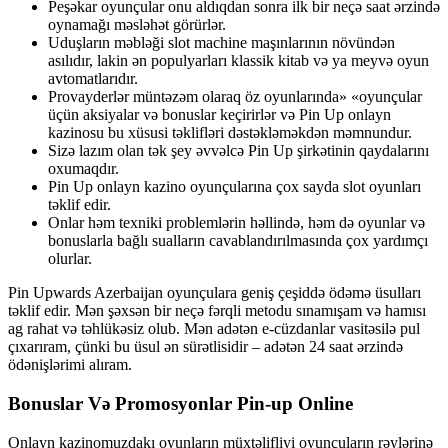
Peşəkar oyunçular onu aldıqdan sonra ilk bir neçə saat ərzində
oynamağı məsləhət görürlər.
Uduşların məbləği slot machine maşınlarının növündən
asılıdır, lakin ən populyarları klassik kitab və ya meyvə oyun
avtomatlarıdır.
Provayderlər müntəzəm olaraq öz oyunlarında» «oyunçular
üçün aksiyalar və bonuslar keçirirlər və Pin Up onlayn
kazinosu bu xüsusi təklifləri dəstəkləməkdən məmnundur.
Sizə lazım olan tək şey əvvəlcə Pin Up şirkətinin qaydalarını
oxumaqdır.
Pin Up onlayn kazino oyunçularına çox sayda slot oyunları
təklif edir.
Onlar həm texniki problemlərin həllində, həm də oyunlar və
bonuslarla bağlı sualların cavablandırılmasında çox yardımçı
olurlar.
Pin Upwards Azerbaijan oyunçulara geniş çeşiddə ödəmə üsulları
təklif edir. Mən şəxsən bir neçə fərqli metodu sınamışam və hamısı
ag rahat və təhlükəsiz olub. Mən adətən e-cüzdanlar vasitəsilə pul
çıxarıram, çünki bu üsul ən sürətlisidir – adətən 24 saat ərzində
ödənişlərimi alıram.
Bonuslar Və Promosyonlar Pin-up Online
Onlayn kazinomuzdakı oyunların müxtəlifliyi oyunçuların rəylərinə