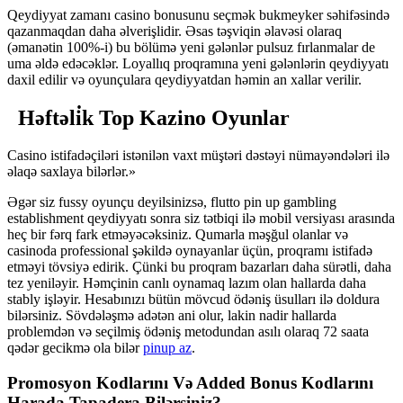
Qeydiyyat zamanı casino bonusunu seçmək bukmeyker səhifəsində
qazanmaqdan daha əlverişlidir. Əsas təşviqin əlavəsi olaraq
(əmanətin 100%-i) bu bölümə yeni gələnlər pulsuz fırlanmalar de
uma əldə edəcəklər. Loyallıq proqramına yeni gələnlərin qeydiyyatı
daxil edilir və oyunçulara qeydiyyatdan həmin an xallar verilir.
​ ​ Həftəli̇k Top Kazino Oyunlar​
Casino istifadəçiləri istənilən vaxt müştəri dəstəyi nümayəndələri ilə
əlaqə saxlaya bilərlər.»
Əgər siz fussy oyunçu deyilsinizsə, flutto pin up gambling
establishment qeydiyyatı sonra siz tətbiqi ilə mobil versiyası arasında
heç bir fərq fark etməyəcəksiniz. Qumarla məşğul olanlar və
casinoda professional şəkildə oynayanlar üçün, proqramı istifadə
etməyi tövsiyə edirik. Çünki bu proqram bazarları daha sürətli, daha
tez yeniləyir. Həmçinin canlı oynamaq lazım olan hallarda daha
stably işləyir. Hesabınızı bütün mövcud ödəniş üsulları ilə doldura
bilərsiniz. Sövdələşmə adətən ani olur, lakin nadir hallarda
problemdən və seçilmiş ödəniş metodundan asılı olaraq 72 saata
qədər gecikmə ola bilər
pinup az
.
Promosyon Kodlarını Və Added Bonus Kodlarını
Harada Tapadera Bilərsiniz?