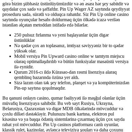
görə bizim şübhəsiz üstünlüyümüzdür və ən əsası hər şey sabitdir və
qaydalar çox sadə və şəffafdır. Pin Up Wager AZ saytında qeydiyyat
proseduru sadə, sürətli və olduqca rahatdır. Siz Pin Up online casino
saytında oyunçular hesabı doldurmaq üçün ölkədə icazə verilən
istənilən əlçatan metoddan istifadə edə bilərlər.
250 pulsuz fırlanma və yeni başlayanlar üçün digər
üstünlüklər
Nə qədər çox an toplasanız, imtiyaz səviyyəniz bir to qədər
yüksək olar.
Mobil versiya Pin Upward casino online w tamtym miejscu
olaraq optimallaşdırılıb və bütün funksiyalar masaüstü versiya
ilə eynidir.
Qurum 2016-cı ildə Kürasao-dan rəsmi lisenziya alaraq
qemblinq bazarında özünə yer aldı.
Sizə lazım olan tək şey telefon, planşet və ya kompüterinizdən
Pin-up saytına qoşulmaqdır.
Bu qanuni onlayn casino, qumar fəaliyyəti ilə məşğul olanlar üçün
müvafiq lisenziyaya sahibdir. Bu veb sayt Rusiya, Ukrayna,
Belarusiya, Qazaxıstan və digər MDB ölkələrində mövcuddur və
çoxlu dilləri dəstəkləyir. Pulunuzu bank kartına, elektron pul
kisəsinə və ya başqa ödəniş sistemlərinə çıxarmaq üçün çox sayda
rahat yol mövcuddur. Pin Up casinos platforması canlı oyunlar,
klassik rulet, kazinolar, əyləncə televiziya şouları və daha çoxunu