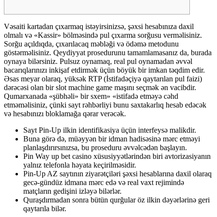
Vəsaiti kartadan çıxarmaq istəyirsinizsə, şəxsi hesabınıza daxil
olmalı və «Kassir» bölməsində pul çıxarma sorğusu verməlisiniz.
Sorğu açıldıqda, çıxarılacaq məbləği və ödəmə metodunu
göstərməlisiniz. Qeydiyyat prosedurunu tamamlamasanız da, burada
oynaya bilərsiniz. Pulsuz oynamaq, real pul oynamadan əvvəl
bacarıqlarınızı inkişaf etdirmək üçün böyük bir imkan təqdim edir.
Əsas meyar olaraq, yüksək RTP (İstifadəçiyə qaytarılan pul faizi)
dərəcəsi olan bir slot machine game maşını seçmək ən vacibdir.
Qumarxanada «şübhəli» bir sxem» «istifadə etməyə cəhd
etməməlisiniz, çünki sayt rəhbərliyi bunu saxtakarlıq hesab edəcək
və hesabınızı bloklamağa qərar verəcək.
Sayt Pin-Up ilkin identifikasiya üçün interfeysə malikdir.
Buna görə də, müəyyən bir idman hadisəsinə mərc etməyi
planlaşdırırsınızsa, bu proseduru əvvəlcədən başlayın.
Pin Way up bet casino xüsusiyyətlərindən biri avtorizasiyanın
yalnız telefonla həyata keçirilməsidir.
Pin-Up AZ saytının ziyarətçiləri şəxsi hesablarına daxil olaraq
gecə-gündüz idmana mərc edə və real vaxt rejimində
matçların gedişini izləyə bilərlər.
Quraşdırmadan sonra bütün qurğular öz ilkin dəyərlərinə geri
qaytarıla bilər.