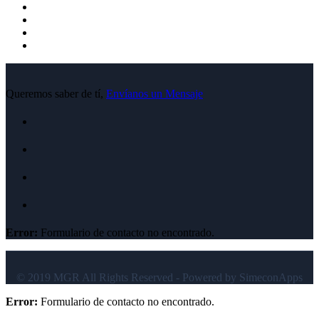
Queremos saber de tí,
Envíanos un Mensaje
Error:
Formulario de contacto no encontrado.
© 2019 MGR All Rights Reserved - Powered by SimeconApps
Error:
Formulario de contacto no encontrado.