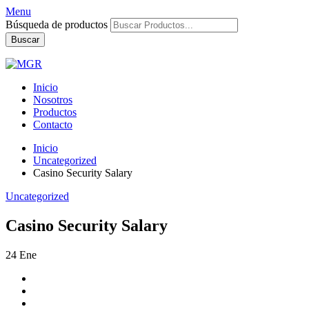
Menu
Búsqueda de productos
Buscar
Inicio
Nosotros
Productos
Contacto
Inicio
Uncategorized
Casino Security Salary
Uncategorized
Casino Security Salary
24
Ene