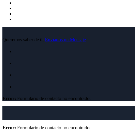
Queremos saber de tí,
Envíanos un Mensaje
Error:
Formulario de contacto no encontrado.
Error:
Formulario de contacto no encontrado.