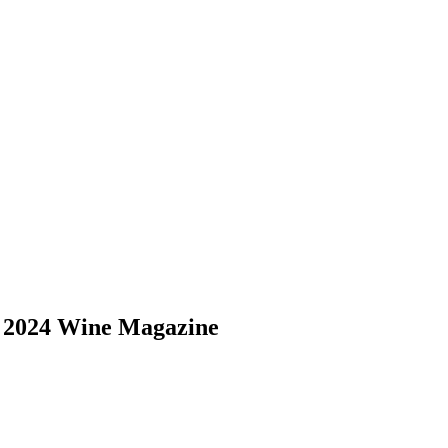
s 2024 Wine Magazine