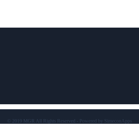
© 2019 MGR All Rights Reserved - Powered by SimeconApps