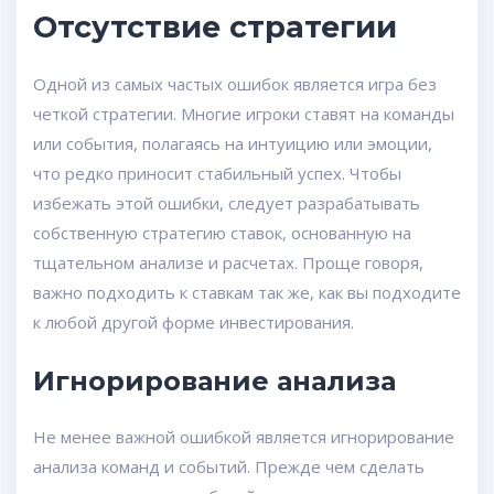
Отсутствие стратегии
Одной из самых частых ошибок является игра без
четкой стратегии. Многие игроки ставят на команды
или события, полагаясь на интуицию или эмоции,
что редко приносит стабильный успех. Чтобы
избежать этой ошибки, следует разрабатывать
собственную стратегию ставок, основанную на
тщательном анализе и расчетах. Проще говоря,
важно подходить к ставкам так же, как вы подходите
к любой другой форме инвестирования.
Игнорирование анализа
Не менее важной ошибкой является игнорирование
анализа команд и событий. Прежде чем сделать