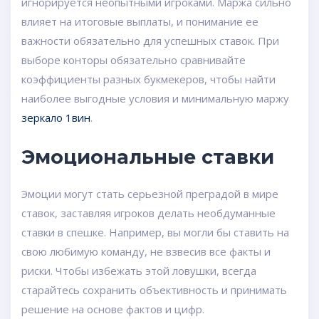
игнорируется неопытными игроками. Маржа сильно
влияет на итоговые выплаты, и понимание ее
важности обязательно для успешных ставок. При
выборе конторы обязательно сравнивайте
коэффициенты разных букмекеров, чтобы найти
наиболее выгодные условия и минимальную маржу
зеркало 1вин
.
Эмоциональные ставки
Эмоции могут стать серьезной преградой в мире
ставок, заставляя игроков делать необдуманные
ставки в спешке. Например, вы могли бы ставить на
свою любимую команду, не взвесив все факты и
риски. Чтобы избежать этой ловушки, всегда
старайтесь сохранить объективность и принимать
решение на основе фактов и цифр.