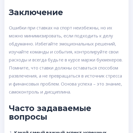
Заключение
Ошибки при ставках на спорт неизбежны, но их
можно минимизировать, если подходить к делу
обдуманно. Избегайте эмоциональных решений,
изучайте команды и события, контролируйте свои
расходы и всегда будьте в курсе маржи букмекеров.
Помните, что ставки должны оставаться способом
развлечения, а не превращаться в источник стресса
и финансовых проблем. Основа успеха – это знание,
самоконтроль и дисциплина.
Часто задаваемые
вопросы
Какой самый важный аспект успешных