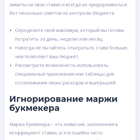
лимиты на свои ставки и всегда их придерживаться.
Вот несколько советов по контролю бюджета:
Определите свой максимум, который вы готовы
потратить за день, неделю или месяц.
Никогда не пытайтесь отыграться, ставя больше,
чем позволяет ваш бюджет.
Рассмотрите возможность использовать
специальные приложения или таблицы для
отслеживания своих расходов и выигрышей.
Игнорирование маржи
букмекера
Маржа букмекера – это комиссия, заложенная в
коэффициент ставки, и эта ошибка часто