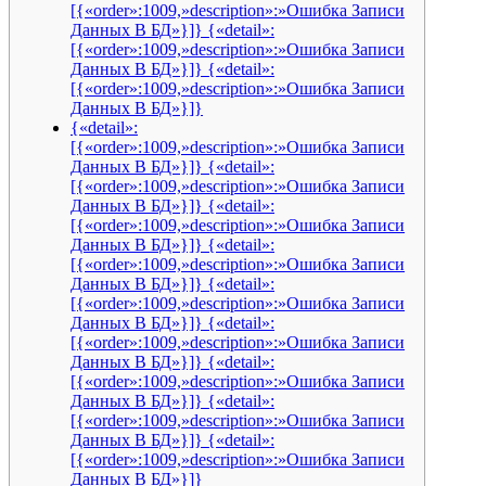
[{«order»:1009,»description»:»Ошибка Записи
Данных В БД»}]} {«detail»:
[{«order»:1009,»description»:»Ошибка Записи
Данных В БД»}]} {«detail»:
[{«order»:1009,»description»:»Ошибка Записи
Данных В БД»}]}
{«detail»:
[{«order»:1009,»description»:»Ошибка Записи
Данных В БД»}]} {«detail»:
[{«order»:1009,»description»:»Ошибка Записи
Данных В БД»}]} {«detail»:
[{«order»:1009,»description»:»Ошибка Записи
Данных В БД»}]} {«detail»:
[{«order»:1009,»description»:»Ошибка Записи
Данных В БД»}]} {«detail»:
[{«order»:1009,»description»:»Ошибка Записи
Данных В БД»}]} {«detail»:
[{«order»:1009,»description»:»Ошибка Записи
Данных В БД»}]} {«detail»:
[{«order»:1009,»description»:»Ошибка Записи
Данных В БД»}]} {«detail»:
[{«order»:1009,»description»:»Ошибка Записи
Данных В БД»}]} {«detail»:
[{«order»:1009,»description»:»Ошибка Записи
Данных В БД»}]}