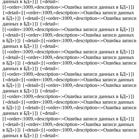
данных в БД»}]} {«detail»:
[{«order»:1009,»description»:»Ошибка записи данных в БД»}]}
{«detail»:[{«order»:1009,»description»:»Ошибка записи данных
в БД»}]} {«detail»:[{«order»:1009,»description»:»Ошибка записи
данных в БД»}]} {«detail»:
[{«order»:1009,»description»:»Ошибка записи данных в БД»}]}
{«detail»:[{«order»:1009,»description»:»Ошибка записи данных
в БД»}]} {«detail»:[{«order»:1009,»description»:»Ошибка записи
данных в БД»}]} {«detail»:
[{«order»:1009,»description»:»Ошибка записи данных в БД»}]}
{«detail»:[{«order»:1009,»description»:»Ошибка записи данных
в БД»}]} {«detail»:[{«order»:1009,»description»:»Ошибка записи
данных в БД»}]} {«detail»:
[{«order»:1009,»description»:»Ошибка записи данных в БД»}]}
{«detail»:[{«order»:1009,»description»:»Ошибка записи данных
в БД»}]} {«detail»:[{«order»:1009,»description»:»Ошибка записи
данных в БД»}]} {«detail»:
[{«order»:1009,»description»:»Ошибка записи данных в БД»}]}
{«detail»:[{«order»:1009,»description»:»Ошибка записи данных
в БД»}]} {«detail»:[{«order»:1009,»description»:»Ошибка записи
данных в БД»}]} {«detail»:
[{«order»:1009,»description»:»Ошибка записи данных в БД»}]}
{«detail»:[{«order»:1009,»description»:»Ошибка записи данных
в БД»}]} {«detail»:[{«order»:1009,»description»:»Ошибка записи
данных в БД»}]} {«detail»: