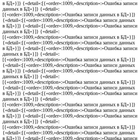
в БД»}]} {«detail»:[{«order»:1009,»description»:»Ошибка записи
данных в БД»}]} {«detail»:
[{«order»:1009,»description»:»Ошибка записи данных в БД»}]}
{«detail»:[{«order»:1009,»description»:»Ошибка записи данных
в БД»}]} {«detail»:[{«order»:1009,»description»:»Ошибка записи
данных в БД»}]} {«detail»:
[{«order»:1009,»description»:»Ошибка записи данных в БД»}]}
{«detail»:[{«order»:1009,»description»:»Ошибка записи данных
в БД»}]} {«detail»:[{«order»:1009,»description»:»Ошибка записи
данных в БД»}]} {«detail»:
[{«order»:1009,»description»:»Ошибка записи данных в БД»}]}
{«detail»:[{«order»:1009,»description»:»Ошибка записи данных
в БД»}]} {«detail»:[{«order»:1009,»description»:»Ошибка записи
данных в БД»}]} {«detail»:
[{«order»:1009,»description»:»Ошибка записи данных в БД»}]}
{«detail»:[{«order»:1009,»description»:»Ошибка записи данных
в БД»}]} {«detail»:[{«order»:1009,»description»:»Ошибка записи
данных в БД»}]} {«detail»:
[{«order»:1009,»description»:»Ошибка записи данных в БД»}]}
{«detail»:[{«order»:1009,»description»:»Ошибка записи данных
в БД»}]} {«detail»:[{«order»:1009,»description»:»Ошибка записи
данных в БД»}]} {«detail»:
[{«order»:1009,»description»:»Ошибка записи данных в БД»}]}
{«detail»:[{«order»:1009,»description»:»Ошибка записи данных
в БД»}]} {«detail»:[{«order»:1009,»description»:»Ошибка записи