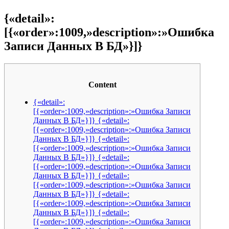
{«detail»:
[{«order»:1009,»description»:»Ошибка
Записи Данных В БД»}]}
Content
{«detail»:
[{«order»:1009,»description»:»Ошибка Записи
Данных В БД»}]} {«detail»:
[{«order»:1009,»description»:»Ошибка Записи
Данных В БД»}]} {«detail»:
[{«order»:1009,»description»:»Ошибка Записи
Данных В БД»}]} {«detail»:
[{«order»:1009,»description»:»Ошибка Записи
Данных В БД»}]} {«detail»:
[{«order»:1009,»description»:»Ошибка Записи
Данных В БД»}]} {«detail»:
[{«order»:1009,»description»:»Ошибка Записи
Данных В БД»}]} {«detail»:
[{«order»:1009,»description»:»Ошибка Записи