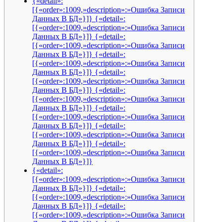
{«detail»:
[{«order»:1009,»description»:»Ошибка Записи
Данных В БД»}]} {«detail»:
[{«order»:1009,»description»:»Ошибка Записи
Данных В БД»}]} {«detail»:
[{«order»:1009,»description»:»Ошибка Записи
Данных В БД»}]} {«detail»:
[{«order»:1009,»description»:»Ошибка Записи
Данных В БД»}]} {«detail»:
[{«order»:1009,»description»:»Ошибка Записи
Данных В БД»}]} {«detail»:
[{«order»:1009,»description»:»Ошибка Записи
Данных В БД»}]} {«detail»:
[{«order»:1009,»description»:»Ошибка Записи
Данных В БД»}]} {«detail»:
[{«order»:1009,»description»:»Ошибка Записи
Данных В БД»}]} {«detail»:
[{«order»:1009,»description»:»Ошибка Записи
Данных В БД»}]}
{«detail»:
[{«order»:1009,»description»:»Ошибка Записи
Данных В БД»}]} {«detail»:
[{«order»:1009,»description»:»Ошибка Записи
Данных В БД»}]} {«detail»:
[{«order»:1009,»description»:»Ошибка Записи