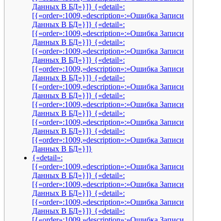
Данных В БД»}]} {«detail»:
[{«order»:1009,»description»:»Ошибка Записи
Данных В БД»}]} {«detail»:
[{«order»:1009,»description»:»Ошибка Записи
Данных В БД»}]} {«detail»:
[{«order»:1009,»description»:»Ошибка Записи
Данных В БД»}]} {«detail»:
[{«order»:1009,»description»:»Ошибка Записи
Данных В БД»}]} {«detail»:
[{«order»:1009,»description»:»Ошибка Записи
Данных В БД»}]} {«detail»:
[{«order»:1009,»description»:»Ошибка Записи
Данных В БД»}]} {«detail»:
[{«order»:1009,»description»:»Ошибка Записи
Данных В БД»}]} {«detail»:
[{«order»:1009,»description»:»Ошибка Записи
Данных В БД»}]}
{«detail»:
[{«order»:1009,»description»:»Ошибка Записи
Данных В БД»}]} {«detail»:
[{«order»:1009,»description»:»Ошибка Записи
Данных В БД»}]} {«detail»:
[{«order»:1009,»description»:»Ошибка Записи
Данных В БД»}]} {«detail»:
[{«order»:1009,»description»:»Ошибка Записи