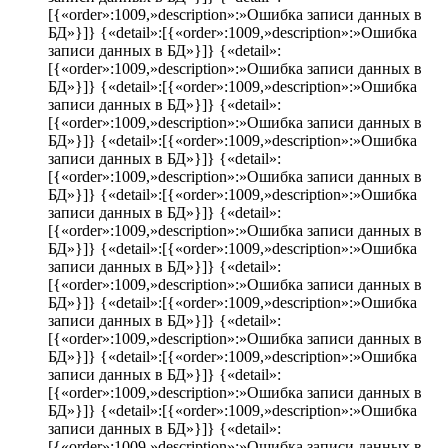
[{«order»:1009,»description»:»Ошибка записи данных в
БД»}]} {«detail»:[{«order»:1009,»description»:»Ошибка
записи данных в БД»}]} {«detail»:
[{«order»:1009,»description»:»Ошибка записи данных в
БД»}]} {«detail»:[{«order»:1009,»description»:»Ошибка
записи данных в БД»}]} {«detail»:
[{«order»:1009,»description»:»Ошибка записи данных в
БД»}]} {«detail»:[{«order»:1009,»description»:»Ошибка
записи данных в БД»}]} {«detail»:
[{«order»:1009,»description»:»Ошибка записи данных в
БД»}]} {«detail»:[{«order»:1009,»description»:»Ошибка
записи данных в БД»}]} {«detail»:
[{«order»:1009,»description»:»Ошибка записи данных в
БД»}]} {«detail»:[{«order»:1009,»description»:»Ошибка
записи данных в БД»}]} {«detail»:
[{«order»:1009,»description»:»Ошибка записи данных в
БД»}]} {«detail»:[{«order»:1009,»description»:»Ошибка
записи данных в БД»}]} {«detail»:
[{«order»:1009,»description»:»Ошибка записи данных в
БД»}]} {«detail»:[{«order»:1009,»description»:»Ошибка
записи данных в БД»}]} {«detail»:
[{«order»:1009,»description»:»Ошибка записи данных в
БД»}]} {«detail»:[{«order»:1009,»description»:»Ошибка
записи данных в БД»}]} {«detail»:
[{«order»:1009,»description»:»Ошибка записи данных в