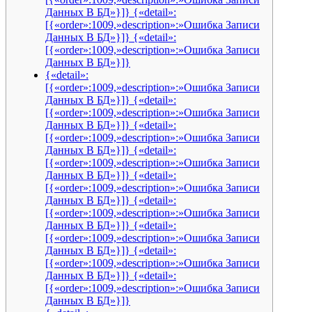
Данных В БД»}]} {«detail»:
[{«order»:1009,»description»:»Ошибка Записи
Данных В БД»}]} {«detail»:
[{«order»:1009,»description»:»Ошибка Записи
Данных В БД»}]}
{«detail»:
[{«order»:1009,»description»:»Ошибка Записи
Данных В БД»}]} {«detail»:
[{«order»:1009,»description»:»Ошибка Записи
Данных В БД»}]} {«detail»:
[{«order»:1009,»description»:»Ошибка Записи
Данных В БД»}]} {«detail»:
[{«order»:1009,»description»:»Ошибка Записи
Данных В БД»}]} {«detail»:
[{«order»:1009,»description»:»Ошибка Записи
Данных В БД»}]} {«detail»:
[{«order»:1009,»description»:»Ошибка Записи
Данных В БД»}]} {«detail»:
[{«order»:1009,»description»:»Ошибка Записи
Данных В БД»}]} {«detail»:
[{«order»:1009,»description»:»Ошибка Записи
Данных В БД»}]} {«detail»:
[{«order»:1009,»description»:»Ошибка Записи
Данных В БД»}]}