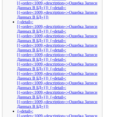
[{«order»:1009,»description»:»Ошибка Записи
Данных В БД»}]} {«detail»:
[{«order»:1009,»description»:»Ошибка Записи
Данных В БД»}]}
{«detail»:
[{«order»:1009,»description»:»Ошибка Записи
Данных В БД»}]} {«detail»:
[{«order»:1009,»description»:»Ошибка Записи
Данных В БД»}]} {«detail»:
[{«order»:1009,»description»:»Ошибка Записи
Данных В БД»}]} {«detail»:
[{«order»:1009,»description»:»Ошибка Записи
Данных В БД»}]} {«detail»:
[{«order»:1009,»description»:»Ошибка Записи
Данных В БД»}]} {«detail»:
[{«order»:1009,»description»:»Ошибка Записи
Данных В БД»}]} {«detail»:
[{«order»:1009,»description»:»Ошибка Записи
Данных В БД»}]} {«detail»:
[{«order»:1009,»description»:»Ошибка Записи
Данных В БД»}]} {«detail»:
[{«order»:1009,»description»:»Ошибка Записи
Данных В БД»}]}
{«detail»:
[{«order»:1009,»description»:»Ошибка Записи