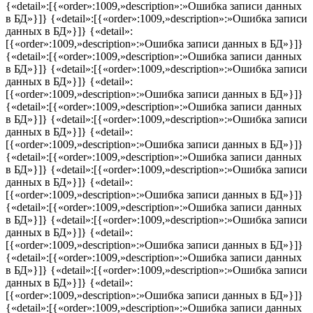
{«detail»:[{«order»:1009,»description»:»Ошибка записи данных
в БД»}]} {«detail»:[{«order»:1009,»description»:»Ошибка записи
данных в БД»}]} {«detail»:
[{«order»:1009,»description»:»Ошибка записи данных в БД»}]}
{«detail»:[{«order»:1009,»description»:»Ошибка записи данных
в БД»}]} {«detail»:[{«order»:1009,»description»:»Ошибка записи
данных в БД»}]} {«detail»:
[{«order»:1009,»description»:»Ошибка записи данных в БД»}]}
{«detail»:[{«order»:1009,»description»:»Ошибка записи данных
в БД»}]} {«detail»:[{«order»:1009,»description»:»Ошибка записи
данных в БД»}]} {«detail»:
[{«order»:1009,»description»:»Ошибка записи данных в БД»}]}
{«detail»:[{«order»:1009,»description»:»Ошибка записи данных
в БД»}]} {«detail»:[{«order»:1009,»description»:»Ошибка записи
данных в БД»}]} {«detail»:
[{«order»:1009,»description»:»Ошибка записи данных в БД»}]}
{«detail»:[{«order»:1009,»description»:»Ошибка записи данных
в БД»}]} {«detail»:[{«order»:1009,»description»:»Ошибка записи
данных в БД»}]} {«detail»:
[{«order»:1009,»description»:»Ошибка записи данных в БД»}]}
{«detail»:[{«order»:1009,»description»:»Ошибка записи данных
в БД»}]} {«detail»:[{«order»:1009,»description»:»Ошибка записи
данных в БД»}]} {«detail»:
[{«order»:1009,»description»:»Ошибка записи данных в БД»}]}
{«detail»:[{«order»:1009,»description»:»Ошибка записи данных