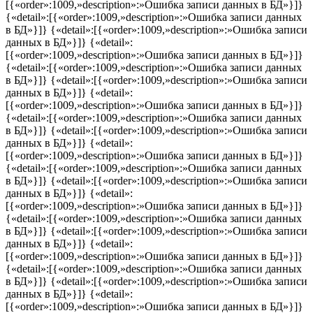
[{«order»:1009,»description»:»Ошибка записи данных в БД»}]}
{«detail»:[{«order»:1009,»description»:»Ошибка записи данных
в БД»}]} {«detail»:[{«order»:1009,»description»:»Ошибка записи
данных в БД»}]} {«detail»:
[{«order»:1009,»description»:»Ошибка записи данных в БД»}]}
{«detail»:[{«order»:1009,»description»:»Ошибка записи данных
в БД»}]} {«detail»:[{«order»:1009,»description»:»Ошибка записи
данных в БД»}]} {«detail»:
[{«order»:1009,»description»:»Ошибка записи данных в БД»}]}
{«detail»:[{«order»:1009,»description»:»Ошибка записи данных
в БД»}]} {«detail»:[{«order»:1009,»description»:»Ошибка записи
данных в БД»}]} {«detail»:
[{«order»:1009,»description»:»Ошибка записи данных в БД»}]}
{«detail»:[{«order»:1009,»description»:»Ошибка записи данных
в БД»}]} {«detail»:[{«order»:1009,»description»:»Ошибка записи
данных в БД»}]} {«detail»:
[{«order»:1009,»description»:»Ошибка записи данных в БД»}]}
{«detail»:[{«order»:1009,»description»:»Ошибка записи данных
в БД»}]} {«detail»:[{«order»:1009,»description»:»Ошибка записи
данных в БД»}]} {«detail»:
[{«order»:1009,»description»:»Ошибка записи данных в БД»}]}
{«detail»:[{«order»:1009,»description»:»Ошибка записи данных
в БД»}]} {«detail»:[{«order»:1009,»description»:»Ошибка записи
данных в БД»}]} {«detail»:
[{«order»:1009,»description»:»Ошибка записи данных в БД»}]}