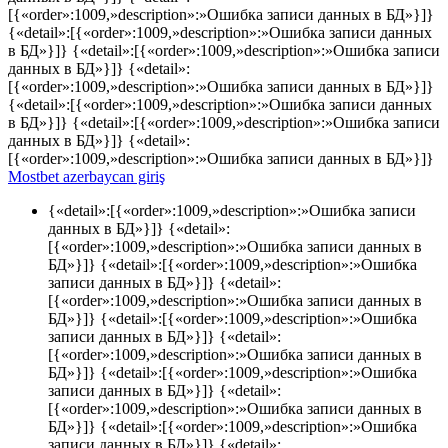
[{«order»:1009,»description»:»Ошибка записи данных в БД»}]}
{«detail»:[{«order»:1009,»description»:»Ошибка записи данных
в БД»}]} {«detail»:[{«order»:1009,»description»:»Ошибка записи
данных в БД»}]} {«detail»:
[{«order»:1009,»description»:»Ошибка записи данных в БД»}]}
{«detail»:[{«order»:1009,»description»:»Ошибка записи данных
в БД»}]} {«detail»:[{«order»:1009,»description»:»Ошибка записи
данных в БД»}]} {«detail»:
[{«order»:1009,»description»:»Ошибка записи данных в БД»}]}
Mostbet azerbaycan giriş
{«detail»:[{«order»:1009,»description»:»Ошибка записи
данных в БД»}]} {«detail»:
[{«order»:1009,»description»:»Ошибка записи данных в
БД»}]} {«detail»:[{«order»:1009,»description»:»Ошибка
записи данных в БД»}]} {«detail»:
[{«order»:1009,»description»:»Ошибка записи данных в
БД»}]} {«detail»:[{«order»:1009,»description»:»Ошибка
записи данных в БД»}]} {«detail»:
[{«order»:1009,»description»:»Ошибка записи данных в
БД»}]} {«detail»:[{«order»:1009,»description»:»Ошибка
записи данных в БД»}]} {«detail»:
[{«order»:1009,»description»:»Ошибка записи данных в
БД»}]} {«detail»:[{«order»:1009,»description»:»Ошибка
записи данных в БД»}]} {«detail»: