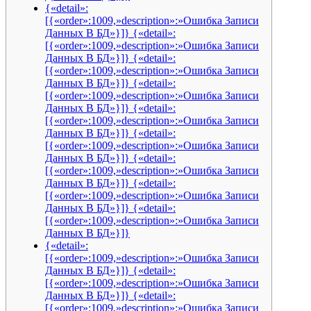
{«detail»:
[{«order»:1009,»description»:»Ошибка Записи
Данных В БД»}]} {«detail»:
[{«order»:1009,»description»:»Ошибка Записи
Данных В БД»}]} {«detail»:
[{«order»:1009,»description»:»Ошибка Записи
Данных В БД»}]} {«detail»:
[{«order»:1009,»description»:»Ошибка Записи
Данных В БД»}]} {«detail»:
[{«order»:1009,»description»:»Ошибка Записи
Данных В БД»}]} {«detail»:
[{«order»:1009,»description»:»Ошибка Записи
Данных В БД»}]} {«detail»:
[{«order»:1009,»description»:»Ошибка Записи
Данных В БД»}]} {«detail»:
[{«order»:1009,»description»:»Ошибка Записи
Данных В БД»}]} {«detail»:
[{«order»:1009,»description»:»Ошибка Записи
Данных В БД»}]}
{«detail»:
[{«order»:1009,»description»:»Ошибка Записи
Данных В БД»}]} {«detail»:
[{«order»:1009,»description»:»Ошибка Записи
Данных В БД»}]} {«detail»:
[{«order»:1009,»description»:»Ошибка Записи